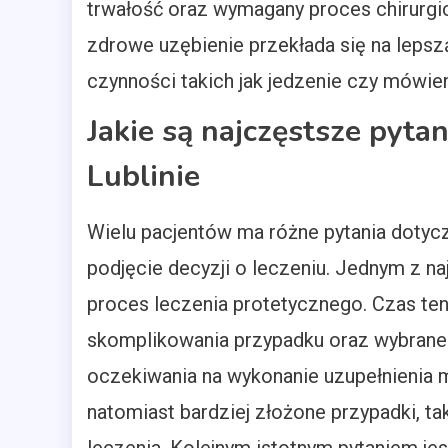
trwałość oraz wymagany proces chirurgic
zdrowe uzębienie przekłada się na lepsz
czynności takich jak jedzenie czy mówien
Jakie są najczęstsze pyta
Lublinie
Wielu pacjentów ma różne pytania dotycz
podjęcie decyzji o leczeniu. Jednym z na
proces leczenia protetycznego. Czas ten
skomplikowania przypadku oraz wybrane
oczekiwania na wykonanie uzupełnienia mo
natomiast bardziej złożone przypadki, t