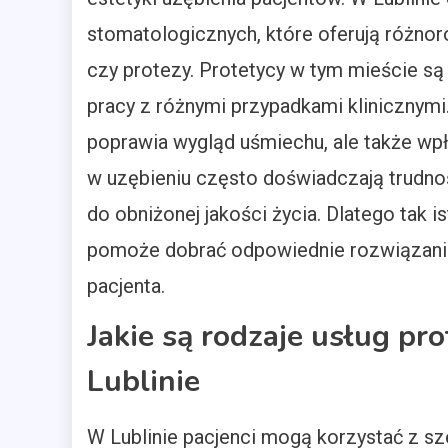
stomatologicznych, które oferują różnoro
czy protezy. Protetycy w tym mieście są
pracy z różnymi przypadkami klinicznymi.
poprawia wygląd uśmiechu, ale także wp
w uzębieniu często doświadczają trudno
do obniżonej jakości życia. Dlatego tak is
pomoże dobrać odpowiednie rozwiązani
pacjenta.
Jakie są rodzaje usług p
Lublinie
W Lublinie pacjenci mogą korzystać z sz