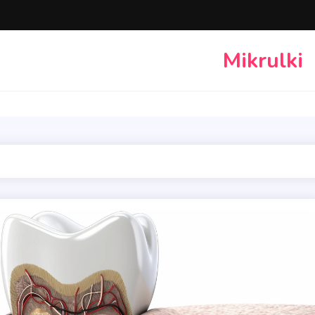
Mikrulki