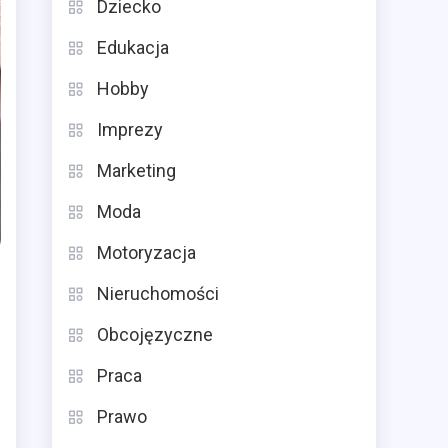
Dziecko
Edukacja
Hobby
Imprezy
Marketing
Moda
Motoryzacja
Nieruchomości
Obcojęzyczne
Praca
Prawo