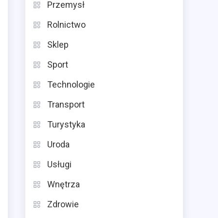
Przemysł
Rolnictwo
Sklep
Sport
Technologie
Transport
Turystyka
Uroda
Usługi
Wnętrza
Zdrowie