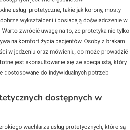
dne usługi protetyczne, takie jak korony, mosty
 dobrze wykształceni i posiadają doświadczenie w
 Warto zwrócić uwagę na to, że protetyka nie tylko
ływa na komfort życia pacjentów. Osoby z brakami
ści w jedzeniu oraz mówieniu, co może prowadzić
totne jest skonsultowanie się ze specjalistą, który
e dostosowane do indywidualnych potrzeb
rotetycznych dostępnych w
erokiego wachlarza usług protetycznych, które są