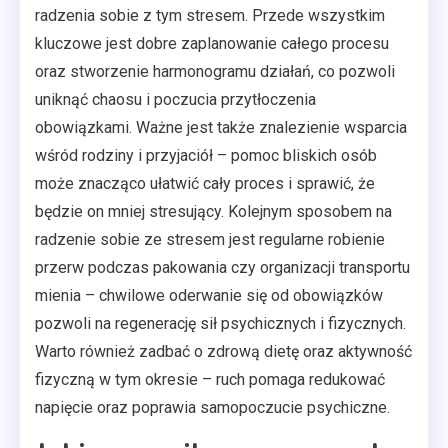
radzenia sobie z tym stresem. Przede wszystkim
kluczowe jest dobre zaplanowanie całego procesu
oraz stworzenie harmonogramu działań, co pozwoli
uniknąć chaosu i poczucia przytłoczenia
obowiązkami. Ważne jest także znalezienie wsparcia
wśród rodziny i przyjaciół – pomoc bliskich osób
może znacząco ułatwić cały proces i sprawić, że
będzie on mniej stresujący. Kolejnym sposobem na
radzenie sobie ze stresem jest regularne robienie
przerw podczas pakowania czy organizacji transportu
mienia – chwilowe oderwanie się od obowiązków
pozwoli na regenerację sił psychicznych i fizycznych.
Warto również zadbać o zdrową dietę oraz aktywność
fizyczną w tym okresie – ruch pomaga redukować
napięcie oraz poprawia samopoczucie psychiczne.