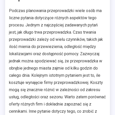
Podczas planowania przeprowadzki wiele osób ma
liczne pytania dotyczące różnych aspektów tego
procesu. Jednym z najczęściej zadawanych pytań
jest, jak długo trwa przeprowadzka. Czas trwania
przeprowadzki zależy od wielu czynników, takich jak
ilość mienia do przewiezienia, odległość między
lokalizacjami oraz dostępność pomocy. Zazwyczaj
jednak można spodziewać się, że przeprowadzka w
obrębie jednego miasta zajmie od kilku godzin do
całego dnia. Kolejnym istotnym pytaniem jest to, ile
kosztuje wynajęcie firmy przeprowadzkowej. Koszty
mogą się znacznie różnić w zależności od zakresu
usług, odległości oraz sezonu. Warto zatem porównać
oferty różnych firm i dokładnie zapoznać się z
cennikami. Inne pytanie dotyczy tego, co zrobić z