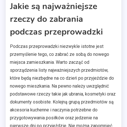
Jakie są najważniejsze
rzeczy do zabrania
podczas przeprowadzki
Podczas przeprowadzki niezwykle istotne jest
przemyślenie tego, co zabrać ze sobą do nowego
miejsca zamieszkania. Warto zacząć od
sporządzenia listy najważniejszych przedmiotów,
które będą niezbędne na co dzień po przyjeździe do
nowego mieszkania. Na pewno należy uwzględnić
podstawowe rzeczy takie jak ubrania, kosmetyki oraz
dokumenty osobiste. Kolejną grupą przedmiotów są
akcesoria kuchenne i naczynia potrzebne do
przygotowywania posiłków oraz jedzenie na
pierwsze dni po przyjeździe. Nie można zapomnieć