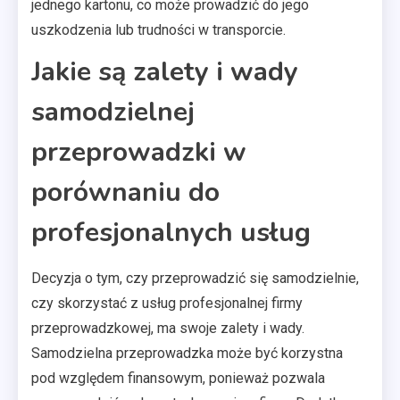
jednego kartonu, co może prowadzić do jego
uszkodzenia lub trudności w transporcie.
Jakie są zalety i wady
samodzielnej
przeprowadzki w
porównaniu do
profesjonalnych usług
Decyzja o tym, czy przeprowadzić się samodzielnie,
czy skorzystać z usług profesjonalnej firmy
przeprowadzkowej, ma swoje zalety i wady.
Samodzielna przeprowadzka może być korzystna
pod względem finansowym, ponieważ pozwala