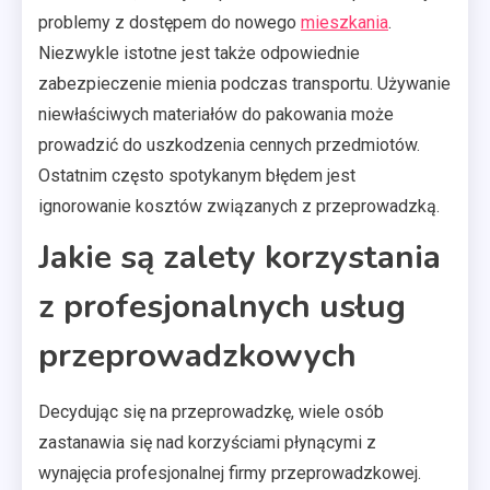
problemy z dostępem do nowego
mieszkania
.
Niezwykle istotne jest także odpowiednie
zabezpieczenie mienia podczas transportu. Używanie
niewłaściwych materiałów do pakowania może
prowadzić do uszkodzenia cennych przedmiotów.
Ostatnim często spotykanym błędem jest
ignorowanie kosztów związanych z przeprowadzką.
Jakie są zalety korzystania
z profesjonalnych usług
przeprowadzkowych
Decydując się na przeprowadzkę, wiele osób
zastanawia się nad korzyściami płynącymi z
wynajęcia profesjonalnej firmy przeprowadzkowej.