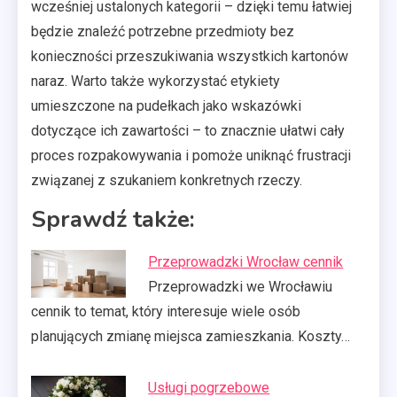
wcześniej ustalonych kategorii – dzięki temu łatwiej
będzie znaleźć potrzebne przedmioty bez
konieczności przeszukiwania wszystkich kartonów
naraz. Warto także wykorzystać etykiety
umieszczone na pudełkach jako wskazówki
dotyczące ich zawartości – to znacznie ułatwi cały
proces rozpakowywania i pomoże uniknąć frustracji
związanej z szukaniem konkretnych rzeczy.
Sprawdź także:
Przeprowadzki Wrocław cennik
Przeprowadzki we Wrocławiu
cennik to temat, który interesuje wiele osób
planujących zmianę miejsca zamieszkania. Koszty…
Usługi pogrzebowe