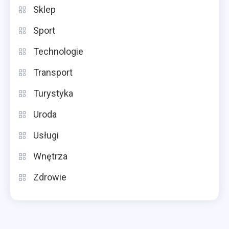
Sklep
Sport
Technologie
Transport
Turystyka
Uroda
Usługi
Wnętrza
Zdrowie