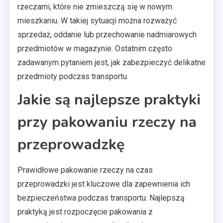
rzeczami, które nie zmieszczą się w nowym
mieszkaniu. W takiej sytuacji można rozważyć
sprzedaż, oddanie lub przechowanie nadmiarowych
przedmiotów w magazynie. Ostatnim często
zadawanym pytaniem jest, jak zabezpieczyć delikatne
przedmioty podczas transportu.
Jakie są najlepsze praktyki
przy pakowaniu rzeczy na
przeprowadzkę
Prawidłowe pakowanie rzeczy na czas
przeprowadzki jest kluczowe dla zapewnienia ich
bezpieczeństwa podczas transportu. Najlepszą
praktyką jest rozpoczęcie pakowania z