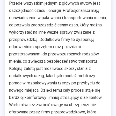
Przede wszystkim jednym z głównych atutów jest
oszczędność czasu i energii. Profesjonaliści mają
doświadczenie w pakowaniu i transportowaniu mienia,
co pozwala zaoszczędzić cenny czas, który można
wykorzystać na inne ważne sprawy związane z
przeprowadzką. Dodatkowo firmy te dysponują
odpowiednim sprzętem oraz pojazdami
przystosowanymi do przewozu różnych rodzajów
mienia, co zwiększa bezpieczeństwo transportu.
Kolejną zaletą jest możliwość skorzystania z
dodatkowych usług, takich jak montaż mebli czy
pomoc w rozpakowywaniu rzeczy po przybyciu do
nowego miejsca. Dzięki temu cały proces staje się
bardziej komfortowy i mniej stresujący dla klientów.
Warto również zwrócić uwagę na ubezpieczenie
oferowane przez firmy przeprowadzkowe, które