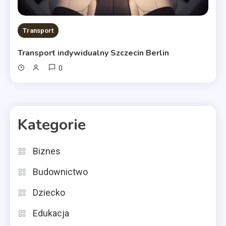
Transport
Transport indywidualny Szczecin Berlin
0
Kategorie
Biznes
Budownictwo
Dziecko
Edukacja