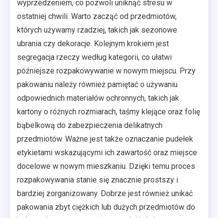
wyprzedzeniem, co pozwoli uniknąć stresu w
ostatniej chwili. Warto zacząć od przedmiotów,
których używamy rzadziej, takich jak sezonowe
ubrania czy dekoracje. Kolejnym krokiem jest
segregacja rzeczy według kategorii, co ułatwi
późniejsze rozpakowywanie w nowym miejscu. Przy
pakowaniu należy również pamiętać o używaniu
odpowiednich materiałów ochronnych, takich jak
kartony o różnych rozmiarach, taśmy klejące oraz folię
bąbelkową do zabezpieczenia delikatnych
przedmiotów. Ważne jest także oznaczanie pudełek
etykietami wskazującymi ich zawartość oraz miejsce
docelowe w nowym mieszkaniu. Dzięki temu proces
rozpakowywania stanie się znacznie prostszy i
bardziej zorganizowany. Dobrze jest również unikać
pakowania zbyt ciężkich lub dużych przedmiotów do