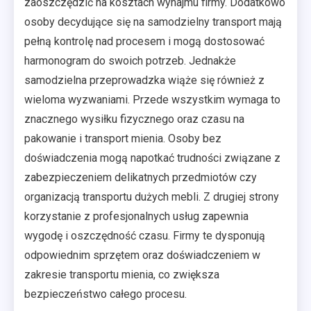
zaoszczędzić na kosztach wynajmu firmy. Dodatkowo
osoby decydujące się na samodzielny transport mają
pełną kontrolę nad procesem i mogą dostosować
harmonogram do swoich potrzeb. Jednakże
samodzielna przeprowadzka wiąże się również z
wieloma wyzwaniami. Przede wszystkim wymaga to
znacznego wysiłku fizycznego oraz czasu na
pakowanie i transport mienia. Osoby bez
doświadczenia mogą napotkać trudności związane z
zabezpieczeniem delikatnych przedmiotów czy
organizacją transportu dużych mebli. Z drugiej strony
korzystanie z profesjonalnych usług zapewnia
wygodę i oszczędność czasu. Firmy te dysponują
odpowiednim sprzętem oraz doświadczeniem w
zakresie transportu mienia, co zwiększa
bezpieczeństwo całego procesu.