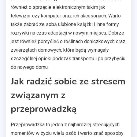
również o sprzęcie elektronicznym takim jak
telewizor czy komputer oraz ich akcesoriach. Warto
także zabrać ze sobą ulubione książki i inne formy
rozrywki na czas adaptacji w nowym miejscu. Dobrze
jest również pomyśleć o roślinach doniczkowych oraz
zwierzętach domowych, które będą wymagały
szczególnej opieki podczas transportu i po przybyciu
do nowego domu.
Jak radzić sobie ze stresem
związanym z
przeprowadzką
Przeprowadzka to jeden z najbardziej stresujących
momentów w życiu wielu osób i warto znać sposoby