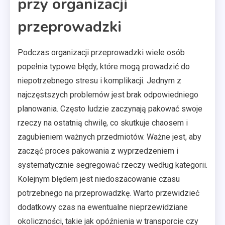
przy organizacji
przeprowadzki
Podczas organizacji przeprowadzki wiele osób
popełnia typowe błędy, które mogą prowadzić do
niepotrzebnego stresu i komplikacji. Jednym z
najczęstszych problemów jest brak odpowiedniego
planowania. Często ludzie zaczynają pakować swoje
rzeczy na ostatnią chwilę, co skutkuje chaosem i
zagubieniem ważnych przedmiotów. Ważne jest, aby
zacząć proces pakowania z wyprzedzeniem i
systematycznie segregować rzeczy według kategorii.
Kolejnym błędem jest niedoszacowanie czasu
potrzebnego na przeprowadzkę. Warto przewidzieć
dodatkowy czas na ewentualne nieprzewidziane
okoliczności, takie jak opóźnienia w transporcie czy