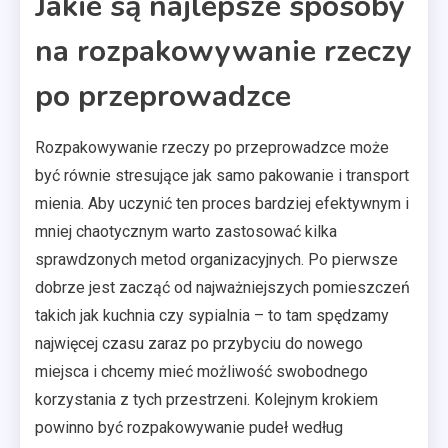
Jakie są najlepsze sposoby
na rozpakowywanie rzeczy
po przeprowadzce
Rozpakowywanie rzeczy po przeprowadzce może
być równie stresujące jak samo pakowanie i transport
mienia. Aby uczynić ten proces bardziej efektywnym i
mniej chaotycznym warto zastosować kilka
sprawdzonych metod organizacyjnych. Po pierwsze
dobrze jest zacząć od najważniejszych pomieszczeń
takich jak kuchnia czy sypialnia – to tam spędzamy
najwięcej czasu zaraz po przybyciu do nowego
miejsca i chcemy mieć możliwość swobodnego
korzystania z tych przestrzeni. Kolejnym krokiem
powinno być rozpakowywanie pudeł według