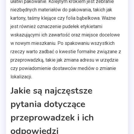
ułatwi pakowanie. Kolejnym krokiem jest zebranie
niezbędnych materiałów do pakowania, takich jak
kartony, taśmy klejące czy folia bąbelkowa. Ważne
jest również oznaczenie pudełek etykietami
wskazującymi ich zawartość oraz miejsce docelowe
w nowym mieszkaniu. Po spakowaniu wszystkich
rzeczy warto zadbać o kwestie formalne związane z
przeprowadzką, takie jak zmiana adresu w urzędzie
czy powiadomienie dostawców mediów o zmianie
lokalizacji.
Jakie są najczęstsze
pytania dotyczące
przeprowadzek i ich
odpowiedzi