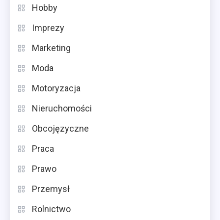
Hobby
Imprezy
Marketing
Moda
Motoryzacja
Nieruchomości
Obcojęzyczne
Praca
Prawo
Przemysł
Rolnictwo