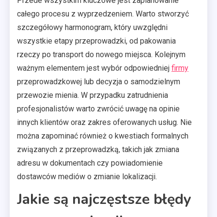
Przede wszystkim kluczowe jest zaplanowanie
całego procesu z wyprzedzeniem. Warto stworzyć
szczegółowy harmonogram, który uwzględni
wszystkie etapy przeprowadzki, od pakowania
rzeczy po transport do nowego miejsca. Kolejnym
ważnym elementem jest wybór odpowiedniej
firmy
przeprowadzkowej lub decyzja o samodzielnym
przewozie mienia. W przypadku zatrudnienia
profesjonalistów warto zwrócić uwagę na opinie
innych klientów oraz zakres oferowanych usług. Nie
można zapominać również o kwestiach formalnych
związanych z przeprowadzką, takich jak zmiana
adresu w dokumentach czy powiadomienie
dostawców mediów o zmianie lokalizacji.
Jakie są najczęstsze błędy