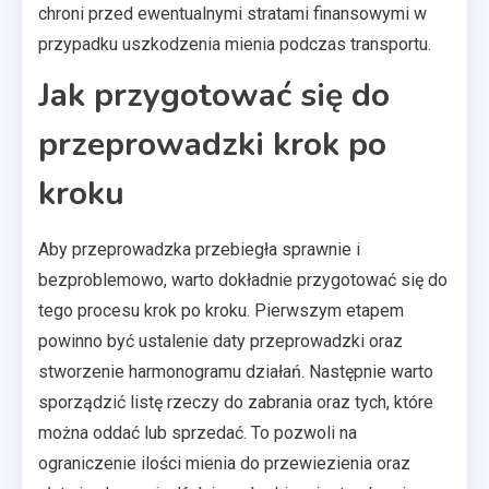
chroni przed ewentualnymi stratami finansowymi w
przypadku uszkodzenia mienia podczas transportu.
Jak przygotować się do
przeprowadzki krok po
kroku
Aby przeprowadzka przebiegła sprawnie i
bezproblemowo, warto dokładnie przygotować się do
tego procesu krok po kroku. Pierwszym etapem
powinno być ustalenie daty przeprowadzki oraz
stworzenie harmonogramu działań. Następnie warto
sporządzić listę rzeczy do zabrania oraz tych, które
można oddać lub sprzedać. To pozwoli na
ograniczenie ilości mienia do przewiezienia oraz