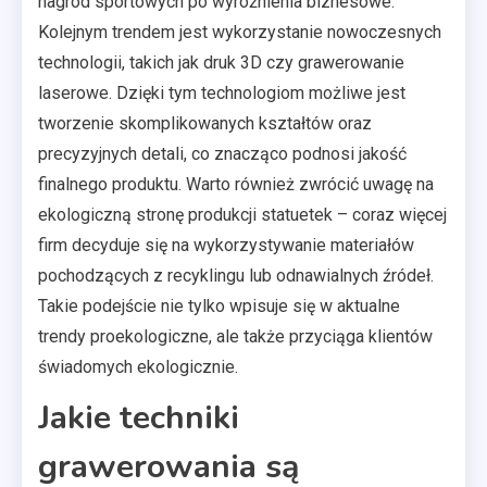
nagród sportowych po wyróżnienia biznesowe.
Kolejnym trendem jest wykorzystanie nowoczesnych
technologii, takich jak druk 3D czy grawerowanie
laserowe. Dzięki tym technologiom możliwe jest
tworzenie skomplikowanych kształtów oraz
precyzyjnych detali, co znacząco podnosi jakość
finalnego produktu. Warto również zwrócić uwagę na
ekologiczną stronę produkcji statuetek – coraz więcej
firm decyduje się na wykorzystywanie materiałów
pochodzących z recyklingu lub odnawialnych źródeł.
Takie podejście nie tylko wpisuje się w aktualne
trendy proekologiczne, ale także przyciąga klientów
świadomych ekologicznie.
Jakie techniki
grawerowania są