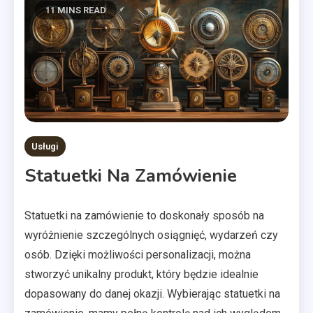
11 MINS READ
Usługi
Statuetki Na Zamówienie
Statuetki na zamówienie to doskonały sposób na
wyróżnienie szczególnych osiągnięć, wydarzeń czy
osób. Dzięki możliwości personalizacji, można
stworzyć unikalny produkt, który będzie idealnie
dopasowany do danej okazji. Wybierając statuetki na