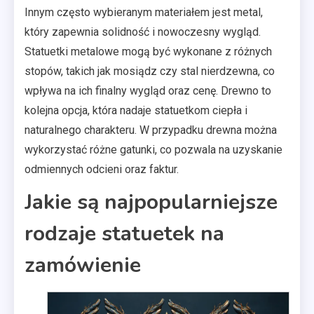
Innym często wybieranym materiałem jest metal,
który zapewnia solidność i nowoczesny wygląd.
Statuetki metalowe mogą być wykonane z różnych
stopów, takich jak mosiądz czy stal nierdzewna, co
wpływa na ich finalny wygląd oraz cenę. Drewno to
kolejna opcja, która nadaje statuetkom ciepła i
naturalnego charakteru. W przypadku drewna można
wykorzystać różne gatunki, co pozwala na uzyskanie
odmiennych odcieni oraz faktur.
Jakie są najpopularniejsze
rodzaje statuetek na
zamówienie