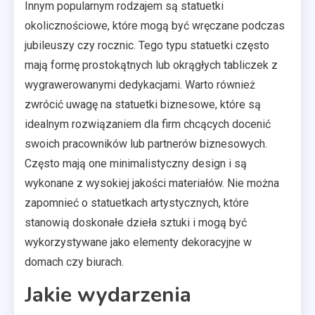
Innym popularnym rodzajem są statuetki
okolicznościowe, które mogą być wręczane podczas
jubileuszy czy rocznic. Tego typu statuetki często
mają formę prostokątnych lub okrągłych tabliczek z
wygrawerowanymi dedykacjami. Warto również
zwrócić uwagę na statuetki biznesowe, które są
idealnym rozwiązaniem dla firm chcących docenić
swoich pracowników lub partnerów biznesowych.
Często mają one minimalistyczny design i są
wykonane z wysokiej jakości materiałów. Nie można
zapomnieć o statuetkach artystycznych, które
stanowią doskonałe dzieła sztuki i mogą być
wykorzystywane jako elementy dekoracyjne w
domach czy biurach.
Jakie wydarzenia