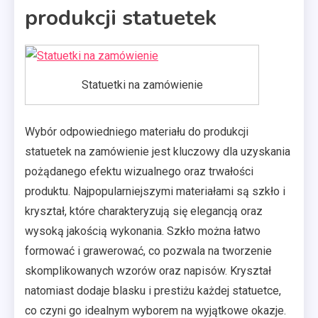
produkcji statuetek
Statuetki na zamówienie
Wybór odpowiedniego materiału do produkcji
statuetek na zamówienie jest kluczowy dla uzyskania
pożądanego efektu wizualnego oraz trwałości
produktu. Najpopularniejszymi materiałami są szkło i
kryształ, które charakteryzują się elegancją oraz
wysoką jakością wykonania. Szkło można łatwo
formować i grawerować, co pozwala na tworzenie
skomplikowanych wzorów oraz napisów. Kryształ
natomiast dodaje blasku i prestiżu każdej statuetce,
co czyni go idealnym wyborem na wyjątkowe okazje.