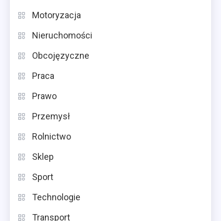
Motoryzacja
Nieruchomości
Obcojęzyczne
Praca
Prawo
Przemysł
Rolnictwo
Sklep
Sport
Technologie
Transport