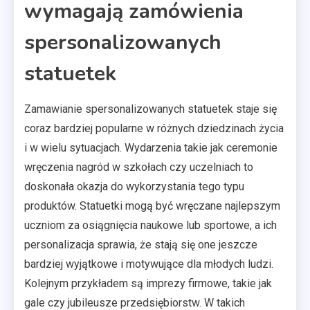
wymagają zamówienia
spersonalizowanych
statuetek
Zamawianie spersonalizowanych statuetek staje się
coraz bardziej popularne w różnych dziedzinach życia
i w wielu sytuacjach. Wydarzenia takie jak ceremonie
wręczenia nagród w szkołach czy uczelniach to
doskonała okazja do wykorzystania tego typu
produktów. Statuetki mogą być wręczane najlepszym
uczniom za osiągnięcia naukowe lub sportowe, a ich
personalizacja sprawia, że stają się one jeszcze
bardziej wyjątkowe i motywujące dla młodych ludzi.
Kolejnym przykładem są imprezy firmowe, takie jak
gale czy jubileusze przedsiębiorstw. W takich