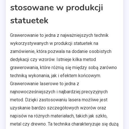
stosowane w produkcji
statuetek
Grawerowanie to jedna z najważniejszych technik
wykorzystywanych w produkcji statuetek na
zamówienie, która pozwala na dodanie osobistych
dedykacji czy wzorów. Istnieje kilka metod
grawerowania, które różnią się między sobą zarówno
techniką wykonania, jak i efektem końcowym.
Grawerowanie laserowe to jedna z
najnowocześniejszych i najbardziej precyzyjnych
metod. Dzięki zastosowaniu lasera możliwe jest
uzyskanie bardzo szczegółowych wzorów oraz
napisów na różnych materiałach, takich jak szkło,
metal czy drewno. Ta technika charakteryzuje się dużą