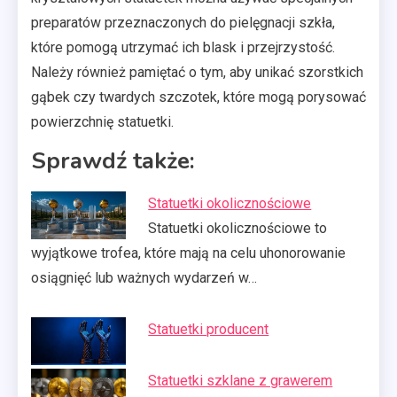
preparatów przeznaczonych do pielęgnacji szkła,
które pomogą utrzymać ich blask i przejrzystość.
Należy również pamiętać o tym, aby unikać szorstkich
gąbek czy twardych szczotek, które mogą porysować
powierzchnię statuetki.
Sprawdź także:
Statuetki okolicznościowe
Statuetki okolicznościowe to
wyjątkowe trofea, które mają na celu uhonorowanie
osiągnięć lub ważnych wydarzeń w…
Statuetki producent
Statuetki szklane z grawerem