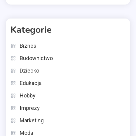
Kategorie
Biznes
Budownictwo
Dziecko
Edukacja
Hobby
Imprezy
Marketing
Moda