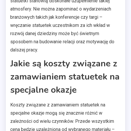
statuetki stanowią doskonałe uzupełnienie takiej
atmosfery. Nie można zapominać o wydarzeniach
branżowych takich jak konferencje czy targi –
wręczanie statuetek uczestnikom za ich wkład w
rozwój danej dziedziny może być świetnym
sposobem na budowanie relacji oraz motywację do
dalszej pracy.
Jakie są koszty związane z
zamawianiem statuetek na
specjalne okazje
Koszty związane z zamawianiem statuetek na
specjalne okazje mogą się znacznie różnić w
zależności od wielu czynników. Przede wszystkim
cena będzie uzależniona od wybranego materiału –