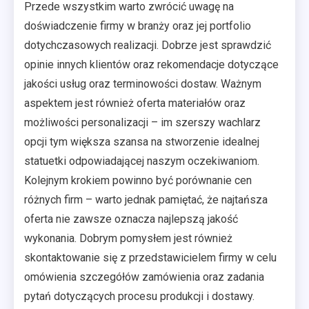
Przede wszystkim warto zwrócić uwagę na
doświadczenie firmy w branży oraz jej portfolio
dotychczasowych realizacji. Dobrze jest sprawdzić
opinie innych klientów oraz rekomendacje dotyczące
jakości usług oraz terminowości dostaw. Ważnym
aspektem jest również oferta materiałów oraz
możliwości personalizacji – im szerszy wachlarz
opcji tym większa szansa na stworzenie idealnej
statuetki odpowiadającej naszym oczekiwaniom.
Kolejnym krokiem powinno być porównanie cen
różnych firm – warto jednak pamiętać, że najtańsza
oferta nie zawsze oznacza najlepszą jakość
wykonania. Dobrym pomysłem jest również
skontaktowanie się z przedstawicielem firmy w celu
omówienia szczegółów zamówienia oraz zadania
pytań dotyczących procesu produkcji i dostawy.