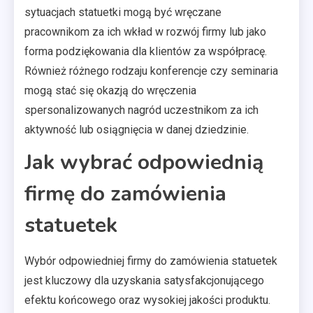
sytuacjach statuetki mogą być wręczane
pracownikom za ich wkład w rozwój firmy lub jako
forma podziękowania dla klientów za współpracę.
Również różnego rodzaju konferencje czy seminaria
mogą stać się okazją do wręczenia
spersonalizowanych nagród uczestnikom za ich
aktywność lub osiągnięcia w danej dziedzinie.
Jak wybrać odpowiednią
firmę do zamówienia
statuetek
Wybór odpowiedniej firmy do zamówienia statuetek
jest kluczowy dla uzyskania satysfakcjonującego
efektu końcowego oraz wysokiej jakości produktu.