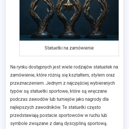
Statuetki na zamówienie
Na rynku dostępnych jest wiele rodzajów statuetek na
zamówienie, które różnią się kształtem, stylem oraz
przeznaczeniem. Jednym z najczęściej wybieranych
typów są statuetki sportowe, które są wręczane
podczas zawodów lub turniejów jako nagrody dla
najlepszych zawodników. Te statuetki często
przedstawiają postacie sportowców w ruchu lub
symbole związane z daną dyscypliną sportową.