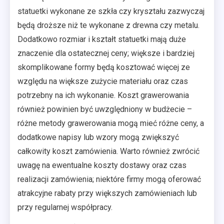
statuetki wykonane ze szkła czy kryształu zazwyczaj
będą droższe niż te wykonane z drewna czy metalu.
Dodatkowo rozmiar i kształt statuetki mają duże
znaczenie dla ostatecznej ceny; większe i bardziej
skomplikowane formy będą kosztować więcej ze
względu na większe zużycie materiału oraz czas
potrzebny na ich wykonanie. Koszt grawerowania
również powinien być uwzględniony w budżecie –
różne metody grawerowania mogą mieć różne ceny, a
dodatkowe napisy lub wzory mogą zwiększyć
całkowity koszt zamówienia. Warto również zwrócić
uwagę na ewentualne koszty dostawy oraz czas
realizacji zamówienia; niektóre firmy mogą oferować
atrakcyjne rabaty przy większych zamówieniach lub
przy regularnej współpracy.