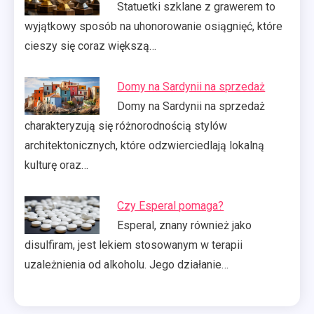
Statuetki szklane z grawerem to
wyjątkowy sposób na uhonorowanie osiągnięć, które
cieszy się coraz większą…
Domy na Sardynii na sprzedaż
Domy na Sardynii na sprzedaż
charakteryzują się różnorodnością stylów
architektonicznych, które odzwierciedlają lokalną
kulturę oraz…
Czy Esperal pomaga?
Esperal, znany również jako
disulfiram, jest lekiem stosowanym w terapii
uzależnienia od alkoholu. Jego działanie…