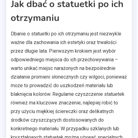
Jak dbać o statuetki po ich
otrzymaniu
Dbanie o statuetki po ich otrzymaniu jest niezwykle
ważne dla zachowania ich estetyki oraz trwałości
przez długie lata. Pierwszym krokiem jest wybór
odpowiedniego miejsca do ich przechowywania –
warto unikać miejsc narażonych na bezpośrednie
działanie promieni słonecznych czy wilgoci, ponieważ
może to prowadzić do uszkodzeń materiału lub
blaknięcia kolorów. Regularne czyszczenie statuetek
również ma kluczowe znaczenie; najlepiej robić to
przy użyciu miękkiej ściereczki oraz delikatnych
środków czyszczących dostosowanych do
konkretnego materiału. W przypadku szklanych lub
kryształowych statuetek można używać specjalnych