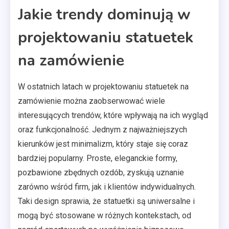
Jakie trendy dominują w
projektowaniu statuetek
na zamówienie
W ostatnich latach w projektowaniu statuetek na
zamówienie można zaobserwować wiele
interesujących trendów, które wpływają na ich wygląd
oraz funkcjonalność. Jednym z najważniejszych
kierunków jest minimalizm, który staje się coraz
bardziej popularny. Proste, eleganckie formy,
pozbawione zbędnych ozdób, zyskują uznanie
zarówno wśród firm, jak i klientów indywidualnych.
Taki design sprawia, że statuetki są uniwersalne i
mogą być stosowane w różnych kontekstach, od