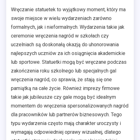
Wręczanie statuetek to wyjątkowy moment, który ma
swoje miejsce w wielu wydarzeniach zarówno
formalnych, jak i nieformalnych. Wydarzenia takie jak
ceremonie wręczenia nagród w szkołach czy
uczelniach są doskonałą okazją do uhonorowania
najlepszych uczniów za ich osiągnięcia akademickie
lub sportowe. Statuetki mogą być wręczane podczas
zakończenia roku szkolnego lub specjalnych gal
wręczenia nagród, co sprawia, że stają się one
pamiątką na całe życie. Również imprezy firmowe
takie jak jubileusze czy gale mogą być idealnym
momentem do wręczenia spersonalizowanych nagród
dla pracowników lub partnerów biznesowych. Tego
typu wydarzenia często mają charakter uroczysty i
wymagają odpowiedniej oprawy wizualnej, dlatego