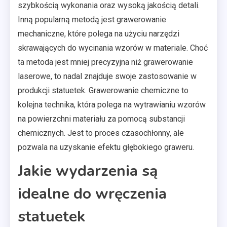
szybkością wykonania oraz wysoką jakością detali.
Inną popularną metodą jest grawerowanie
mechaniczne, które polega na użyciu narzędzi
skrawających do wycinania wzorów w materiale. Choć
ta metoda jest mniej precyzyjna niż grawerowanie
laserowe, to nadal znajduje swoje zastosowanie w
produkcji statuetek. Grawerowanie chemiczne to
kolejna technika, która polega na wytrawianiu wzorów
na powierzchni materiału za pomocą substancji
chemicznych. Jest to proces czasochłonny, ale
pozwala na uzyskanie efektu głębokiego graweru.
Jakie wydarzenia są
idealne do wręczenia
statuetek