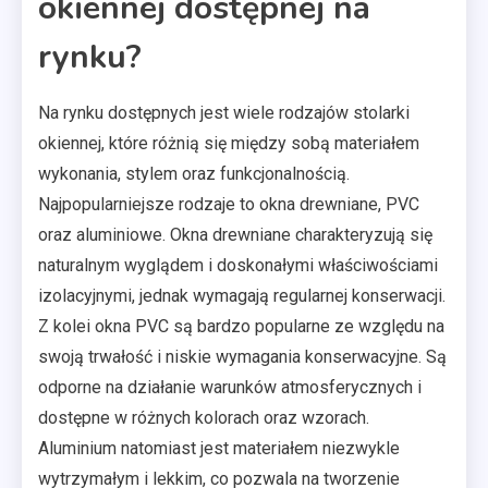
okiennej dostępnej na
rynku?
Na rynku dostępnych jest wiele rodzajów stolarki
okiennej, które różnią się między sobą materiałem
wykonania, stylem oraz funkcjonalnością.
Najpopularniejsze rodzaje to okna drewniane, PVC
oraz aluminiowe. Okna drewniane charakteryzują się
naturalnym wyglądem i doskonałymi właściwościami
izolacyjnymi, jednak wymagają regularnej konserwacji.
Z kolei okna PVC są bardzo popularne ze względu na
swoją trwałość i niskie wymagania konserwacyjne. Są
odporne na działanie warunków atmosferycznych i
dostępne w różnych kolorach oraz wzorach.
Aluminium natomiast jest materiałem niezwykle
wytrzymałym i lekkim, co pozwala na tworzenie