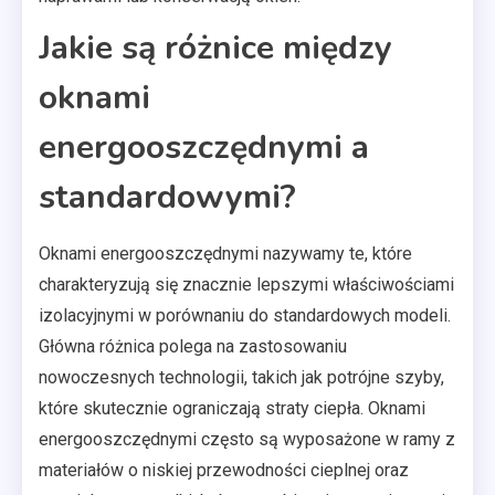
Jakie są różnice między
oknami
energooszczędnymi a
standardowymi?
Oknami energooszczędnymi nazywamy te, które
charakteryzują się znacznie lepszymi właściwościami
izolacyjnymi w porównaniu do standardowych modeli.
Główna różnica polega na zastosowaniu
nowoczesnych technologii, takich jak potrójne szyby,
które skutecznie ograniczają straty ciepła. Oknami
energooszczędnymi często są wyposażone w ramy z
materiałów o niskiej przewodności cieplnej oraz