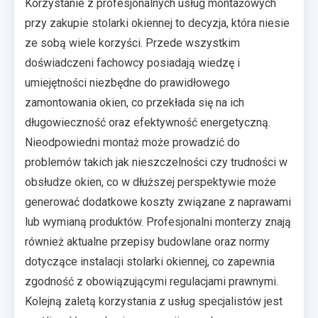
Korzystanie z profesjonalnych usług montażowych
przy zakupie stolarki okiennej to decyzja, która niesie
ze sobą wiele korzyści. Przede wszystkim
doświadczeni fachowcy posiadają wiedzę i
umiejętności niezbędne do prawidłowego
zamontowania okien, co przekłada się na ich
długowieczność oraz efektywność energetyczną.
Nieodpowiedni montaż może prowadzić do
problemów takich jak nieszczelności czy trudności w
obsłudze okien, co w dłuższej perspektywie może
generować dodatkowe koszty związane z naprawami
lub wymianą produktów. Profesjonalni monterzy znają
również aktualne przepisy budowlane oraz normy
dotyczące instalacji stolarki okiennej, co zapewnia
zgodność z obowiązującymi regulacjami prawnymi.
Kolejną zaletą korzystania z usług specjalistów jest