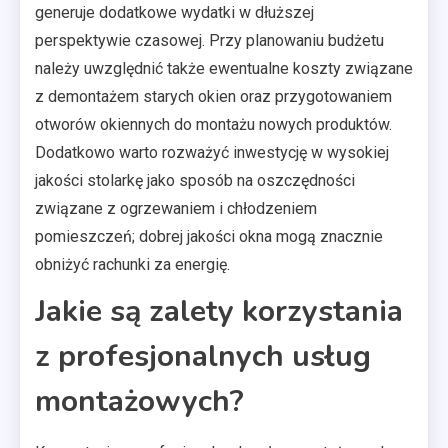
generuje dodatkowe wydatki w dłuższej
perspektywie czasowej. Przy planowaniu budżetu
należy uwzględnić także ewentualne koszty związane
z demontażem starych okien oraz przygotowaniem
otworów okiennych do montażu nowych produktów.
Dodatkowo warto rozważyć inwestycję w wysokiej
jakości stolarkę jako sposób na oszczędności
związane z ogrzewaniem i chłodzeniem
pomieszczeń; dobrej jakości okna mogą znacznie
obniżyć rachunki za energię.
Jakie są zalety korzystania
z profesjonalnych usług
montażowych?