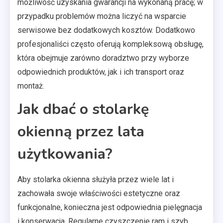
możliwość uzyskania gwarancji na wykonaną pracę; w
przypadku problemów można liczyć na wsparcie
serwisowe bez dodatkowych kosztów. Dodatkowo
profesjonaliści często oferują kompleksową obsługę,
która obejmuje zarówno doradztwo przy wyborze
odpowiednich produktów, jak i ich transport oraz
montaż.
Jak dbać o stolarkę
okienną przez lata
użytkowania?
Aby stolarka okienna służyła przez wiele lat i
zachowała swoje właściwości estetyczne oraz
funkcjonalne, konieczna jest odpowiednia pielęgnacja
i konserwacja. Regularne czyszczenie ram i szyb