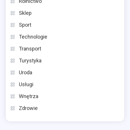
Rolnictwo
Sklep
Sport
Technologie
Transport
Turystyka
Uroda
Usługi
Wnętrza
Zdrowie