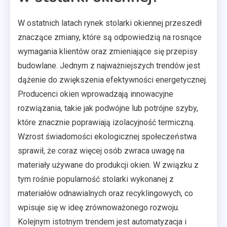
W ostatnich latach rynek stolarki okiennej przeszedł
znaczące zmiany, które są odpowiedzią na rosnące
wymagania klientów oraz zmieniające się przepisy
budowlane. Jednym z najważniejszych trendów jest
dążenie do zwiększenia efektywności energetycznej.
Producenci okien wprowadzają innowacyjne
rozwiązania, takie jak podwójne lub potrójne szyby,
które znacznie poprawiają izolacyjność termiczną.
Wzrost świadomości ekologicznej społeczeństwa
sprawił, że coraz więcej osób zwraca uwagę na
materiały używane do produkcji okien. W związku z
tym rośnie popularność stolarki wykonanej z
materiałów odnawialnych oraz recyklingowych, co
wpisuje się w ideę zrównoważonego rozwoju.
Kolejnym istotnym trendem jest automatyzacja i