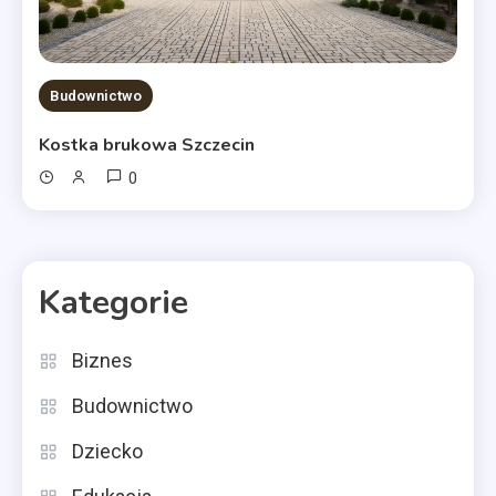
Budownictwo
Kostka brukowa Szczecin
0
Kategorie
Biznes
Budownictwo
Dziecko