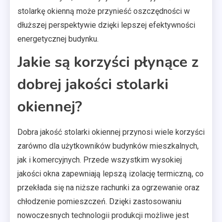
stolarkę okienną może przynieść oszczędności w
dłuższej perspektywie dzięki lepszej efektywności
energetycznej budynku.
Jakie są korzyści płynące z
dobrej jakości stolarki
okiennej?
Dobra jakość stolarki okiennej przynosi wiele korzyści
zarówno dla użytkowników budynków mieszkalnych,
jak i komercyjnych. Przede wszystkim wysokiej
jakości okna zapewniają lepszą izolację termiczną, co
przekłada się na niższe rachunki za ogrzewanie oraz
chłodzenie pomieszczeń. Dzięki zastosowaniu
nowoczesnych technologii produkcji możliwe jest