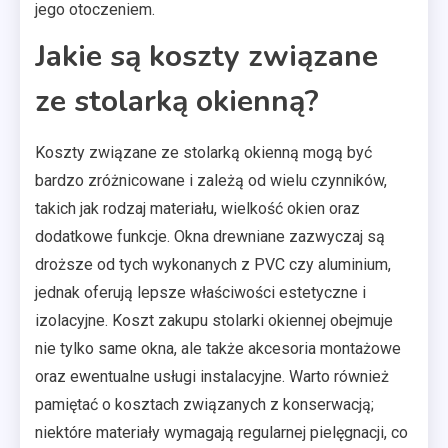
jego otoczeniem.
Jakie są koszty związane
ze stolarką okienną?
Koszty związane ze stolarką okienną mogą być
bardzo zróżnicowane i zależą od wielu czynników,
takich jak rodzaj materiału, wielkość okien oraz
dodatkowe funkcje. Okna drewniane zazwyczaj są
droższe od tych wykonanych z PVC czy aluminium,
jednak oferują lepsze właściwości estetyczne i
izolacyjne. Koszt zakupu stolarki okiennej obejmuje
nie tylko same okna, ale także akcesoria montażowe
oraz ewentualne usługi instalacyjne. Warto również
pamiętać o kosztach związanych z konserwacją;
niektóre materiały wymagają regularnej pielęgnacji, co