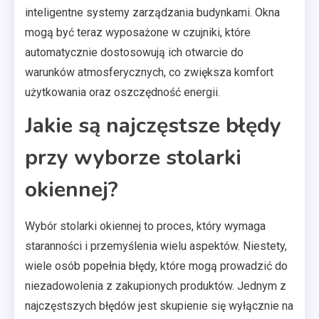
inteligentne systemy zarządzania budynkami. Okna
mogą być teraz wyposażone w czujniki, które
automatycznie dostosowują ich otwarcie do
warunków atmosferycznych, co zwiększa komfort
użytkowania oraz oszczędność energii.
Jakie są najczęstsze błędy
przy wyborze stolarki
okiennej?
Wybór stolarki okiennej to proces, który wymaga
staranności i przemyślenia wielu aspektów. Niestety,
wiele osób popełnia błędy, które mogą prowadzić do
niezadowolenia z zakupionych produktów. Jednym z
najczęstszych błędów jest skupienie się wyłącznie na