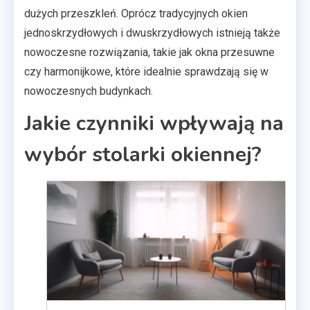
dużych przeszkleń. Oprócz tradycyjnych okien
jednoskrzydłowych i dwuskrzydłowych istnieją także
nowoczesne rozwiązania, takie jak okna przesuwne
czy harmonijkowe, które idealnie sprawdzają się w
nowoczesnych budynkach.
Jakie czynniki wpływają na
wybór stolarki okiennej?