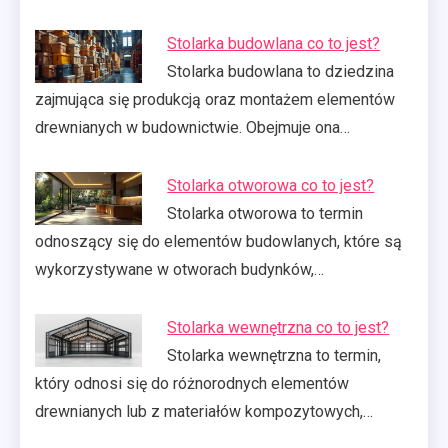
Stolarka budowlana co to jest?
Stolarka budowlana to dziedzina
zajmująca się produkcją oraz montażem elementów
drewnianych w budownictwie. Obejmuje ona…
Stolarka otworowa co to jest?
Stolarka otworowa to termin
odnoszący się do elementów budowlanych, które są
wykorzystywane w otworach budynków,…
Stolarka wewnętrzna co to jest?
Stolarka wewnętrzna to termin,
który odnosi się do różnorodnych elementów
drewnianych lub z materiałów kompozytowych,…