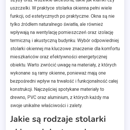
uszczelki. W praktyce stolarka okienna pełni wiele
funkcji, od estetycznych po praktyczne. Okna są nie
tylko źródłem naturalnego światła, ale również
wpływają na wentylację pomieszczeń oraz izolację
termiczną i akustyczną budynku. Wybór odpowiedniej
stolarki okiennej ma kluczowe znaczenie dla komfortu
mieszkańców oraz efektywności energetycznej
obiektu. Warto zwrócić uwagę na materiały, z których
wykonane są ramy okienne, ponieważ mają one
bezpośredni wpływ na trwałość i funkcjonalność całej
konstrukcji. Najczęściej spotykane materiały to
drewno, PVC oraz aluminium, z których każdy ma
swoje unikalne właściwości i zalety.
Jakie są rodzaje stolarki