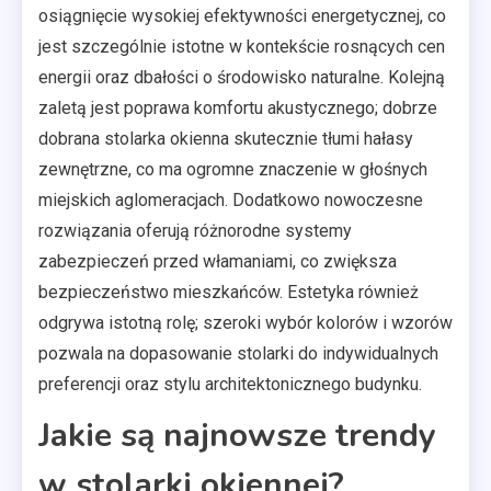
osiągnięcie wysokiej efektywności energetycznej, co
jest szczególnie istotne w kontekście rosnących cen
energii oraz dbałości o środowisko naturalne. Kolejną
zaletą jest poprawa komfortu akustycznego; dobrze
dobrana stolarka okienna skutecznie tłumi hałasy
zewnętrzne, co ma ogromne znaczenie w głośnych
miejskich aglomeracjach. Dodatkowo nowoczesne
rozwiązania oferują różnorodne systemy
zabezpieczeń przed włamaniami, co zwiększa
bezpieczeństwo mieszkańców. Estetyka również
odgrywa istotną rolę; szeroki wybór kolorów i wzorów
pozwala na dopasowanie stolarki do indywidualnych
preferencji oraz stylu architektonicznego budynku.
Jakie są najnowsze trendy
w stolarki okiennej?