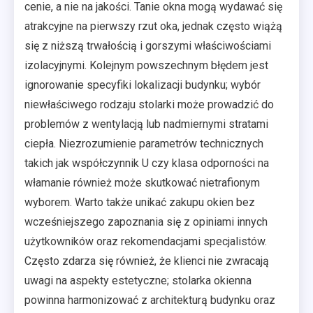
cenie, a nie na jakości. Tanie okna mogą wydawać się
atrakcyjne na pierwszy rzut oka, jednak często wiążą
się z niższą trwałością i gorszymi właściwościami
izolacyjnymi. Kolejnym powszechnym błędem jest
ignorowanie specyfiki lokalizacji budynku; wybór
niewłaściwego rodzaju stolarki może prowadzić do
problemów z wentylacją lub nadmiernymi stratami
ciepła. Niezrozumienie parametrów technicznych
takich jak współczynnik U czy klasa odporności na
włamanie również może skutkować nietrafionym
wyborem. Warto także unikać zakupu okien bez
wcześniejszego zapoznania się z opiniami innych
użytkowników oraz rekomendacjami specjalistów.
Często zdarza się również, że klienci nie zwracają
uwagi na aspekty estetyczne; stolarka okienna
powinna harmonizować z architekturą budynku oraz