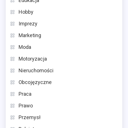
Edukacja
Hobby
Imprezy
Marketing
Moda
Motoryzacja
Nieruchomości
Obcojęzyczne
Praca
Prawo
Przemysł