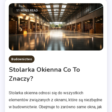
11 MINS READ
Budownictwo
Stolarka Okienna Co To
Znaczy?
Stolarka okienna odnosi się do wszystkich
elementów związanych z oknami, które są niezbędne
w budownictwie. Obejmuje to zarówno same okna, jak