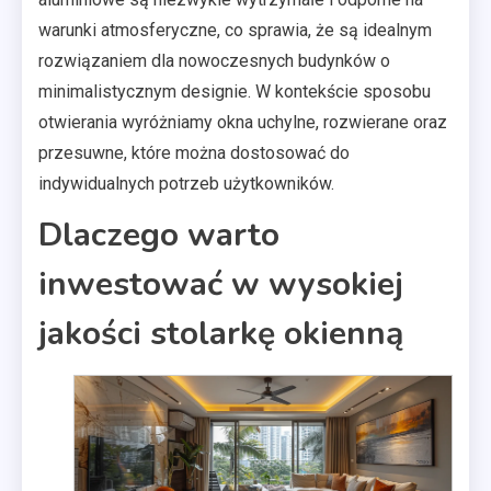
warunki atmosferyczne, co sprawia, że są idealnym
rozwiązaniem dla nowoczesnych budynków o
minimalistycznym designie. W kontekście sposobu
otwierania wyróżniamy okna uchylne, rozwierane oraz
przesuwne, które można dostosować do
indywidualnych potrzeb użytkowników.
Dlaczego warto
inwestować w wysokiej
jakości stolarkę okienną