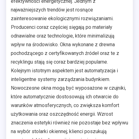
efektywności energetycznej. Jednym z
najważniejszych trendów jest rosnące
zainteresowanie ekologicznymi rozwiązaniami.
Producenci coraz częściej sięgają po materiały
odnawialne oraz technologie, które minimalizują
wpływ na środowisko. Okna wykonane z drewna
pochodzącego z certyfikowanych źródeł oraz te z
recyklingu stają się coraz bardziej popularne.
Kolejnym istotnym aspektem jest automatyzacja i
inteligentne systemy zarządzania budynkiem.
Nowoczesne okna mogą być wyposażone w czujniki,
które automatycznie dostosowują ich otwarcie do
warunków atmosferycznych, co zwiększa komfort
użytkowania oraz oszczędność energii. Wzrost
znaczenia estetyki również nie pozostaje bez wpływu
na wybór stolarki okiennej; klienci poszukują