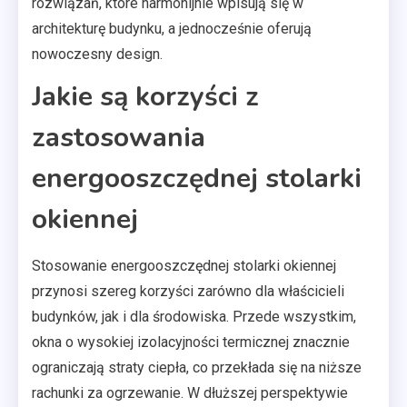
rozwiązań, które harmonijnie wpisują się w
architekturę budynku, a jednocześnie oferują
nowoczesny design.
Jakie są korzyści z
zastosowania
energooszczędnej stolarki
okiennej
Stosowanie energooszczędnej stolarki okiennej
przynosi szereg korzyści zarówno dla właścicieli
budynków, jak i dla środowiska. Przede wszystkim,
okna o wysokiej izolacyjności termicznej znacznie
ograniczają straty ciepła, co przekłada się na niższe
rachunki za ogrzewanie. W dłuższej perspektywie