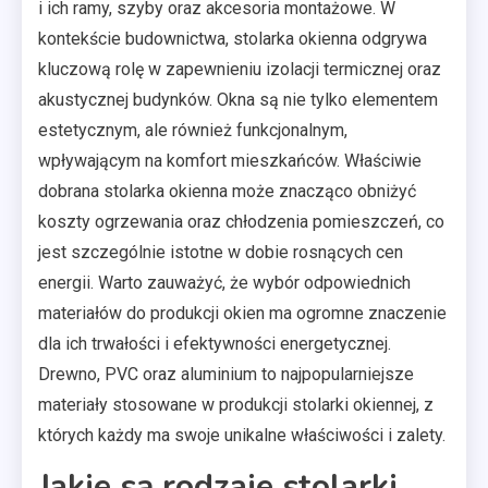
i ich ramy, szyby oraz akcesoria montażowe. W
kontekście budownictwa, stolarka okienna odgrywa
kluczową rolę w zapewnieniu izolacji termicznej oraz
akustycznej budynków. Okna są nie tylko elementem
estetycznym, ale również funkcjonalnym,
wpływającym na komfort mieszkańców. Właściwie
dobrana stolarka okienna może znacząco obniżyć
koszty ogrzewania oraz chłodzenia pomieszczeń, co
jest szczególnie istotne w dobie rosnących cen
energii. Warto zauważyć, że wybór odpowiednich
materiałów do produkcji okien ma ogromne znaczenie
dla ich trwałości i efektywności energetycznej.
Drewno, PVC oraz aluminium to najpopularniejsze
materiały stosowane w produkcji stolarki okiennej, z
których każdy ma swoje unikalne właściwości i zalety.
Jakie są rodzaje stolarki