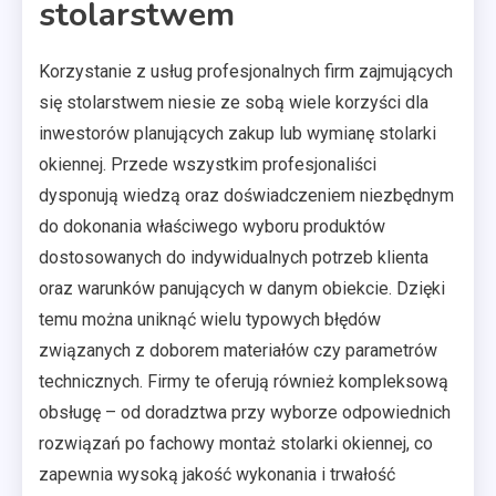
stolarstwem
Korzystanie z usług profesjonalnych firm zajmujących
się stolarstwem niesie ze sobą wiele korzyści dla
inwestorów planujących zakup lub wymianę stolarki
okiennej. Przede wszystkim profesjonaliści
dysponują wiedzą oraz doświadczeniem niezbędnym
do dokonania właściwego wyboru produktów
dostosowanych do indywidualnych potrzeb klienta
oraz warunków panujących w danym obiekcie. Dzięki
temu można uniknąć wielu typowych błędów
związanych z doborem materiałów czy parametrów
technicznych. Firmy te oferują również kompleksową
obsługę – od doradztwa przy wyborze odpowiednich
rozwiązań po fachowy montaż stolarki okiennej, co
zapewnia wysoką jakość wykonania i trwałość