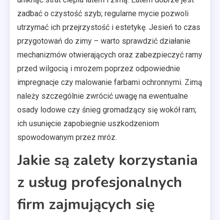
zadbać o czystość szyb; regularne mycie pozwoli
utrzymać ich przejrzystość i estetykę. Jesień to czas
przygotowań do zimy – warto sprawdzić działanie
mechanizmów otwierających oraz zabezpieczyć ramy
przed wilgocią i mrozem poprzez odpowiednie
impregnacje czy malowanie farbami ochronnymi. Zimą
należy szczególnie zwrócić uwagę na ewentualne
osady lodowe czy śnieg gromadzący się wokół ram;
ich usunięcie zapobiegnie uszkodzeniom
spowodowanym przez mróz.
Jakie są zalety korzystania
z usług profesjonalnych
firm zajmujących się