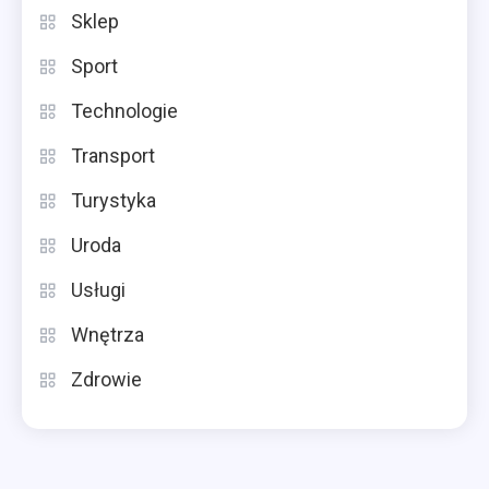
Sklep
Sport
Technologie
Transport
Turystyka
Uroda
Usługi
Wnętrza
Zdrowie