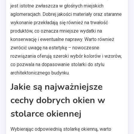
jest istotne zwłaszcza w głośnych miejskich
aglomeracjach. Dobrej jakości materiały oraz staranne
wykonanie przekładają się również na trwałość
produktów, co oznacza mniejsze wydatki na
konserwację i ewentualne naprawy. Warto również
zwrócić uwagę na estetykę – nowoczesne
rozwiązania oferują szeroki wybór kolorów i wzorów,
co pozwala na dopasowanie stolarki do stylu
architektonicznego budynku.
Jakie są najważniejsze
cechy dobrych okien w
stolarce okiennej
Wybierając odpowiednią stolarkę okienną, warto