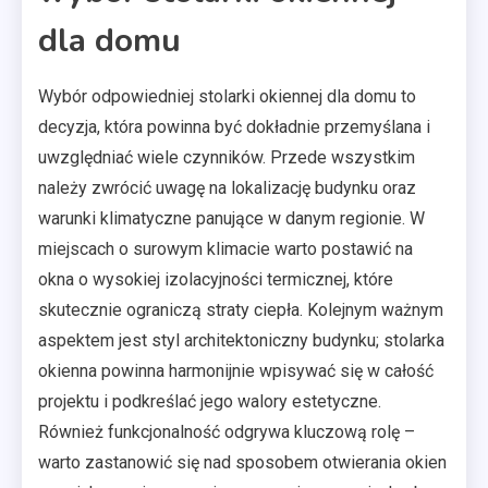
dla domu
Wybór odpowiedniej stolarki okiennej dla domu to
decyzja, która powinna być dokładnie przemyślana i
uwzględniać wiele czynników. Przede wszystkim
należy zwrócić uwagę na lokalizację budynku oraz
warunki klimatyczne panujące w danym regionie. W
miejscach o surowym klimacie warto postawić na
okna o wysokiej izolacyjności termicznej, które
skutecznie ograniczą straty ciepła. Kolejnym ważnym
aspektem jest styl architektoniczny budynku; stolarka
okienna powinna harmonijnie wpisywać się w całość
projektu i podkreślać jego walory estetyczne.
Również funkcjonalność odgrywa kluczową rolę –
warto zastanowić się nad sposobem otwierania okien