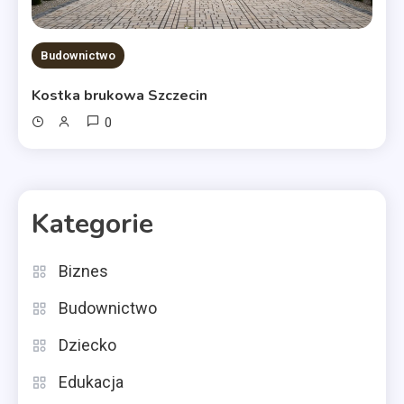
Budownictwo
Kostka brukowa Szczecin
0
Kategorie
Biznes
Budownictwo
Dziecko
Edukacja