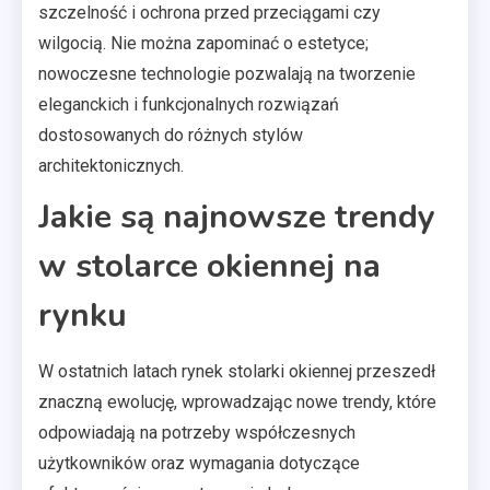
szczelność i ochrona przed przeciągami czy
wilgocią. Nie można zapominać o estetyce;
nowoczesne technologie pozwalają na tworzenie
eleganckich i funkcjonalnych rozwiązań
dostosowanych do różnych stylów
architektonicznych.
Jakie są najnowsze trendy
w stolarce okiennej na
rynku
W ostatnich latach rynek stolarki okiennej przeszedł
znaczną ewolucję, wprowadzając nowe trendy, które
odpowiadają na potrzeby współczesnych
użytkowników oraz wymagania dotyczące