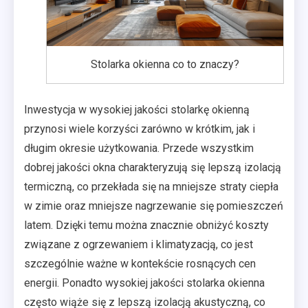
Stolarka okienna co to znaczy?
Inwestycja w wysokiej jakości stolarkę okienną
przynosi wiele korzyści zarówno w krótkim, jak i
długim okresie użytkowania. Przede wszystkim
dobrej jakości okna charakteryzują się lepszą izolacją
termiczną, co przekłada się na mniejsze straty ciepła
w zimie oraz mniejsze nagrzewanie się pomieszczeń
latem. Dzięki temu można znacznie obniżyć koszty
związane z ogrzewaniem i klimatyzacją, co jest
szczególnie ważne w kontekście rosnących cen
energii. Ponadto wysokiej jakości stolarka okienna
często wiąże się z lepszą izolacją akustyczną, co