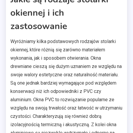
okiennej i ich
zastosowanie
Wyróżniamy kilka podstawowych rodzajów stolarki
okiennej, które różnią się zarówno materiałem
wykonania, jak i sposobem otwierania. Okna
drewniane cieszą się dużym uznaniem ze względu na
swoje walory estetyczne oraz naturalność materiału.
Są one jednak bardziej wymagające pod względem
konserwacji niż ich odpowiedniki z PVC czy
aluminium. Okna PVC to rozwiązanie popularne ze
względu na swoją trwałość oraz łatwość w utrzymaniu
czystości. Charakteryzują się również dobrą
izolacyjnością termiczną i akustyczną. Z kolei okna
aluminiowe są niezwykle wytrzymałe i odporne na