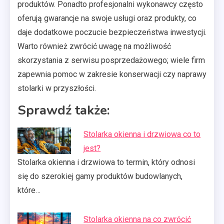
produktów. Ponadto profesjonalni wykonawcy często
oferują gwarancje na swoje usługi oraz produkty, co
daje dodatkowe poczucie bezpieczeństwa inwestycji.
Warto również zwrócić uwagę na możliwość
skorzystania z serwisu posprzedażowego; wiele firm
zapewnia pomoc w zakresie konserwacji czy naprawy
stolarki w przyszłości.
Sprawdź także:
Stolarka okienna i drzwiowa co to
jest?
Stolarka okienna i drzwiowa to termin, który odnosi
się do szerokiej gamy produktów budowlanych,
które…
Stolarka okienna na co zwrócić