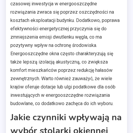
czasowej inwestycja w energooszczędne
rozwiązania zwraca się poprzez oszczędności na
kosztach eksploatacji budynku. Dodatkowo, poprawa
efektywności energetycznej przyczynia się do
zmniejszenia emisji dwutlenku węgla, co ma
pozytywny wpływ na ochronę środowiska.
Energooszczędne okna często charakteryzują się
także lepszą izolacją akustyczną, co zwiększa
komfort mieszkańców poprzez redukcję hałasów
zewnętrznych. Warto również zauważyć, że wiele
krajów oferuje dotacje lub ulgi podatkowe dla osób
inwestujących w energooszczędne rozwiązania
budowlane, co dodatkowo zachęca do ich wyboru.
Jakie czynniki wpływają na
wybór stolarki okiennej