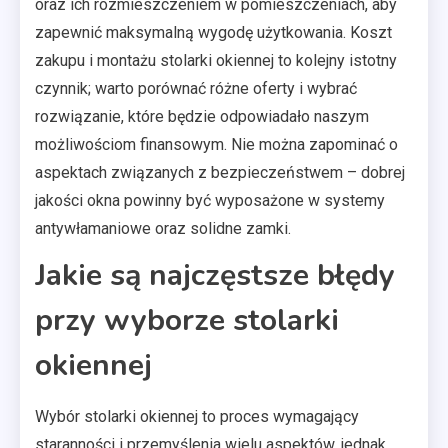
oraz ich rozmieszczeniem w pomieszczeniach, aby
zapewnić maksymalną wygodę użytkowania. Koszt
zakupu i montażu stolarki okiennej to kolejny istotny
czynnik; warto porównać różne oferty i wybrać
rozwiązanie, które będzie odpowiadało naszym
możliwościom finansowym. Nie można zapominać o
aspektach związanych z bezpieczeństwem – dobrej
jakości okna powinny być wyposażone w systemy
antywłamaniowe oraz solidne zamki.
Jakie są najczęstsze błędy
przy wyborze stolarki
okiennej
Wybór stolarki okiennej to proces wymagający
staranności i przemyślenia wielu aspektów, jednak