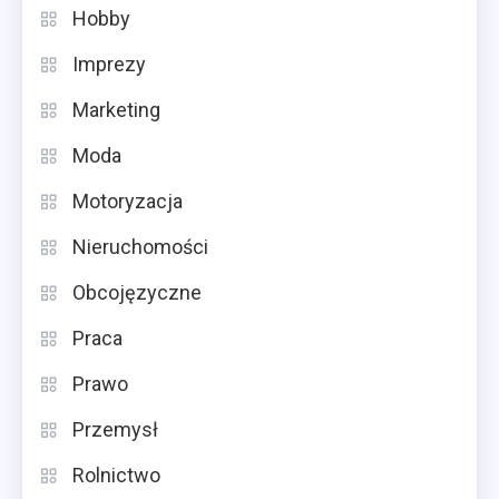
Hobby
Imprezy
Marketing
Moda
Motoryzacja
Nieruchomości
Obcojęzyczne
Praca
Prawo
Przemysł
Rolnictwo