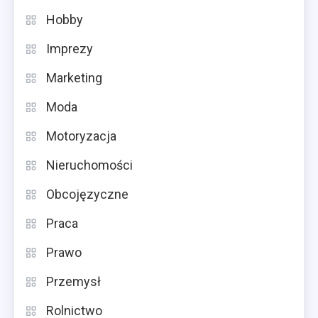
Hobby
Imprezy
Marketing
Moda
Motoryzacja
Nieruchomości
Obcojęzyczne
Praca
Prawo
Przemysł
Rolnictwo