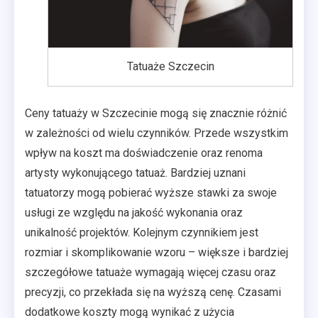
Tatuaże Szczecin
Ceny tatuaży w Szczecinie mogą się znacznie różnić
w zależności od wielu czynników. Przede wszystkim
wpływ na koszt ma doświadczenie oraz renoma
artysty wykonującego tatuaż. Bardziej uznani
tatuatorzy mogą pobierać wyższe stawki za swoje
usługi ze względu na jakość wykonania oraz
unikalność projektów. Kolejnym czynnikiem jest
rozmiar i skomplikowanie wzoru – większe i bardziej
szczegółowe tatuaże wymagają więcej czasu oraz
precyzji, co przekłada się na wyższą cenę. Czasami
dodatkowe koszty mogą wynikać z użycia