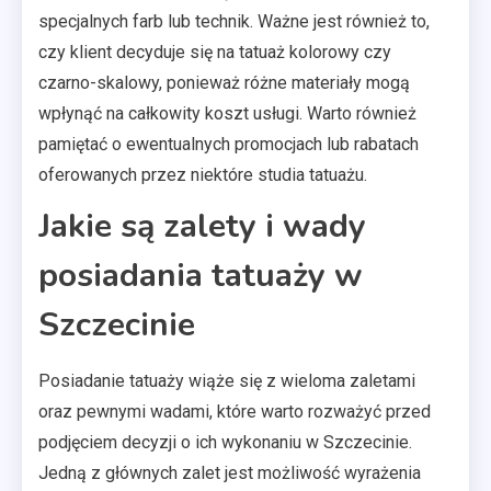
specjalnych farb lub technik. Ważne jest również to,
czy klient decyduje się na tatuaż kolorowy czy
czarno-skalowy, ponieważ różne materiały mogą
wpłynąć na całkowity koszt usługi. Warto również
pamiętać o ewentualnych promocjach lub rabatach
oferowanych przez niektóre studia tatuażu.
Jakie są zalety i wady
posiadania tatuaży w
Szczecinie
Posiadanie tatuaży wiąże się z wieloma zaletami
oraz pewnymi wadami, które warto rozważyć przed
podjęciem decyzji o ich wykonaniu w Szczecinie.
Jedną z głównych zalet jest możliwość wyrażenia