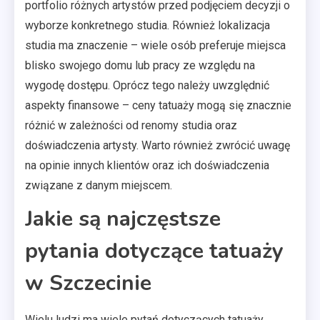
portfolio różnych artystów przed podjęciem decyzji o
wyborze konkretnego studia. Również lokalizacja
studia ma znaczenie – wiele osób preferuje miejsca
blisko swojego domu lub pracy ze względu na
wygodę dostępu. Oprócz tego należy uwzględnić
aspekty finansowe – ceny tatuaży mogą się znacznie
różnić w zależności od renomy studia oraz
doświadczenia artysty. Warto również zwrócić uwagę
na opinie innych klientów oraz ich doświadczenia
związane z danym miejscem.
Jakie są najczęstsze
pytania dotyczące tatuaży
w Szczecinie
Wielu ludzi ma wiele pytań dotyczących tatuaży