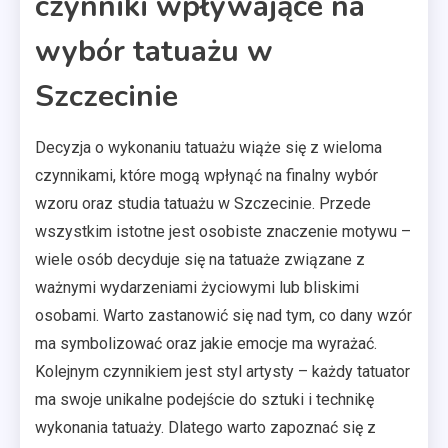
czynniki wpływające na
wybór tatuażu w
Szczecinie
Decyzja o wykonaniu tatuażu wiąże się z wieloma
czynnikami, które mogą wpłynąć na finalny wybór
wzoru oraz studia tatuażu w Szczecinie. Przede
wszystkim istotne jest osobiste znaczenie motywu –
wiele osób decyduje się na tatuaże związane z
ważnymi wydarzeniami życiowymi lub bliskimi
osobami. Warto zastanowić się nad tym, co dany wzór
ma symbolizować oraz jakie emocje ma wyrażać.
Kolejnym czynnikiem jest styl artysty – każdy tatuator
ma swoje unikalne podejście do sztuki i technikę
wykonania tatuaży. Dlatego warto zapoznać się z