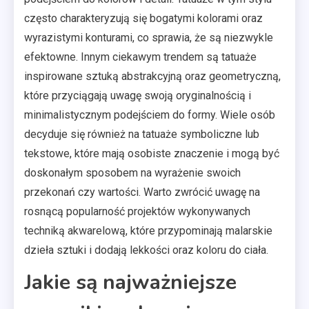
często charakteryzują się bogatymi kolorami oraz
wyrazistymi konturami, co sprawia, że są niezwykle
efektowne. Innym ciekawym trendem są tatuaże
inspirowane sztuką abstrakcyjną oraz geometryczną,
które przyciągają uwagę swoją oryginalnością i
minimalistycznym podejściem do formy. Wiele osób
decyduje się również na tatuaże symboliczne lub
tekstowe, które mają osobiste znaczenie i mogą być
doskonałym sposobem na wyrażenie swoich
przekonań czy wartości. Warto zwrócić uwagę na
rosnącą popularność projektów wykonywanych
techniką akwarelową, które przypominają malarskie
dzieła sztuki i dodają lekkości oraz koloru do ciała.
Jakie są najważniejsze