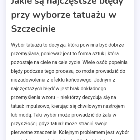
Jakie są najczęstsze błędy
przy wyborze tatuażu w
Szczecinie
Wybór tatuażu to decyzja, która powinna być dobrze
przemyślana, ponieważ jest to forma sztuki, która
pozostaje na ciele na całe życie. Wiele osób popełnia
błędy podczas tego procesu, co może prowadzić do
niezadowolenia z efektu końcowego. Jednym z
najczęstszych błędów jest brak dokładnego
przemyślenia wzoru – niektórzy decydują się na
tatuaż impulsowo, kierując się chwilowym nastrojem
lub modą. Taki wybór może prowadzić do żalu w
przyszłości, gdyż tatuaż może stracić swoje
pierwotne znaczenie. Kolejnym problemem jest wybór