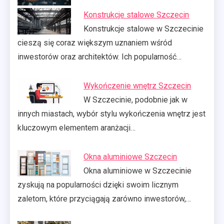
Konstrukcje stalowe Szczecin
Konstrukcje stalowe w Szczecinie
cieszą się coraz większym uznaniem wśród
inwestorów oraz architektów. Ich popularność…
Wykończenie wnętrz Szczecin
W Szczecinie, podobnie jak w
innych miastach, wybór stylu wykończenia wnętrz jest
kluczowym elementem aranżacji…
Okna aluminiowe Szczecin
Okna aluminiowe w Szczecinie
zyskują na popularności dzięki swoim licznym
zaletom, które przyciągają zarówno inwestorów,…