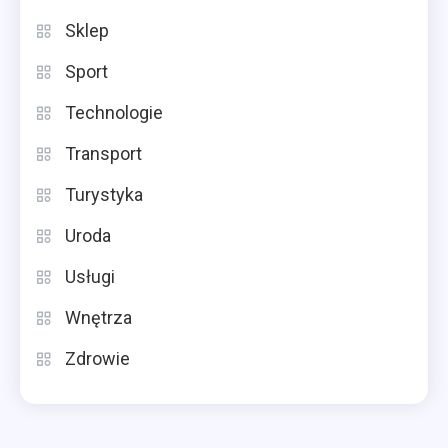
Sklep
Sport
Technologie
Transport
Turystyka
Uroda
Usługi
Wnętrza
Zdrowie