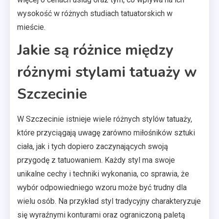
wysokość w różnych studiach tatuatorskich w
mieście.
Jakie są różnice między
różnymi stylami tatuaży w
Szczecinie
W Szczecinie istnieje wiele różnych stylów tatuaży,
które przyciągają uwagę zarówno miłośników sztuki
ciała, jak i tych dopiero zaczynających swoją
przygodę z tatuowaniem. Każdy styl ma swoje
unikalne cechy i techniki wykonania, co sprawia, że
wybór odpowiedniego wzoru może być trudny dla
wielu osób. Na przykład styl tradycyjny charakteryzuje
się wyraźnymi konturami oraz ograniczoną paletą