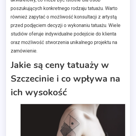
poszukujących konkretnego rodzaju tatuażu. Warto
również zapytać o możliwość konsultacji z artystą
przed podjęciem decyzji o wykonaniu tatuażu. Wiele
studiów oferuje indywidualne podejście do klienta
oraz możliwość stworzenia unikalnego projektu na
zamówienie.
Jakie są ceny tatuaży w
Szczecinie i co wpływa na
ich wysokość