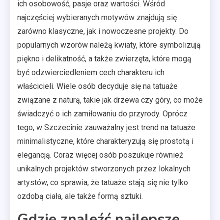
ich osobowość, pasje oraz wartości. Wśród
najczęściej wybieranych motywów znajdują się
zarówno klasyczne, jak i nowoczesne projekty. Do
popularnych wzorów należą kwiaty, które symbolizują
piękno i delikatność, a także zwierzęta, które mogą
być odzwierciedleniem cech charakteru ich
właścicieli. Wiele osób decyduje się na tatuaże
związane z naturą, takie jak drzewa czy góry, co może
świadczyć o ich zamiłowaniu do przyrody. Oprócz
tego, w Szczecinie zauważalny jest trend na tatuaże
minimalistyczne, które charakteryzują się prostotą i
elegancją. Coraz więcej osób poszukuje również
unikalnych projektów stworzonych przez lokalnych
artystów, co sprawia, że tatuaże stają się nie tylko
ozdobą ciała, ale także formą sztuki.
Gdzie znaleźć najlepsze