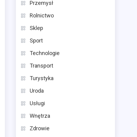
Przemysł
Rolnictwo
Sklep
Sport
Technologie
Transport
Turystyka
Uroda
Usługi
Wnętrza
Zdrowie