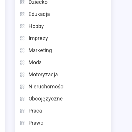
Dziecko
Edukacja
Hobby
Imprezy
Marketing
Moda
Motoryzacja
Nieruchomości
Obcojęzyczne
Praca
Prawo