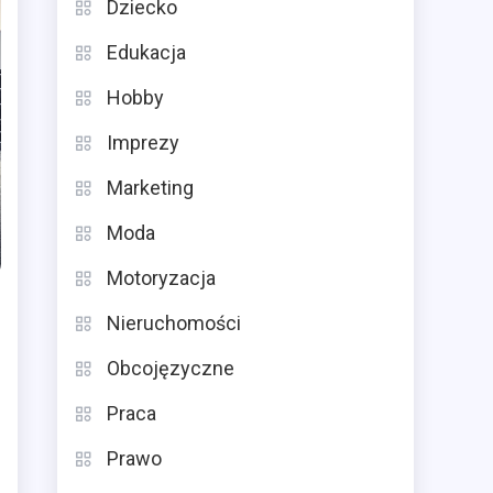
Dziecko
Edukacja
Hobby
Imprezy
Marketing
Moda
Motoryzacja
Nieruchomości
Obcojęzyczne
Praca
Prawo