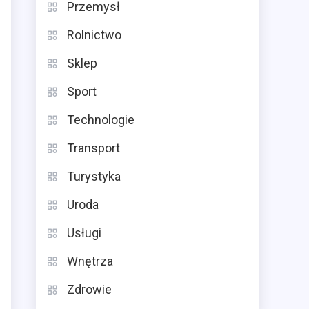
Przemysł
Rolnictwo
Sklep
Sport
Technologie
Transport
Turystyka
Uroda
Usługi
Wnętrza
Zdrowie