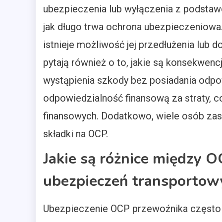
ubezpieczenia lub wyłączenia z podstawo
jak długo trwa ochrona ubezpieczeniowa.
istnieje możliwość jej przedłużenia lub
pytają również o to, jakie są konsekwen
wystąpienia szkody bez posiadania odpo
odpowiedzialność finansową za straty,
finansowych. Dodatkowo, wiele osób zast
składki na OCP.
Jakie są różnice między O
ubezpieczeń transportow
Ubezpieczenie OCP przewoźnika często 