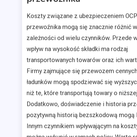
Koszty związane z ubezpieczeniem OC
przewoźnika mogą się znacznie różnić 
zależności od wielu czynników. Przede 
wpływ na wysokość składki ma rodzaj
transportowanych towarów oraz ich wart
Firmy zajmujące się przewozem cennyc
ładunków mogą spodziewać się wyższyc
niż te, które transportują towary o niższe
Dodatkowo, doświadczenie i historia prz
pozytywną historią bezszkodową mogą li
Innym czynnikiem wpływającym na koszty