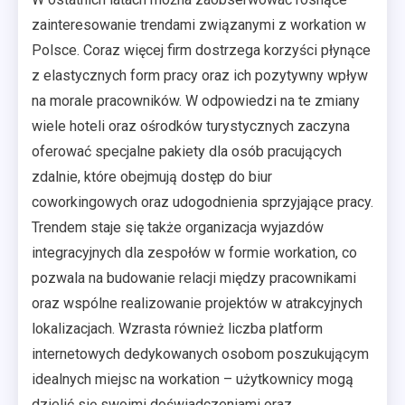
zainteresowanie trendami związanymi z workation w
Polsce. Coraz więcej firm dostrzega korzyści płynące
z elastycznych form pracy oraz ich pozytywny wpływ
na morale pracowników. W odpowiedzi na te zmiany
wiele hoteli oraz ośrodków turystycznych zaczyna
oferować specjalne pakiety dla osób pracujących
zdalnie, które obejmują dostęp do biur
coworkingowych oraz udogodnienia sprzyjające pracy.
Trendem staje się także organizacja wyjazdów
integracyjnych dla zespołów w formie workation, co
pozwala na budowanie relacji między pracownikami
oraz wspólne realizowanie projektów w atrakcyjnych
lokalizacjach. Wzrasta również liczba platform
internetowych dedykowanych osobom poszukującym
idealnych miejsc na workation – użytkownicy mogą
dzielić się swoimi doświadczeniami oraz