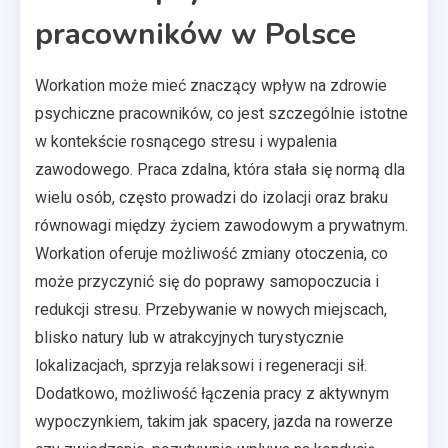
pracowników w Polsce
Workation może mieć znaczący wpływ na zdrowie
psychiczne pracowników, co jest szczególnie istotne
w kontekście rosnącego stresu i wypalenia
zawodowego. Praca zdalna, która stała się normą dla
wielu osób, często prowadzi do izolacji oraz braku
równowagi między życiem zawodowym a prywatnym.
Workation oferuje możliwość zmiany otoczenia, co
może przyczynić się do poprawy samopoczucia i
redukcji stresu. Przebywanie w nowych miejscach,
blisko natury lub w atrakcyjnych turystycznie
lokalizacjach, sprzyja relaksowi i regeneracji sił.
Dodatkowo, możliwość łączenia pracy z aktywnym
wypoczynkiem, takim jak spacery, jazda na rowerze