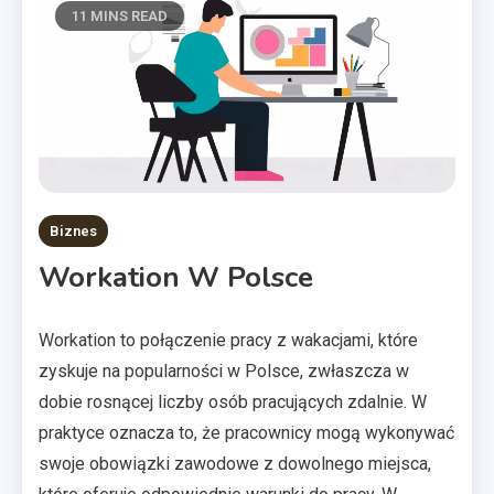
11 MINS READ
Biznes
Workation W Polsce
Workation to połączenie pracy z wakacjami, które
zyskuje na popularności w Polsce, zwłaszcza w
dobie rosnącej liczby osób pracujących zdalnie. W
praktyce oznacza to, że pracownicy mogą wykonywać
swoje obowiązki zawodowe z dowolnego miejsca,