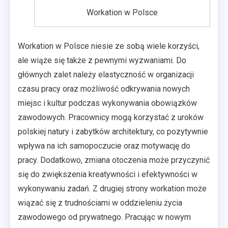
Workation w Polsce
Workation w Polsce niesie ze sobą wiele korzyści,
ale wiąże się także z pewnymi wyzwaniami. Do
głównych zalet należy elastyczność w organizacji
czasu pracy oraz możliwość odkrywania nowych
miejsc i kultur podczas wykonywania obowiązków
zawodowych. Pracownicy mogą korzystać z uroków
polskiej natury i zabytków architektury, co pozytywnie
wpływa na ich samopoczucie oraz motywację do
pracy. Dodatkowo, zmiana otoczenia może przyczynić
się do zwiększenia kreatywności i efektywności w
wykonywaniu zadań. Z drugiej strony workation może
wiązać się z trudnościami w oddzieleniu życia
zawodowego od prywatnego. Pracując w nowym