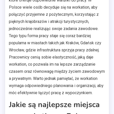
które oferuje odpowiednie warunki do pracy. W
Polsce wiele osób decyduje się na workation, aby
połączyć przyjemne z pożytecznym, korzystając z
pięknych krajobrazów i atrakcji turystycznych,
jednocześnie realizując swoje zadania zawodowe.
Tego typu forma pracy staje się coraz bardziej
popularna w miastach takich jak Kraków, Gdańsk czy
Wrocław, gdzie infrastruktura sprzyja pracy zdalnej.
Pracownicy cenią sobie elastyczność, jaką daje
workation, co pozwala im na lepsze zarządzanie
czasem oraz równowagę między życiem zawodowym
a prywatnym. Warto jednak pamiętać, że workation
wymaga odpowiedniego planowania i organizacji, aby
móc efektywnie łączyć pracę z wypoczynkiem.
Jakie są najlepsze miejsca