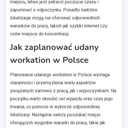
miejscu, łatwo jest zatracić poczucie czasu i
zapomnieć o odpoczynku. Ponadto niektóre
lokalizacje mogą nie oferować odpowiednich
warunków do pracy, takich jak szybki internet czy
ciche miejsce do koncentracji.
Jak zaplanować udany
workation w Polsce
Planowanie udanego workation w Polsce wymaga
staranności i przemyślenia wielu aspektów
związanych zarówno z pracą, jak i wypoczynkiem. Na
początku warto określić cel wyjazdu oraz czas jego
trwania, co pomoże w wyborze odpowiedniej
lokalizacji. Następnie należy poszukać miejsc
oferujących wygodne warunki do pracy, takie jak