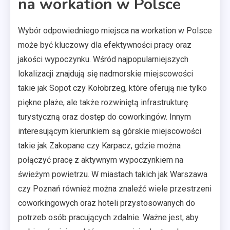
na workation w Polsce
Wybór odpowiedniego miejsca na workation w Polsce
może być kluczowy dla efektywności pracy oraz
jakości wypoczynku. Wśród najpopularniejszych
lokalizacji znajdują się nadmorskie miejscowości
takie jak Sopot czy Kołobrzeg, które oferują nie tylko
piękne plaże, ale także rozwiniętą infrastrukturę
turystyczną oraz dostęp do coworkingów. Innym
interesującym kierunkiem są górskie miejscowości
takie jak Zakopane czy Karpacz, gdzie można
połączyć pracę z aktywnym wypoczynkiem na
świeżym powietrzu. W miastach takich jak Warszawa
czy Poznań również można znaleźć wiele przestrzeni
coworkingowych oraz hoteli przystosowanych do
potrzeb osób pracujących zdalnie. Ważne jest, aby