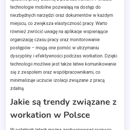
technologie mobilne pozwalają na dostęp do
niezbędnych narzędzi oraz dokumentów w każdym
miejscu, co zwiększa elastyczność pracy. Warto
również zwrócić uwagę na aplikacje wspierające
organizację czasu pracy oraz monitorowanie
postępów – mogą one pomóc w utrzymaniu
dyscypliny i efektywności podczas workation. Dzięki
technologii możliwe jest także łatwe komunikowanie
się z zespołem oraz współpracownikami, co
minimalizuje uczucie izolacji związane z pracą
zdalną.
Jakie są trendy związane z
workation w Polsce
W ostatnich latach można zaobserwować rosnące