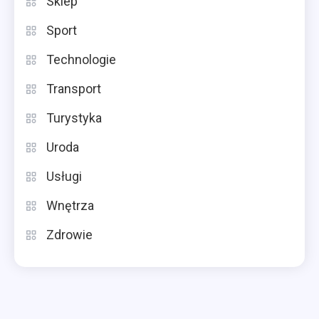
Sklep
Sport
Technologie
Transport
Turystyka
Uroda
Usługi
Wnętrza
Zdrowie