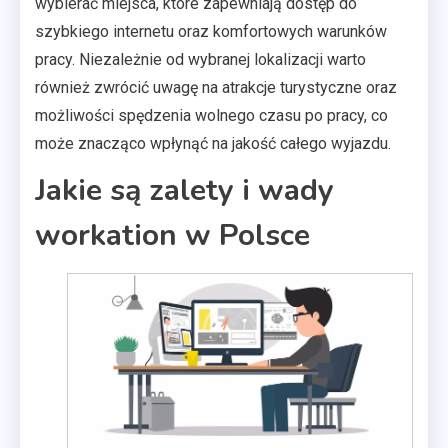
wybierać miejsca, które zapewniają dostęp do
szybkiego internetu oraz komfortowych warunków
pracy. Niezależnie od wybranej lokalizacji warto
również zwrócić uwagę na atrakcje turystyczne oraz
możliwości spędzenia wolnego czasu po pracy, co
może znacząco wpłynąć na jakość całego wyjazdu.
Jakie są zalety i wady
workation w Polsce