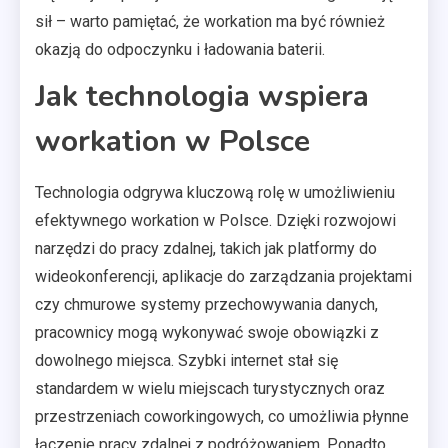
sił – warto pamiętać, że workation ma być również
okazją do odpoczynku i ładowania baterii.
Jak technologia wspiera
workation w Polsce
Technologia odgrywa kluczową rolę w umożliwieniu
efektywnego workation w Polsce. Dzięki rozwojowi
narzędzi do pracy zdalnej, takich jak platformy do
wideokonferencji, aplikacje do zarządzania projektami
czy chmurowe systemy przechowywania danych,
pracownicy mogą wykonywać swoje obowiązki z
dowolnego miejsca. Szybki internet stał się
standardem w wielu miejscach turystycznych oraz
przestrzeniach coworkingowych, co umożliwia płynne
łączenie pracy zdalnej z podróżowaniem. Ponadto