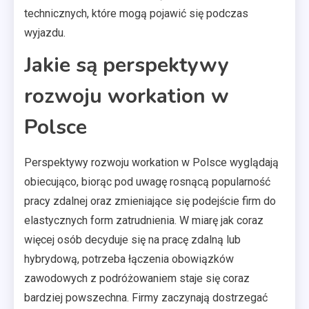
technicznych, które mogą pojawić się podczas
wyjazdu.
Jakie są perspektywy
rozwoju workation w
Polsce
Perspektywy rozwoju workation w Polsce wyglądają
obiecująco, biorąc pod uwagę rosnącą popularność
pracy zdalnej oraz zmieniające się podejście firm do
elastycznych form zatrudnienia. W miarę jak coraz
więcej osób decyduje się na pracę zdalną lub
hybrydową, potrzeba łączenia obowiązków
zawodowych z podróżowaniem staje się coraz
bardziej powszechna. Firmy zaczynają dostrzegać