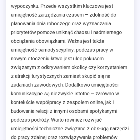
wypoczynku. Przede wszystkim kluczowa jest
umiejętność zarządzania czasem – zdolność do
planowania dnia roboczego oraz wyznaczania
priorytetów pomoże uniknąć chaosu i nadmiernego
obciążenia obowiązkami. Ważna jest także
umiejętność samodyscypliny; podczas pracy w
nowym otoczeniu łatwo jest ulec pokusom
związanym z odkrywaniem okolicy czy korzystaniem
z atrakcji turystycznych zamiast skupić się na
zadaniach zawodowych. Dodatkowo umiejętności
komunikacyjne są niezwykle istotne – zarówno w
kontekście współpracy z zespołem online, jak i
budowania relacji z innymi osobami spotykanymi
podczas podróży. Warto również rozwijać
umiejętności techniczne związane z obsługą narzędzi
do pracy zdalnej oraz rozwiązywania problemów