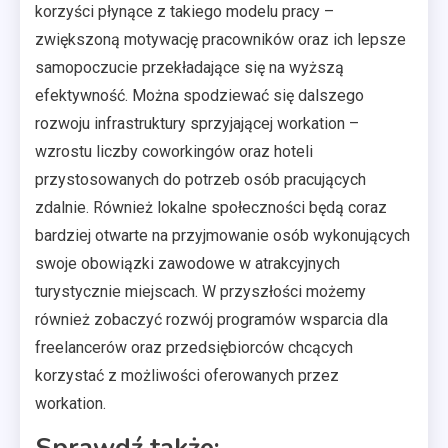
korzyści płynące z takiego modelu pracy –
zwiększoną motywację pracowników oraz ich lepsze
samopoczucie przekładające się na wyższą
efektywność. Można spodziewać się dalszego
rozwoju infrastruktury sprzyjającej workation –
wzrostu liczby coworkingów oraz hoteli
przystosowanych do potrzeb osób pracujących
zdalnie. Również lokalne społeczności będą coraz
bardziej otwarte na przyjmowanie osób wykonujących
swoje obowiązki zawodowe w atrakcyjnych
turystycznie miejscach. W przyszłości możemy
również zobaczyć rozwój programów wsparcia dla
freelancerów oraz przedsiębiorców chcących
korzystać z możliwości oferowanych przez
workation.
Sprawdź także: