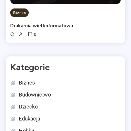
Biznes
Drukarnia wielkoformatowa
0
Kategorie
Biznes
Budownictwo
Dziecko
Edukacja
Hobby