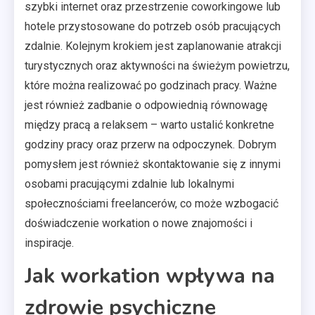
szybki internet oraz przestrzenie coworkingowe lub
hotele przystosowane do potrzeb osób pracujących
zdalnie. Kolejnym krokiem jest zaplanowanie atrakcji
turystycznych oraz aktywności na świeżym powietrzu,
które można realizować po godzinach pracy. Ważne
jest również zadbanie o odpowiednią równowagę
między pracą a relaksem – warto ustalić konkretne
godziny pracy oraz przerw na odpoczynek. Dobrym
pomysłem jest również skontaktowanie się z innymi
osobami pracującymi zdalnie lub lokalnymi
społecznościami freelancerów, co może wzbogacić
doświadczenie workation o nowe znajomości i
inspiracje.
Jak workation wpływa na
zdrowie psychiczne