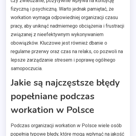
czy zwiedzanie, pozytywnie wpływa na kondycję
fizyczną i psychiczną. Warto jednak pamiętać, że
workation wymaga odpowiedniej organizacji czasu
pracy, aby uniknąć nadmiernego obciążenia i frustracji
związanej z nieefektywnym wykonywaniem
obowiązków. Kluczowe jest również dbanie o
regularne przerwy oraz czas na relaks, co pozwoli na
lepsze zarządzanie stresem i poprawę ogólnego
samopoczucia.
Jakie są najczęstsze błędy
popełniane podczas
workation w Polsce
Podczas organizacji workation w Polsce wiele osób
popełnia typowe błędy, które mogą wpłynąć na jakość