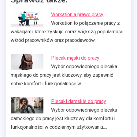
Workation a prawo pracy
Workation to połączenie pracy z
wakacjami, które zyskuje coraz większą popularność
wśród pracowników oraz pracodawców.…
Plecak męski do pracy
Wybór odpowiedniego plecaka
męskiego do pracy jest kluczowy, aby zapewnić
sobie komfort i funkcjonalność w…
Plecaki damskie do pracy
Wybór odpowiedniego plecaka
damskiego do pracy jest kluczowy dla komfortu i
funkcjonalności w codziennym użytkowaniu.…