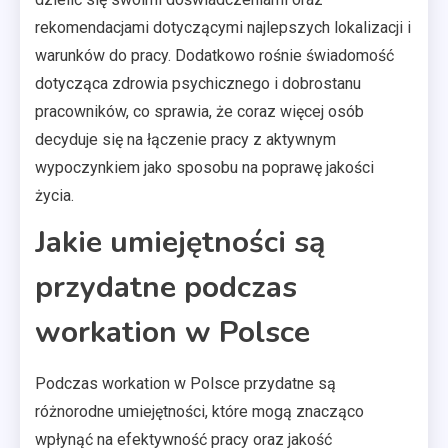
rekomendacjami dotyczącymi najlepszych lokalizacji i
warunków do pracy. Dodatkowo rośnie świadomość
dotycząca zdrowia psychicznego i dobrostanu
pracowników, co sprawia, że coraz więcej osób
decyduje się na łączenie pracy z aktywnym
wypoczynkiem jako sposobu na poprawę jakości
życia.
Jakie umiejętności są
przydatne podczas
workation w Polsce
Podczas workation w Polsce przydatne są
różnorodne umiejętności, które mogą znacząco
wpłynąć na efektywność pracy oraz jakość