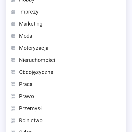
Imprezy
Marketing
Moda
Motoryzacja
Nieruchomości
Obcojęzyczne
Praca
Prawo
Przemysł
Rolnictwo