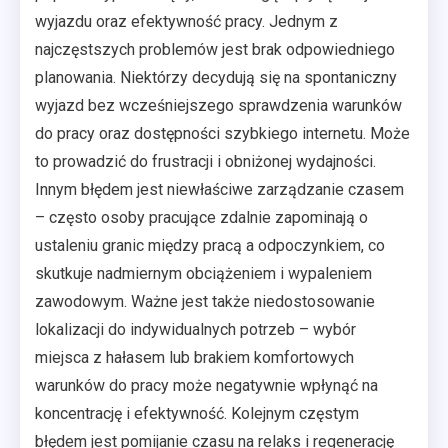
wyjazdu oraz efektywność pracy. Jednym z
najczęstszych problemów jest brak odpowiedniego
planowania. Niektórzy decydują się na spontaniczny
wyjazd bez wcześniejszego sprawdzenia warunków
do pracy oraz dostępności szybkiego internetu. Może
to prowadzić do frustracji i obniżonej wydajności.
Innym błędem jest niewłaściwe zarządzanie czasem
– często osoby pracujące zdalnie zapominają o
ustaleniu granic między pracą a odpoczynkiem, co
skutkuje nadmiernym obciążeniem i wypaleniem
zawodowym. Ważne jest także niedostosowanie
lokalizacji do indywidualnych potrzeb – wybór
miejsca z hałasem lub brakiem komfortowych
warunków do pracy może negatywnie wpłynąć na
koncentrację i efektywność. Kolejnym częstym
błędem jest pomijanie czasu na relaks i regenerację