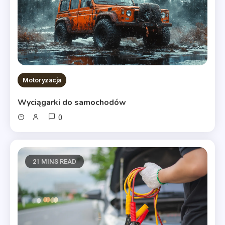
Motoryzacja
Wyciągarki do samochodów
0
21 MINS READ