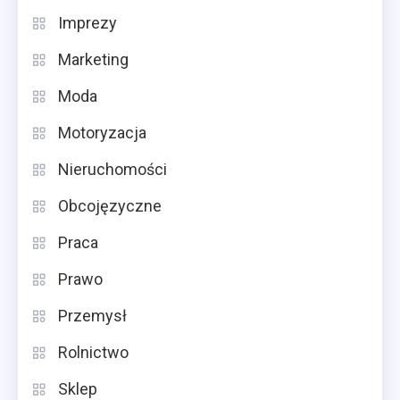
Imprezy
Marketing
Moda
Motoryzacja
Nieruchomości
Obcojęzyczne
Praca
Prawo
Przemysł
Rolnictwo
Sklep