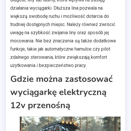
działania wyciągarki. Dłuższa lina pozwala na
większą swobodę ruchu i możliwość dotarcia do
trudniej dostępnych miejsc. Należy również zwrócić
uwagę na szybkość zwijania liny oraz sposób jej
mocowania. Nie bez znaczenia są także dodatkowe
funkcje, takie jak automatyczne hamulce czy pilot
zdalnego sterowania, które zwiększają komfort
użytkowania i bezpieczeństwo pracy.
Gdzie można zastosować
wyciągarkę elektryczną
12v przenośną