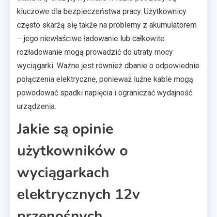
kluczowe dla bezpieczeństwa pracy. Użytkownicy
często skarżą się także na problemy z akumulatorem
– jego niewłaściwe ładowanie lub całkowite
rozładowanie mogą prowadzić do utraty mocy
wyciągarki. Ważne jest również dbanie o odpowiednie
połączenia elektryczne, ponieważ luźne kable mogą
powodować spadki napięcia i ograniczać wydajność
urządzenia.
Jakie są opinie
użytkowników o
wyciągarkach
elektrycznych 12v
przenośnych