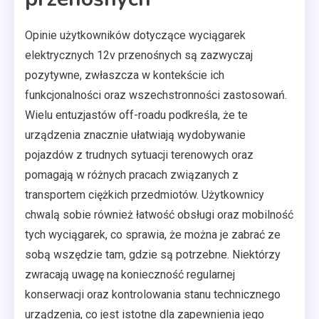
Opinie użytkowników dotyczące wyciągarek
elektrycznych 12v przenośnych są zazwyczaj
pozytywne, zwłaszcza w kontekście ich
funkcjonalności oraz wszechstronności zastosowań.
Wielu entuzjastów off-roadu podkreśla, że te
urządzenia znacznie ułatwiają wydobywanie
pojazdów z trudnych sytuacji terenowych oraz
pomagają w różnych pracach związanych z
transportem ciężkich przedmiotów. Użytkownicy
chwalą sobie również łatwość obsługi oraz mobilność
tych wyciągarek, co sprawia, że można je zabrać ze
sobą wszędzie tam, gdzie są potrzebne. Niektórzy
zwracają uwagę na konieczność regularnej
konserwacji oraz kontrolowania stanu technicznego
urządzenia, co jest istotne dla zapewnienia jego