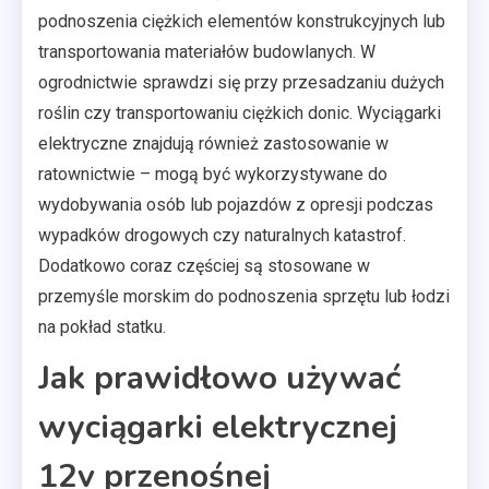
podnoszenia ciężkich elementów konstrukcyjnych lub
transportowania materiałów budowlanych. W
ogrodnictwie sprawdzi się przy przesadzaniu dużych
roślin czy transportowaniu ciężkich donic. Wyciągarki
elektryczne znajdują również zastosowanie w
ratownictwie – mogą być wykorzystywane do
wydobywania osób lub pojazdów z opresji podczas
wypadków drogowych czy naturalnych katastrof.
Dodatkowo coraz częściej są stosowane w
przemyśle morskim do podnoszenia sprzętu lub łodzi
na pokład statku.
Jak prawidłowo używać
wyciągarki elektrycznej
12v przenośnej