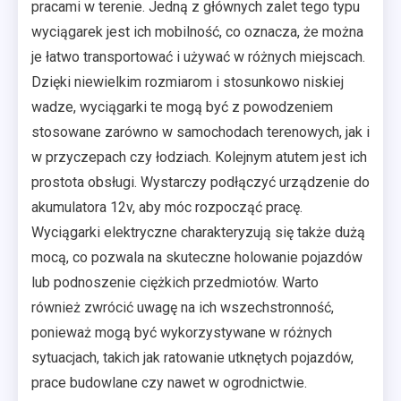
pracami w terenie. Jedną z głównych zalet tego typu
wyciągarek jest ich mobilność, co oznacza, że można
je łatwo transportować i używać w różnych miejscach.
Dzięki niewielkim rozmiarom i stosunkowo niskiej
wadze, wyciągarki te mogą być z powodzeniem
stosowane zarówno w samochodach terenowych, jak i
w przyczepach czy łodziach. Kolejnym atutem jest ich
prostota obsługi. Wystarczy podłączyć urządzenie do
akumulatora 12v, aby móc rozpocząć pracę.
Wyciągarki elektryczne charakteryzują się także dużą
mocą, co pozwala na skuteczne holowanie pojazdów
lub podnoszenie ciężkich przedmiotów. Warto
również zwrócić uwagę na ich wszechstronność,
ponieważ mogą być wykorzystywane w różnych
sytuacjach, takich jak ratowanie utknętych pojazdów,
prace budowlane czy nawet w ogrodnictwie.