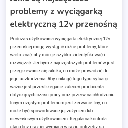
problemy z wyciągarką
elektryczną 12v przenośną
Podczas użytkowania wyciągarki elektrycznej 12v
przenośnej mogą wystąpić różne problemy, które
warto znać, aby móc je szybko zidentyfikować i
rozwiązać. Jednym z najczęstszych problemów jest
przegrzewanie się silnika, co może prowadzić do
jego uszkodzenia. Aby uniknąć tego typu sytuacji,
ważne jest przestrzeganie zaleceń producenta
dotyczących czasu pracy oraz przerw na chłodzenie.
Innym częstym problemem jest zerwanie liny, co
może być spowodowane jej zużyciem lub
niewłaściwym użytkowaniem. Regularna kontrola
stanu liny oraz jej wymiana w razie potrzeby są