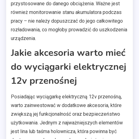
przystosowane do danego obciążenia. Ważne jest
również monitorowanie stanu akumulatora podczas
pracy – nie należy dopuszczać do jego całkowitego
rozładowania, co mogłoby prowadzić do uszkodzenia
urządzenia.
Jakie akcesoria warto mieć
do wyciągarki elektrycznej
12v przenośnej
Posiadając wyciągarkę elektryczną 12v przenośną,
warto zainwestować w dodatkowe akcesoria, które
zwiększą jej funkcjonalność oraz bezpieczeństwo
użytkowania. Jednym z najważniejszych elementów
jest lina lub taśma holownicza, która powinna być