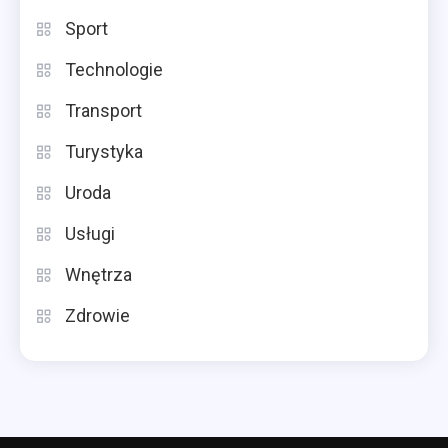
Sport
Technologie
Transport
Turystyka
Uroda
Usługi
Wnętrza
Zdrowie