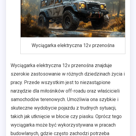
Wyciągarka elektryczna 12v przenośna
Wyciągarka elektryczna 12v przenośna znajduje
szerokie zastosowanie w różnych dziedzinach życia i
pracy. Przede wszystkim jest to niezastąpione
narzędzie dla miłośników off-roadu oraz właścicieli
samochodów terenowych. Umożliwia ona szybkie i
skuteczne wydobycie pojazdu z trudnych sytuacji,
takich jak utknięcie w błocie czy piasku. Oprócz tego
wyciągarka może być wykorzystywana w pracach
budowlanych, gdzie często zachodzi potrzeba