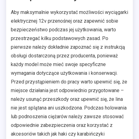
Aby maksymalnie wykorzystać możliwości wyciągarki
elektrycznej 12v przenośnej oraz zapewnić sobie
bezpieczeństwo podczas jej użytkowania, warto
przestrzegać kilku podstawowych zasad. Po
pierwsze należy dokładnie zapoznać się z instrukcją
obsługi dostarczoną przez producenta, ponieważ
każdy model może mieć swoje specyficzne
wymagania dotyczące użytkowania i konserwacji.
Przed przystąpieniem do pracy warto upewnić się, że
miejsce działania jest odpowiednio przygotowane –
należy usunąć przeszkody oraz upewnić się, że lina
nie jest splątana ani uszkodzona. Podczas holowania
lub podnoszenia ciężarów należy zawsze stosować
odpowiednie zabezpieczenia oraz korzystać z
akcesoriów takich jak haki czy karabińczyki