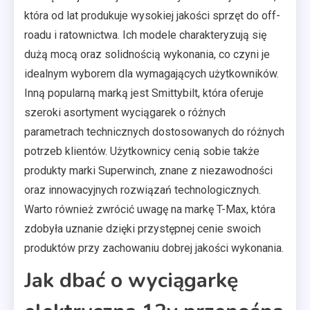
która od lat produkuje wysokiej jakości sprzęt do off-
roadu i ratownictwa. Ich modele charakteryzują się
dużą mocą oraz solidnością wykonania, co czyni je
idealnym wyborem dla wymagających użytkowników.
Inną popularną marką jest Smittybilt, która oferuje
szeroki asortyment wyciągarek o różnych
parametrach technicznych dostosowanych do różnych
potrzeb klientów. Użytkownicy cenią sobie także
produkty marki Superwinch, znane z niezawodności
oraz innowacyjnych rozwiązań technologicznych.
Warto również zwrócić uwagę na markę T-Max, która
zdobyła uznanie dzięki przystępnej cenie swoich
produktów przy zachowaniu dobrej jakości wykonania.
Jak dbać o wyciągarkę