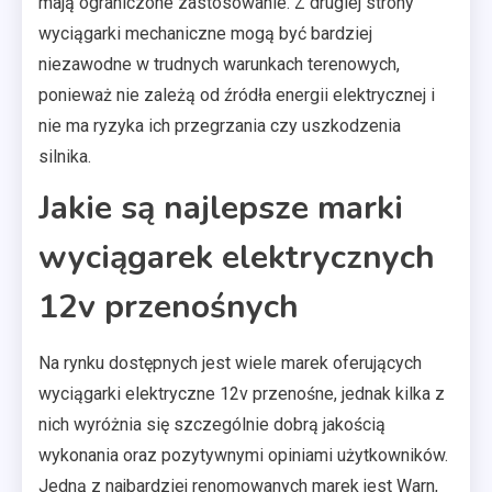
mają ograniczone zastosowanie. Z drugiej strony
wyciągarki mechaniczne mogą być bardziej
niezawodne w trudnych warunkach terenowych,
ponieważ nie zależą od źródła energii elektrycznej i
nie ma ryzyka ich przegrzania czy uszkodzenia
silnika.
Jakie są najlepsze marki
wyciągarek elektrycznych
12v przenośnych
Na rynku dostępnych jest wiele marek oferujących
wyciągarki elektryczne 12v przenośne, jednak kilka z
nich wyróżnia się szczególnie dobrą jakością
wykonania oraz pozytywnymi opiniami użytkowników.
Jedną z najbardziej renomowanych marek jest Warn,