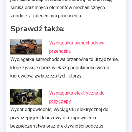
silnika oraz innych elementów mechanicznych
zgodnie z zaleceniami producenta.
Sprawdź także:
Wyciągarka samochodowa
przenośna
Wyciągarka samochodowa przenośna to urządzenie,
które zyskuje coraz większą popularność wśród
kierowców, zwłaszcza tych, którzy…
Wyciągarka elektryczna do
przyczepy
Wybór odpowiedniej wyciągarki elektrycznej do
przyczepy jest kluczowy dla zapewnienia
bezpieczeństwa oraz efektywności podczas