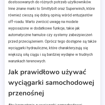
dostosowanych do różnych potrzeb użytkowników.
Inne znane marki to Smittybilt oraz Superwinch, które
również cieszą się dobrą opinią wśród entuzjastów
off-roadu. Warto zwrócić uwagę na modele
wyposażone w dodatkowe funkcje, takie jak
automatyczne hamulce czy systemy zabezpieczeń
przed przeciążeniem. Oprócz tego dostępne są także
wyciągarki hydrauliczne, które charakteryzują się
większą siłą ciągu i są bardziej wydajne w trudnych
warunkach terenowych.
Jak prawidłowo używać
wyciągarki samochodowej
przenośnej