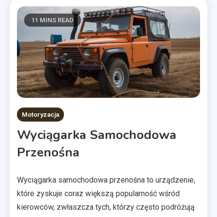
11 MINS READ
Motoryzacja
Wyciągarka Samochodowa
Przenośna
Wyciągarka samochodowa przenośna to urządzenie,
które zyskuje coraz większą popularność wśród
kierowców, zwłaszcza tych, którzy często podróżują