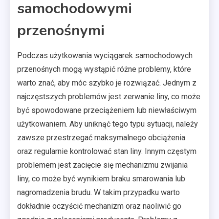
samochodowymi
przenośnymi
Podczas użytkowania wyciągarek samochodowych
przenośnych mogą wystąpić różne problemy, które
warto znać, aby móc szybko je rozwiązać. Jednym z
najczęstszych problemów jest zerwanie liny, co może
być spowodowane przeciążeniem lub niewłaściwym
użytkowaniem. Aby uniknąć tego typu sytuacji, należy
zawsze przestrzegać maksymalnego obciążenia
oraz regularnie kontrolować stan liny. Innym częstym
problemem jest zacięcie się mechanizmu zwijania
liny, co może być wynikiem braku smarowania lub
nagromadzenia brudu. W takim przypadku warto
dokładnie oczyścić mechanizm oraz naoliwić go