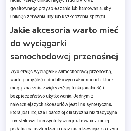
radia. Należy unikać nagłych ruchów oraz
gwałtownego przyspieszania lub hamowania, aby
uniknąć zerwania liny lub uszkodzenia sprzętu.
Jakie akcesoria warto mieć
do wyciągarki
samochodowej przenośnej
Wybierając wyciągarkę samochodową przenośną,
warto pomyśleć o dodatkowych akcesoriach, które
mogą znacznie zwiększyć jej funkcjonalność i
bezpieczeństwo użytkowania. Jednym z
najważniejszych akcesoriów jest lina syntetyczna,
która jest lżejsza i bardziej elastyczna niż tradycyjna
lina stalowa. Lina syntetyczna jest również mniej
podatna na uszkodzenia oraz nie rdzewieje, co czyni