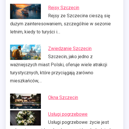
Rejsy Szczecin
Rejsy ze Szczecina cieszą się
dużym zainteresowaniem, szczególnie w sezonie
letnim, kiedy to turyści i…
Zwiedzanie Szczecin
Szczecin, jako jedno z
ważniejszych miast Polski, oferuje wiele atrakcji
turystycznych, które przyciągają zarówno
mieszkańców,…
Okna Szczecin
Usługi pogrzebowe
Usługi pogrzebowe: życie jest