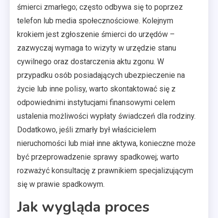
śmierci zmarłego; często odbywa się to poprzez
telefon lub media społecznościowe. Kolejnym
krokiem jest zgłoszenie śmierci do urzędów –
zazwyczaj wymaga to wizyty w urzędzie stanu
cywilnego oraz dostarczenia aktu zgonu. W
przypadku osób posiadających ubezpieczenie na
życie lub inne polisy, warto skontaktować się z
odpowiednimi instytucjami finansowymi celem
ustalenia możliwości wypłaty świadczeń dla rodziny.
Dodatkowo, jeśli zmarły był właścicielem
nieruchomości lub miał inne aktywa, konieczne może
być przeprowadzenie sprawy spadkowej; warto
rozważyć konsultację z prawnikiem specjalizującym
się w prawie spadkowym.
Jak wygląda proces