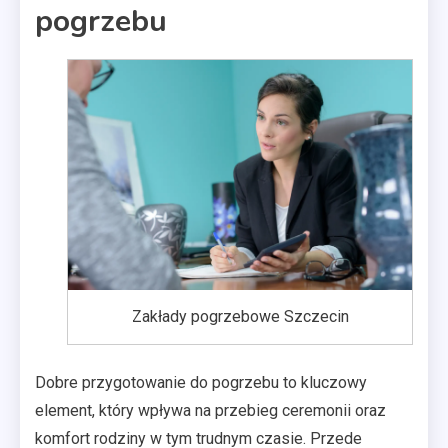
pogrzebu
Zakłady pogrzebowe Szczecin
Dobre przygotowanie do pogrzebu to kluczowy
element, który wpływa na przebieg ceremonii oraz
komfort rodziny w tym trudnym czasie. Przede