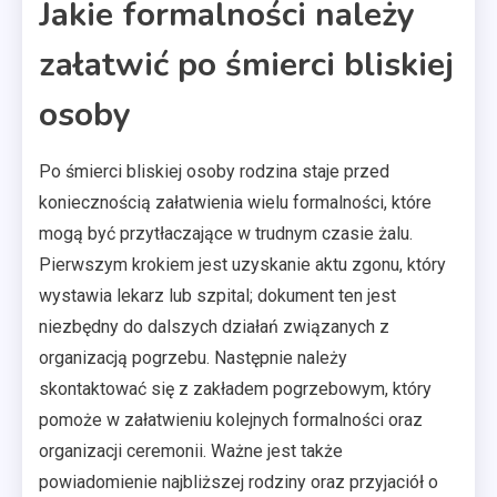
Jakie formalności należy
załatwić po śmierci bliskiej
osoby
Po śmierci bliskiej osoby rodzina staje przed
koniecznością załatwienia wielu formalności, które
mogą być przytłaczające w trudnym czasie żalu.
Pierwszym krokiem jest uzyskanie aktu zgonu, który
wystawia lekarz lub szpital; dokument ten jest
niezbędny do dalszych działań związanych z
organizacją pogrzebu. Następnie należy
skontaktować się z zakładem pogrzebowym, który
pomoże w załatwieniu kolejnych formalności oraz
organizacji ceremonii. Ważne jest także
powiadomienie najbliższej rodziny oraz przyjaciół o