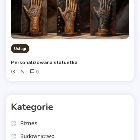
Usługi
Personalizowana statuetka
0
Kategorie
Biznes
Budownictwo