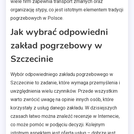
wiele firm zapewnia transport zmarłych oraz
organizację stypy, co jest istotnym elementem tradycji
pogrzebowych w Polsce.
Jak wybrać odpowiedni
zakład pogrzebowy w
Szczecinie
Wybór odpowiedniego zakładu pogrzebowego w
Szczecinie to zadanie, które wymaga przemyślenia i
uwzględnienia wielu czynników. Przede wszystkim
warto zwrócić uwagę na opinie innych osób, które
korzystały z usług danego zakładu. W dzisiejszych
czasach łatwo można znaleźć recenzje w Internecie,
co może pomóc w podjęciu decyzji. Kolejnym
istotnym aspektem jest oferta usług – dobrze jest