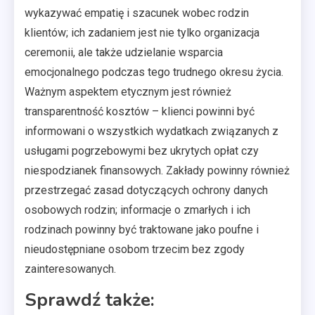
wykazywać empatię i szacunek wobec rodzin
klientów; ich zadaniem jest nie tylko organizacja
ceremonii, ale także udzielanie wsparcia
emocjonalnego podczas tego trudnego okresu życia.
Ważnym aspektem etycznym jest również
transparentność kosztów – klienci powinni być
informowani o wszystkich wydatkach związanych z
usługami pogrzebowymi bez ukrytych opłat czy
niespodzianek finansowych. Zakłady powinny również
przestrzegać zasad dotyczących ochrony danych
osobowych rodzin; informacje o zmarłych i ich
rodzinach powinny być traktowane jako poufne i
nieudostępniane osobom trzecim bez zgody
zainteresowanych.
Sprawdź także: