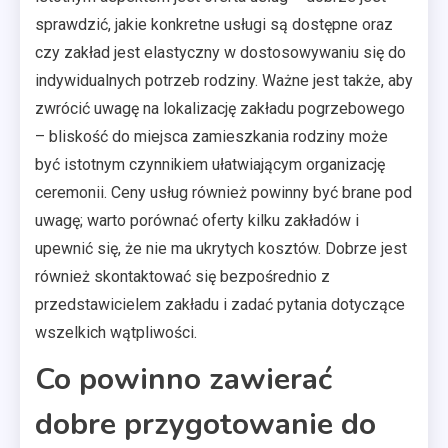
sprawdzić, jakie konkretne usługi są dostępne oraz
czy zakład jest elastyczny w dostosowywaniu się do
indywidualnych potrzeb rodziny. Ważne jest także, aby
zwrócić uwagę na lokalizację zakładu pogrzebowego
– bliskość do miejsca zamieszkania rodziny może
być istotnym czynnikiem ułatwiającym organizację
ceremonii. Ceny usług również powinny być brane pod
uwagę; warto porównać oferty kilku zakładów i
upewnić się, że nie ma ukrytych kosztów. Dobrze jest
również skontaktować się bezpośrednio z
przedstawicielem zakładu i zadać pytania dotyczące
wszelkich wątpliwości.
Co powinno zawierać
dobre przygotowanie do