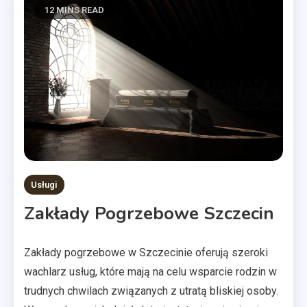
12 MINS READ
Usługi
Zakłady Pogrzebowe Szczecin
Zakłady pogrzebowe w Szczecinie oferują szeroki
wachlarz usług, które mają na celu wsparcie rodzin w
trudnych chwilach związanych z utratą bliskiej osoby.