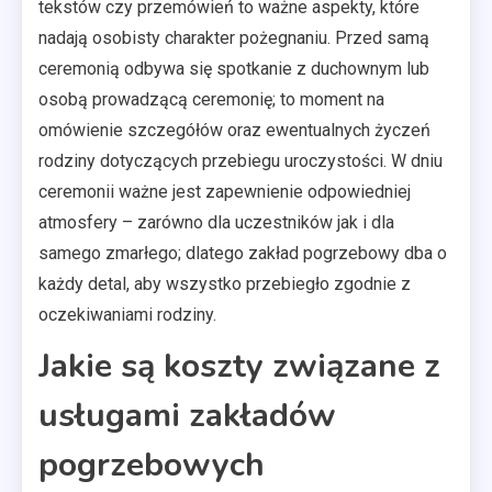
tekstów czy przemówień to ważne aspekty, które
nadają osobisty charakter pożegnaniu. Przed samą
ceremonią odbywa się spotkanie z duchownym lub
osobą prowadzącą ceremonię; to moment na
omówienie szczegółów oraz ewentualnych życzeń
rodziny dotyczących przebiegu uroczystości. W dniu
ceremonii ważne jest zapewnienie odpowiedniej
atmosfery – zarówno dla uczestników jak i dla
samego zmarłego; dlatego zakład pogrzebowy dba o
każdy detal, aby wszystko przebiegło zgodnie z
oczekiwaniami rodziny.
Jakie są koszty związane z
usługami zakładów
pogrzebowych