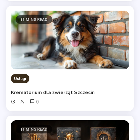
11 MINS READ
Usługi
Krematorium dla zwierząt Szczecin
0
11 MINS READ