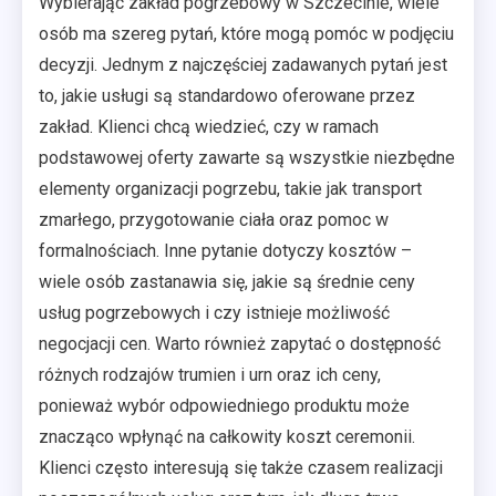
Wybierając zakład pogrzebowy w Szczecinie, wiele
osób ma szereg pytań, które mogą pomóc w podjęciu
decyzji. Jednym z najczęściej zadawanych pytań jest
to, jakie usługi są standardowo oferowane przez
zakład. Klienci chcą wiedzieć, czy w ramach
podstawowej oferty zawarte są wszystkie niezbędne
elementy organizacji pogrzebu, takie jak transport
zmarłego, przygotowanie ciała oraz pomoc w
formalnościach. Inne pytanie dotyczy kosztów –
wiele osób zastanawia się, jakie są średnie ceny
usług pogrzebowych i czy istnieje możliwość
negocjacji cen. Warto również zapytać o dostępność
różnych rodzajów trumien i urn oraz ich ceny,
ponieważ wybór odpowiedniego produktu może
znacząco wpłynąć na całkowity koszt ceremonii.
Klienci często interesują się także czasem realizacji