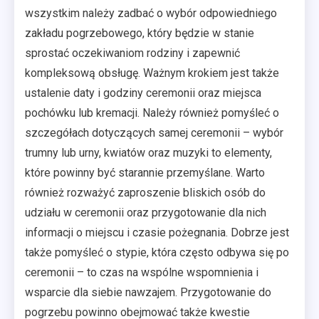
wszystkim należy zadbać o wybór odpowiedniego
zakładu pogrzebowego, który będzie w stanie
sprostać oczekiwaniom rodziny i zapewnić
kompleksową obsługę. Ważnym krokiem jest także
ustalenie daty i godziny ceremonii oraz miejsca
pochówku lub kremacji. Należy również pomyśleć o
szczegółach dotyczących samej ceremonii – wybór
trumny lub urny, kwiatów oraz muzyki to elementy,
które powinny być starannie przemyślane. Warto
również rozważyć zaproszenie bliskich osób do
udziału w ceremonii oraz przygotowanie dla nich
informacji o miejscu i czasie pożegnania. Dobrze jest
także pomyśleć o stypie, która często odbywa się po
ceremonii – to czas na wspólne wspomnienia i
wsparcie dla siebie nawzajem. Przygotowanie do
pogrzebu powinno obejmować także kwestie