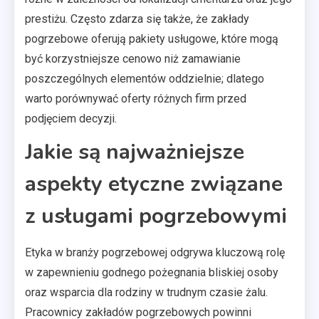
prestiżu. Często zdarza się także, że zakłady
pogrzebowe oferują pakiety usługowe, które mogą
być korzystniejsze cenowo niż zamawianie
poszczególnych elementów oddzielnie; dlatego
warto porównywać oferty różnych firm przed
podjęciem decyzji.
Jakie są najważniejsze
aspekty etyczne związane
z usługami pogrzebowymi
Etyka w branży pogrzebowej odgrywa kluczową rolę
w zapewnieniu godnego pożegnania bliskiej osoby
oraz wsparcia dla rodziny w trudnym czasie żalu.
Pracownicy zakładów pogrzebowych powinni