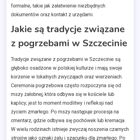
formalne, takie jak załatwienie niezbędnych
dokumentów oraz kontakt z urzędami.
Jakie są tradycje związane
z pogrzebami w Szczecinie
Tradycje związane z pogrzebami w Szczecinie są
głęboko osadzone w polskiej kulturze i mają swoje
korzenie w lokalnych zwyczajach oraz wierzeniach.
Ceremonia pogrzebowa często rozpoczyna się od
mszy żałobnej, która odbywa się w kościele lub
kaplicy; jest to moment modlitwy i refleksji nad
życiem zmarłego. Po mszy następuje procesja na
cmentarz, gdzie odbywa się pochówek lub kremacja.
W wielu rodzinach istnieje zwyczaj noszenia czarnych
strojów jako oznaki żalu i szacunku dla zmarłego. Po