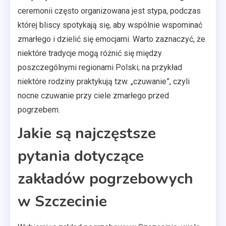
ceremonii często organizowana jest stypa, podczas
której bliscy spotykają się, aby wspólnie wspominać
zmarłego i dzielić się emocjami. Warto zaznaczyć, że
niektóre tradycje mogą różnić się między
poszczególnymi regionami Polski; na przykład
niektóre rodziny praktykują tzw. „czuwanie”, czyli
nocne czuwanie przy ciele zmarłego przed
pogrzebem.
Jakie są najczęstsze
pytania dotyczące
zakładów pogrzebowych
w Szczecinie