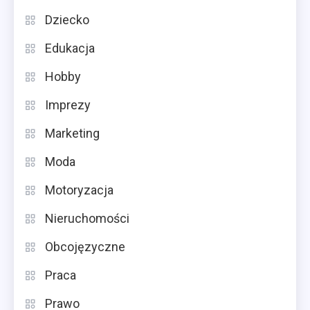
Dziecko
Edukacja
Hobby
Imprezy
Marketing
Moda
Motoryzacja
Nieruchomości
Obcojęzyczne
Praca
Prawo