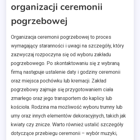
organizacji ceremonii
pogrzebowej
Organizacja ceremonii pogrzebowej to proces
wymagający staranności i uwagi na szczegóły, który
zazwyczaj rozpoczyna się od wyboru zakładu
pogrzebowego. Po skontaktowaniu się z wybraną
firmą następuje ustalenie daty i godziny ceremonii
oraz miejsca pochówku lub kremacji. Zakład
pogrzebowy zajmuje się przygotowaniem ciała
zmarłego oraz jego transportem do kaplicy lub
kościoła. Rodzina ma możliwość wyboru trumny lub
urny oraz innych elementów dekoracyjnych, takich jak
kwiaty czy znicze. Warto również ustalić szczegóły
dotyczące przebiegu ceremonii – wybór muzyki,