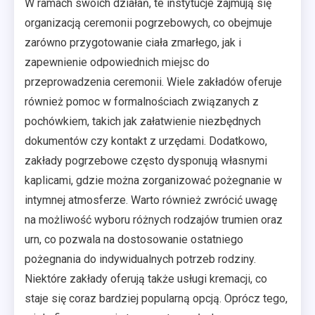
W ramach swoich działań, te instytucje zajmują się
organizacją ceremonii pogrzebowych, co obejmuje
zarówno przygotowanie ciała zmarłego, jak i
zapewnienie odpowiednich miejsc do
przeprowadzenia ceremonii. Wiele zakładów oferuje
również pomoc w formalnościach związanych z
pochówkiem, takich jak załatwienie niezbędnych
dokumentów czy kontakt z urzędami. Dodatkowo,
zakłady pogrzebowe często dysponują własnymi
kaplicami, gdzie można zorganizować pożegnanie w
intymnej atmosferze. Warto również zwrócić uwagę
na możliwość wyboru różnych rodzajów trumien oraz
urn, co pozwala na dostosowanie ostatniego
pożegnania do indywidualnych potrzeb rodziny.
Niektóre zakłady oferują także usługi kremacji, co
staje się coraz bardziej popularną opcją. Oprócz tego,