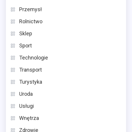
Przemysł
Rolnictwo
Sklep
Sport
Technologie
Transport
Turystyka
Uroda
Usługi
Wnętrza
Zdrowie