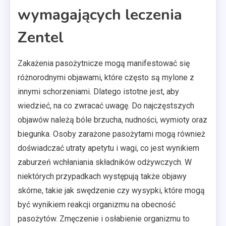
wymagających leczenia
Zentel
Zakażenia pasożytnicze mogą manifestować się
różnorodnymi objawami, które często są mylone z
innymi schorzeniami. Dlatego istotne jest, aby
wiedzieć, na co zwracać uwagę. Do najczęstszych
objawów należą bóle brzucha, nudności, wymioty oraz
biegunka. Osoby zarażone pasożytami mogą również
doświadczać utraty apetytu i wagi, co jest wynikiem
zaburzeń wchłaniania składników odżywczych. W
niektórych przypadkach występują także objawy
skórne, takie jak swędzenie czy wysypki, które mogą
być wynikiem reakcji organizmu na obecność
pasożytów. Zmęczenie i osłabienie organizmu to