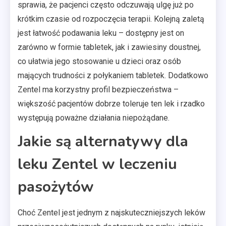
sprawia, że pacjenci często odczuwają ulgę już po
krótkim czasie od rozpoczęcia terapii. Kolejną zaletą
jest łatwość podawania leku – dostępny jest on
zarówno w formie tabletek, jak i zawiesiny doustnej,
co ułatwia jego stosowanie u dzieci oraz osób
mających trudności z połykaniem tabletek. Dodatkowo
Zentel ma korzystny profil bezpieczeństwa –
większość pacjentów dobrze toleruje ten lek i rzadko
występują poważne działania niepożądane.
Jakie są alternatywy dla
leku Zentel w leczeniu
pasożytów
Choć Zentel jest jednym z najskuteczniejszych leków