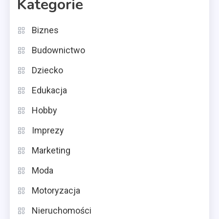
Kategorie
Biznes
Budownictwo
Dziecko
Edukacja
Hobby
Imprezy
Marketing
Moda
Motoryzacja
Nieruchomości