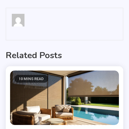
wpisu
Related Posts
10 MINS READ