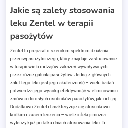
Jakie są zalety stosowania
leku Zentel w terapii
pasożytów
Zentel to preparat o szerokim spektrum działania
przeciwpasożytniczego, który znajduje zastosowanie
w terapii wielu rodzajów zakażeń wywoływanych
przez różne gatunki pasożytów. Jedną z głównych
zalet tego leku jest jego skuteczność – wiele badań
potwierdza jego wysoką efektywność w eliminowaniu
zarówno dorosłych osobników pasożytów, jak i ich jaj.
Dodatkowo Zentel charakteryzuje się stosunkowo
krótkim czasem leczenia – wiele infekcji można
wyleczyć już po kilku dniach stosowania leku. To