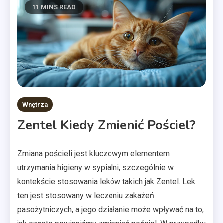
11 MINS READ
Wnętrza
Zentel Kiedy Zmienić Pościel?
Zmiana pościeli jest kluczowym elementem
utrzymania higieny w sypialni, szczególnie w
kontekście stosowania leków takich jak Zentel. Lek
ten jest stosowany w leczeniu zakażeń
pasożytniczych, a jego działanie może wpływać na to,