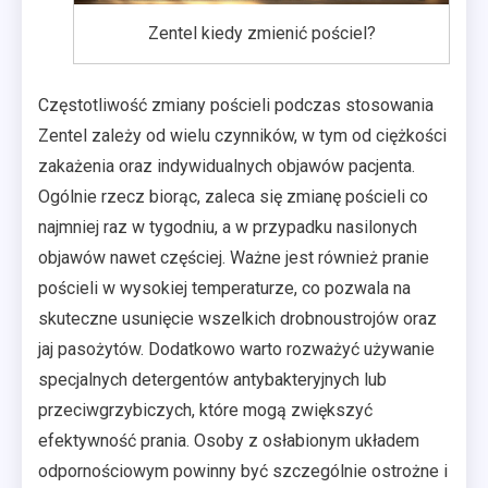
Zentel kiedy zmienić pościel?
Częstotliwość zmiany pościeli podczas stosowania
Zentel zależy od wielu czynników, w tym od ciężkości
zakażenia oraz indywidualnych objawów pacjenta.
Ogólnie rzecz biorąc, zaleca się zmianę pościeli co
najmniej raz w tygodniu, a w przypadku nasilonych
objawów nawet częściej. Ważne jest również pranie
pościeli w wysokiej temperaturze, co pozwala na
skuteczne usunięcie wszelkich drobnoustrojów oraz
jaj pasożytów. Dodatkowo warto rozważyć używanie
specjalnych detergentów antybakteryjnych lub
przeciwgrzybiczych, które mogą zwiększyć
efektywność prania. Osoby z osłabionym układem
odpornościowym powinny być szczególnie ostrożne i