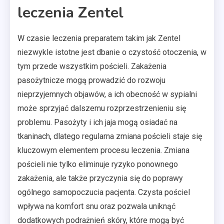
leczenia Zentel
W czasie leczenia preparatem takim jak Zentel
niezwykle istotne jest dbanie o czystość otoczenia, w
tym przede wszystkim pościeli. Zakażenia
pasożytnicze mogą prowadzić do rozwoju
nieprzyjemnych objawów, a ich obecność w sypialni
może sprzyjać dalszemu rozprzestrzenieniu się
problemu. Pasożyty i ich jaja mogą osiadać na
tkaninach, dlatego regularna zmiana pościeli staje się
kluczowym elementem procesu leczenia. Zmiana
pościeli nie tylko eliminuje ryzyko ponownego
zakażenia, ale także przyczynia się do poprawy
ogólnego samopoczucia pacjenta. Czysta pościel
wpływa na komfort snu oraz pozwala uniknąć
dodatkowych podrażnień skóry, które mogą być