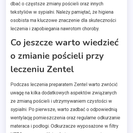
dbać o częstsze zmiany pościeli oraz innych
tekstyliów w sypialni. Należy pamiętać, że higiena
osobista ma kluczowe znaczenie dla skuteczności
leczenia i zapobiegania nawrotom choroby.
Co jeszcze warto wiedzieć
o zmianie pościeli przy
leczeniu Zentel
Podczas leczenia preparatem Zentel warto zwrócić
uwagę na kilka dodatkowych aspektów związanych
ze zmianą pościeli i utrzymywaniem czystości w
sypialni. Po pierwsze, warto zadbać o odpowiednią
wentylację pomieszczenia oraz regularne odkurzanie
materaca i podłogi. Odkurzacze wyposażone w filtry