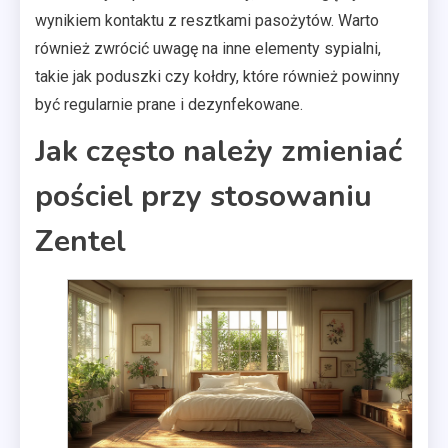
wynikiem kontaktu z resztkami pasożytów. Warto
również zwrócić uwagę na inne elementy sypialni,
takie jak poduszki czy kołdry, które również powinny
być regularnie prane i dezynfekowane.
Jak często należy zmieniać
pościel przy stosowaniu
Zentel