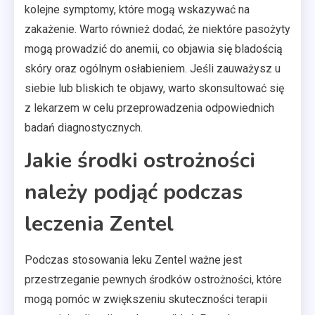
kolejne symptomy, które mogą wskazywać na
zakażenie. Warto również dodać, że niektóre pasożyty
mogą prowadzić do anemii, co objawia się bladością
skóry oraz ogólnym osłabieniem. Jeśli zauważysz u
siebie lub bliskich te objawy, warto skonsultować się
z lekarzem w celu przeprowadzenia odpowiednich
badań diagnostycznych.
Jakie środki ostrożności
należy podjąć podczas
leczenia Zentel
Podczas stosowania leku Zentel ważne jest
przestrzeganie pewnych środków ostrożności, które
mogą pomóc w zwiększeniu skuteczności terapii