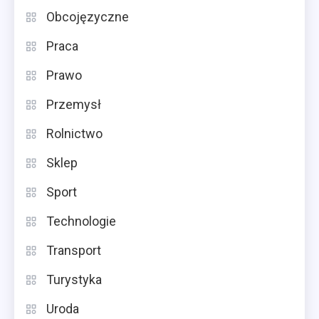
Obcojęzyczne
Praca
Prawo
Przemysł
Rolnictwo
Sklep
Sport
Technologie
Transport
Turystyka
Uroda