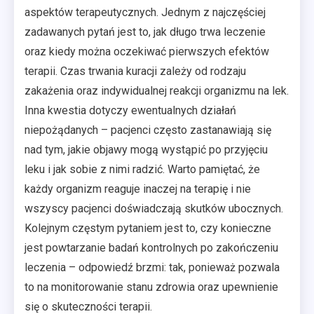
aspektów terapeutycznych. Jednym z najczęściej
zadawanych pytań jest to, jak długo trwa leczenie
oraz kiedy można oczekiwać pierwszych efektów
terapii. Czas trwania kuracji zależy od rodzaju
zakażenia oraz indywidualnej reakcji organizmu na lek.
Inna kwestia dotyczy ewentualnych działań
niepożądanych – pacjenci często zastanawiają się
nad tym, jakie objawy mogą wystąpić po przyjęciu
leku i jak sobie z nimi radzić. Warto pamiętać, że
każdy organizm reaguje inaczej na terapię i nie
wszyscy pacjenci doświadczają skutków ubocznych.
Kolejnym częstym pytaniem jest to, czy konieczne
jest powtarzanie badań kontrolnych po zakończeniu
leczenia – odpowiedź brzmi: tak, ponieważ pozwala
to na monitorowanie stanu zdrowia oraz upewnienie
się o skuteczności terapii.