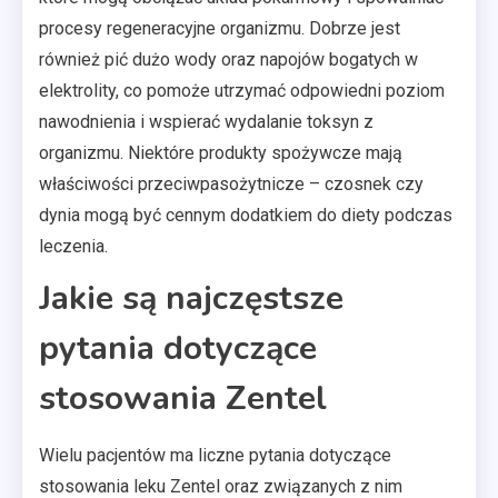
procesy regeneracyjne organizmu. Dobrze jest
również pić dużo wody oraz napojów bogatych w
elektrolity, co pomoże utrzymać odpowiedni poziom
nawodnienia i wspierać wydalanie toksyn z
organizmu. Niektóre produkty spożywcze mają
właściwości przeciwpasożytnicze – czosnek czy
dynia mogą być cennym dodatkiem do diety podczas
leczenia.
Jakie są najczęstsze
pytania dotyczące
stosowania Zentel
Wielu pacjentów ma liczne pytania dotyczące
stosowania leku Zentel oraz związanych z nim