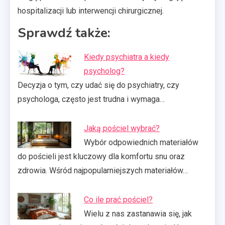
hospitalizacji lub interwencji chirurgicznej.
Sprawdź także:
Kiedy psychiatra a kiedy
psycholog?
Decyzja o tym, czy udać się do psychiatry, czy
psychologa, często jest trudna i wymaga…
Jaką pościel wybrać?
Wybór odpowiednich materiałów
do pościeli jest kluczowy dla komfortu snu oraz
zdrowia. Wśród najpopularniejszych materiałów…
Co ile prać pościel?
Wielu z nas zastanawia się, jak