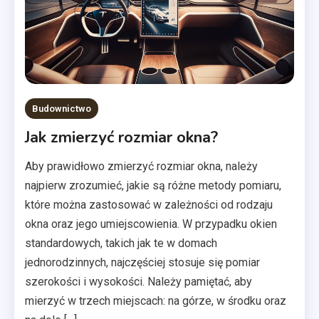
Budownictwo
Jak zmierzyć rozmiar okna?
Aby prawidłowo zmierzyć rozmiar okna, należy
najpierw zrozumieć, jakie są różne metody pomiaru,
które można zastosować w zależności od rodzaju
okna oraz jego umiejscowienia. W przypadku okien
standardowych, takich jak te w domach
jednorodzinnych, najczęściej stosuje się pomiar
szerokości i wysokości. Należy pamiętać, aby
mierzyć w trzech miejscach: na górze, w środku oraz