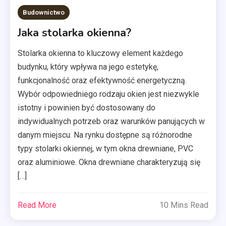
Budownictwo
Jaka stolarka okienna?
Stolarka okienna to kluczowy element każdego
budynku, który wpływa na jego estetykę,
funkcjonalność oraz efektywność energetyczną.
Wybór odpowiedniego rodzaju okien jest niezwykle
istotny i powinien być dostosowany do
indywidualnych potrzeb oraz warunków panujących w
danym miejscu. Na rynku dostępne są różnorodne
typy stolarki okiennej, w tym okna drewniane, PVC
oraz aluminiowe. Okna drewniane charakteryzują się
[…]
Read More
10 Mins Read