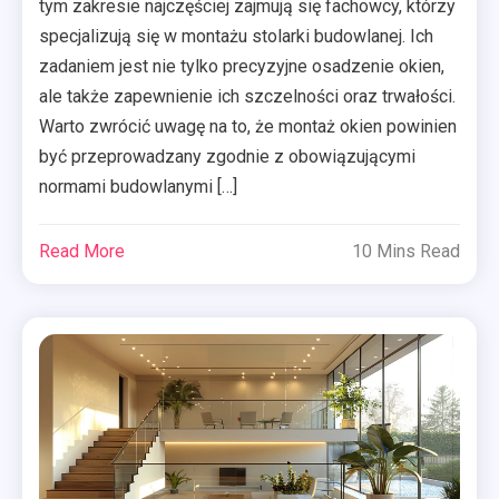
tym zakresie najczęściej zajmują się fachowcy, którzy
specjalizują się w montażu stolarki budowlanej. Ich
zadaniem jest nie tylko precyzyjne osadzenie okien,
ale także zapewnienie ich szczelności oraz trwałości.
Warto zwrócić uwagę na to, że montaż okien powinien
być przeprowadzany zgodnie z obowiązującymi
normami budowlanymi […]
Read More
10 Mins Read