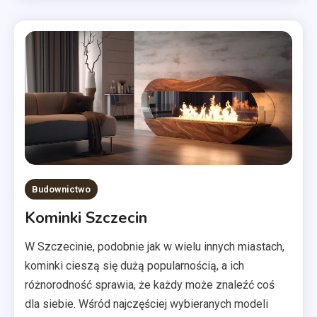
Budownictwo
Kominki Szczecin
W Szczecinie, podobnie jak w wielu innych miastach,
kominki cieszą się dużą popularnością, a ich
różnorodność sprawia, że każdy może znaleźć coś
dla siebie. Wśród najczęściej wybieranych modeli