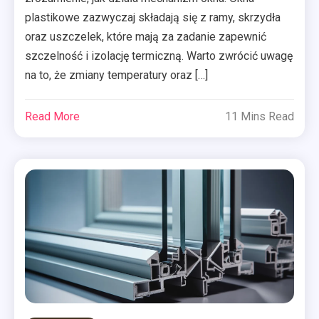
plastikowe zazwyczaj składają się z ramy, skrzydła
oraz uszczelek, które mają za zadanie zapewnić
szczelność i izolację termiczną. Warto zwrócić uwagę
na to, że zmiany temperatury oraz […]
Read More
11 Mins Read