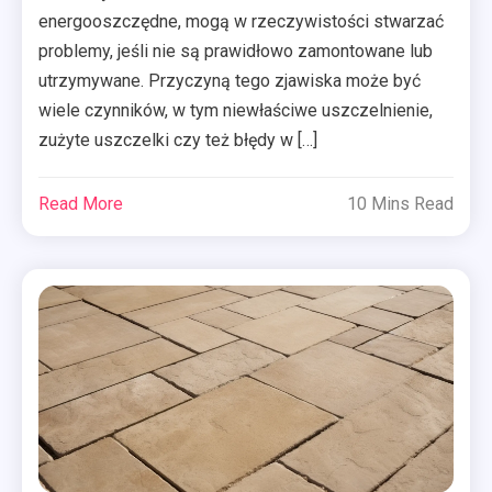
energooszczędne, mogą w rzeczywistości stwarzać
problemy, jeśli nie są prawidłowo zamontowane lub
utrzymywane. Przyczyną tego zjawiska może być
wiele czynników, w tym niewłaściwe uszczelnienie,
zużyte uszczelki czy też błędy w […]
Read More
10 Mins Read