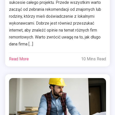
sukcesie całego projektu. Przede wszystkim warto
zacząć od zebrania rekomendacji od znajomych lub
rodziny, którzy mieli doświadczenie z lokalnymi
wykonawcami. Dobrze jest również przeszukać
internet, aby znaleźć opinie na temat różnych firm
remontowych. Warto zwrócić uwagę na to, jak długo
dana firma […]
Read More
10 Mins Read