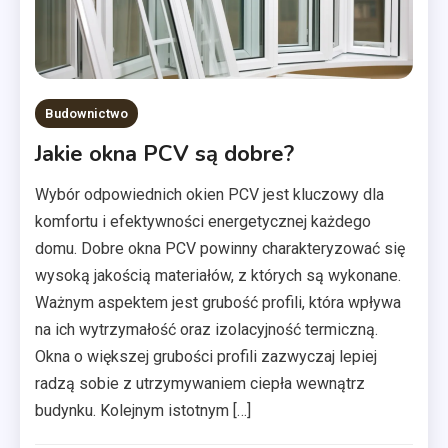
Budownictwo
Jakie okna PCV są dobre?
Wybór odpowiednich okien PCV jest kluczowy dla
komfortu i efektywności energetycznej każdego
domu. Dobre okna PCV powinny charakteryzować się
wysoką jakością materiałów, z których są wykonane.
Ważnym aspektem jest grubość profili, która wpływa
na ich wytrzymałość oraz izolacyjność termiczną.
Okna o większej grubości profili zazwyczaj lepiej
radzą sobie z utrzymywaniem ciepła wewnątrz
budynku. Kolejnym istotnym […]