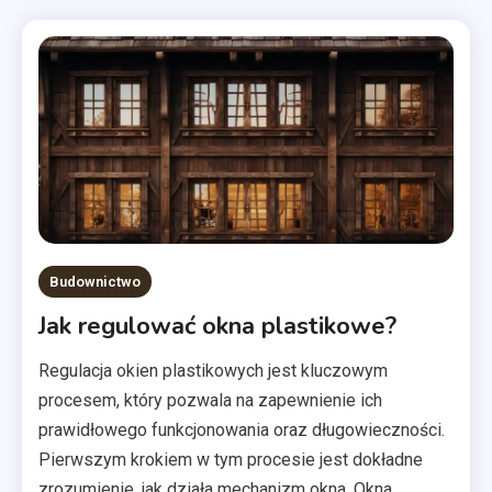
Budownictwo
Jak regulować okna plastikowe?
Regulacja okien plastikowych jest kluczowym
procesem, który pozwala na zapewnienie ich
prawidłowego funkcjonowania oraz długowieczności.
Pierwszym krokiem w tym procesie jest dokładne
zrozumienie, jak działa mechanizm okna. Okna