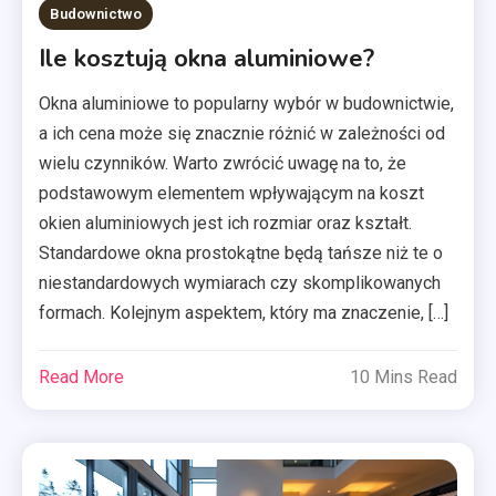
Budownictwo
Ile kosztują okna aluminiowe?
Okna aluminiowe to popularny wybór w budownictwie,
a ich cena może się znacznie różnić w zależności od
wielu czynników. Warto zwrócić uwagę na to, że
podstawowym elementem wpływającym na koszt
okien aluminiowych jest ich rozmiar oraz kształt.
Standardowe okna prostokątne będą tańsze niż te o
niestandardowych wymiarach czy skomplikowanych
formach. Kolejnym aspektem, który ma znaczenie, […]
Read More
10 Mins Read