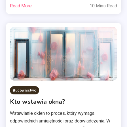
Read More
10 Mins Read
Budownictwo
Kto wstawia okna?
Wstawianie okien to proces, który wymaga
odpowiednich umiejętności oraz doświadczenia. W