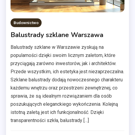
Budownictwo
Balustrady szklane Warszawa
Balustrady szklane w Warszawie zyskują na
popularności dzięki swoim licznym zaletom, które
przyciągają zarówno inwestorów, jak i architektów.
Przede wszystkim, ich estetyka jest niezaprzeczalna.
Szklane balustrady dodają nowoczesnego charakteru
każdemu wnętrzu oraz przestrzeni zewnętrznej, co
sprawia, że są idealnym rozwiązaniem dla osób
poszukujących eleganckiego wykończenia. Kolejną
istotną zaletą jest ich funkcjonalność. Dzięki
transparentności szkła, balustrady […]