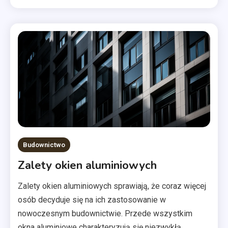
Budownictwo
Zalety okien aluminiowych
Zalety okien aluminiowych sprawiają, że coraz więcej
osób decyduje się na ich zastosowanie w
nowoczesnym budownictwie. Przede wszystkim
okna aluminiowe charakteryzują się niezwykłą