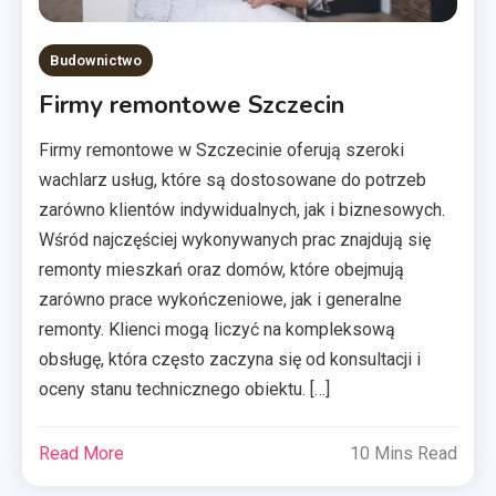
Budownictwo
Firmy remontowe Szczecin
Firmy remontowe w Szczecinie oferują szeroki
wachlarz usług, które są dostosowane do potrzeb
zarówno klientów indywidualnych, jak i biznesowych.
Wśród najczęściej wykonywanych prac znajdują się
remonty mieszkań oraz domów, które obejmują
zarówno prace wykończeniowe, jak i generalne
remonty. Klienci mogą liczyć na kompleksową
obsługę, która często zaczyna się od konsultacji i
oceny stanu technicznego obiektu. […]
Read More
10 Mins Read