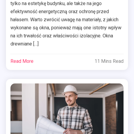
tylko na estetykę budynku, ale także na jego
efektywność energetyczną oraz ochronę przed
hałasem. Warto zwrócić uwagę na materiały, z jakich
wykonane są okna, ponieważ mają one istotny wpływ
na ich trwałość oraz właściwości izolacyjne. Okna
drewniane […]
Read More
11 Mins Read