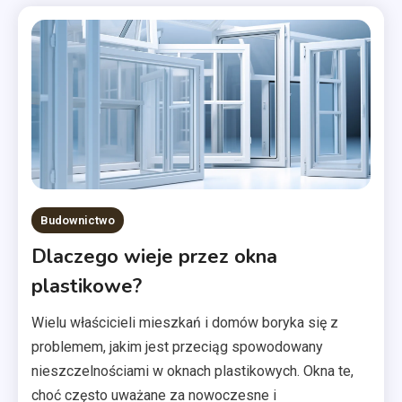
Budownictwo
Dlaczego wieje przez okna
plastikowe?
Wielu właścicieli mieszkań i domów boryka się z
problemem, jakim jest przeciąg spowodowany
nieszczelnościami w oknach plastikowych. Okna te,
choć często uważane za nowoczesne i