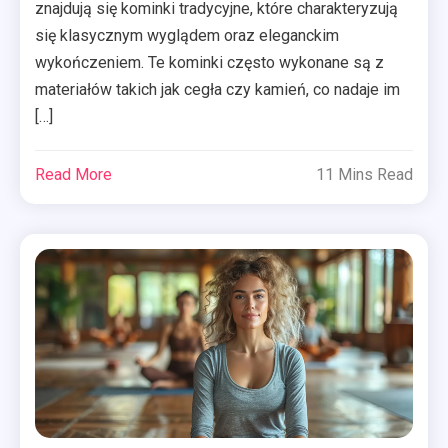
znajdują się kominki tradycyjne, które charakteryzują
się klasycznym wyglądem oraz eleganckim
wykończeniem. Te kominki często wykonane są z
materiałów takich jak cegła czy kamień, co nadaje im
[…]
Read More
11 Mins Read