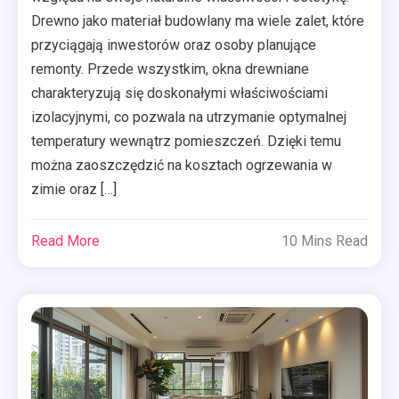
Drewno jako materiał budowlany ma wiele zalet, które
przyciągają inwestorów oraz osoby planujące
remonty. Przede wszystkim, okna drewniane
charakteryzują się doskonałymi właściwościami
izolacyjnymi, co pozwala na utrzymanie optymalnej
temperatury wewnątrz pomieszczeń. Dzięki temu
można zaoszczędzić na kosztach ogrzewania w
zimie oraz […]
Read More
10 Mins Read