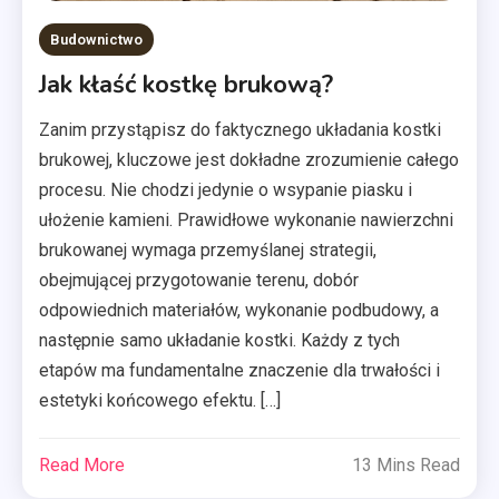
Budownictwo
Jak kłaść kostkę brukową?
Zanim przystąpisz do faktycznego układania kostki
brukowej, kluczowe jest dokładne zrozumienie całego
procesu. Nie chodzi jedynie o wsypanie piasku i
ułożenie kamieni. Prawidłowe wykonanie nawierzchni
brukowanej wymaga przemyślanej strategii,
obejmującej przygotowanie terenu, dobór
odpowiednich materiałów, wykonanie podbudowy, a
następnie samo układanie kostki. Każdy z tych
etapów ma fundamentalne znaczenie dla trwałości i
estetyki końcowego efektu. […]
Read More
13 Mins Read