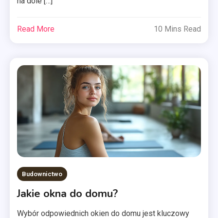
na dole […]
Read More
10 Mins Read
Budownictwo
Jakie okna do domu?
Wybór odpowiednich okien do domu jest kluczowy