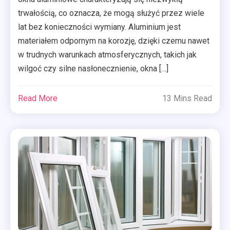
trwałością, co oznacza, że mogą służyć przez wiele
lat bez konieczności wymiany. Aluminium jest
materiałem odpornym na korozję, dzięki czemu nawet
w trudnych warunkach atmosferycznych, takich jak
wilgoć czy silne nasłonecznienie, okna […]
Read More
13 Mins Read