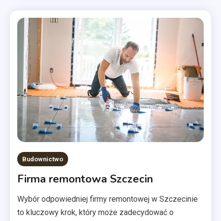
Budownictwo
Firma remontowa Szczecin
Wybór odpowiedniej firmy remontowej w Szczecinie
to kluczowy krok, który może zadecydować o