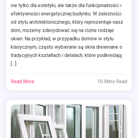
nie tylko dla estetyki, ale także dla funkcjonalności i
efektywności energetycznej budynku. W zależności
od stylu architektonicznego, który reprezentuje nasz
dom, możemy zdecydować się na różne rodzaje
okien. Na przykład, w przypadku domów w stylu
klasycznym, często wybierane są okna drewniane o
tradycyjnych kształtach i detalach, które podkreślają
[…]
Read More
10 Mins Read