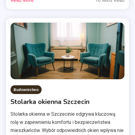
Read More
10 Mins Read
Budownictwo
Stolarka okienna Szczecin
Stolarka okienna w Szczecinie odgrywa kluczową
rolę w zapewnieniu komfortu i bezpieczeństwa
mieszkańców. Wybór odpowiednich okien wpływa nie