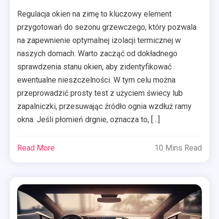
Regulacja okien na zimę to kluczowy element
przygotowań do sezonu grzewczego, który pozwala
na zapewnienie optymalnej izolacji termicznej w
naszych domach. Warto zacząć od dokładnego
sprawdzenia stanu okien, aby zidentyfikować
ewentualne nieszczelności. W tym celu można
przeprowadzić prosty test z użyciem świecy lub
zapalniczki, przesuwając źródło ognia wzdłuż ramy
okna. Jeśli płomień drgnie, oznacza to, […]
Read More
10 Mins Read