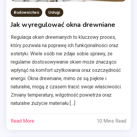
Budownictwo
Usługi
Jak wyregulować okna drewniane
Regulacja okien drewnianych to kluczowy proces,
który pozwala na poprawę ich funkcjonalności oraz
estetyki. Wiele osób nie zdaje sobie sprawy, że
regularne dostosowywanie okien może znacząco
wpłynąć na komfort użytkowania oraz oszczędność
energii. Okna drewniane, mimo że są piękne i
naturalne, mogą z czasem tracić swoje właściwości.
Zmiany temperatury, wilgotność powietrza oraz
naturalne zużycie materiału […]
Read More
10 Mins Read