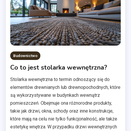
Budownictwo
Co to jest stolarka wewnętrzna?
Stolarka wewnętrzna to termin odnoszący się do
elementów drewnianych lub drewnopochodnych, które
są wykorzystywane w budynkach wewnątrz
pomieszczeń. Obejmuje ona różnorodne produkty,
takie jak drzwi, okna, schody oraz inne konstrukcje,
które mają na celu nie tylko funkcjonalność, ale także
estetykę wnętrza. W przypadku drzwi wewnętrznych