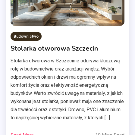
Budownictwo
Stolarka otworowa Szczecin
Stolarka otworowa w Szczecinie odgrywa kluczową
rolę w budownictwie oraz aranżacji wnętrz. Wybór
odpowiednich okien i drzwi ma ogromny wpływ na
komfort życia oraz efektywność energetyczną
budynków. Warto zwrócić uwagę na materiały, z jakich
wykonana jest stolarka, ponieważ mają one znaczenie
dla trwałości oraz estetyki. Drewno, PVC i aluminium
to najczęściej wybierane materiały, z których […]