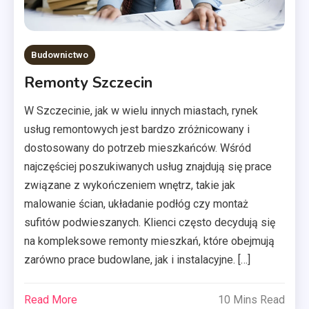
Budownictwo
Remonty Szczecin
W Szczecinie, jak w wielu innych miastach, rynek
usług remontowych jest bardzo zróżnicowany i
dostosowany do potrzeb mieszkańców. Wśród
najczęściej poszukiwanych usług znajdują się prace
związane z wykończeniem wnętrz, takie jak
malowanie ścian, układanie podłóg czy montaż
sufitów podwieszanych. Klienci często decydują się
na kompleksowe remonty mieszkań, które obejmują
zarówno prace budowlane, jak i instalacyjne. […]
Read More
10 Mins Read