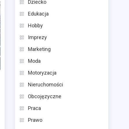
Dziecko
Edukacja
Hobby
Imprezy
Marketing
Moda
Motoryzacja
Nieruchomości
Obcojęzyczne
Praca
Prawo