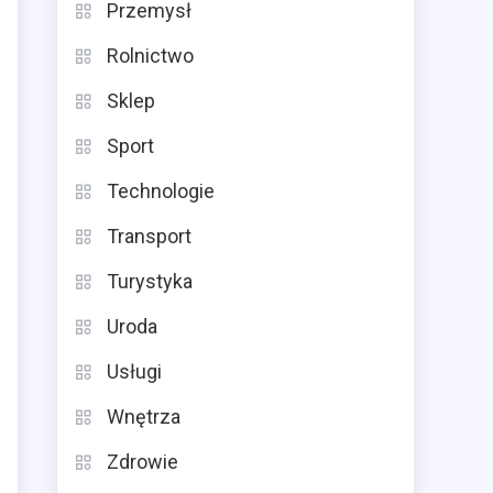
Przemysł
Rolnictwo
Sklep
Sport
Technologie
Transport
Turystyka
Uroda
Usługi
Wnętrza
Zdrowie