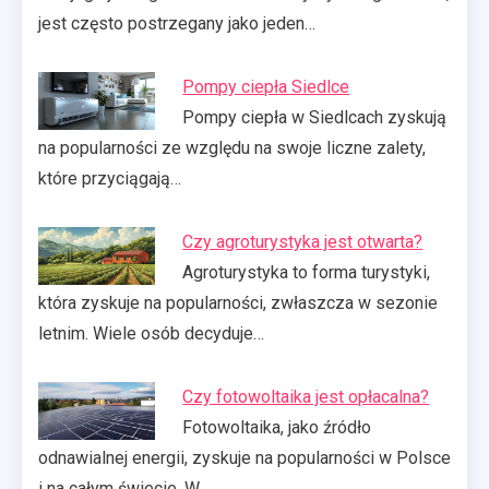
jest często postrzegany jako jeden…
Pompy ciepła Siedlce
Pompy ciepła w Siedlcach zyskują
na popularności ze względu na swoje liczne zalety,
które przyciągają…
Czy agroturystyka jest otwarta?
Agroturystyka to forma turystyki,
która zyskuje na popularności, zwłaszcza w sezonie
letnim. Wiele osób decyduje…
Czy fotowoltaika jest opłacalna?
Fotowoltaika, jako źródło
odnawialnej energii, zyskuje na popularności w Polsce
i na całym świecie. W…