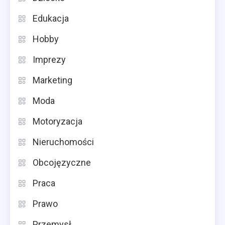
Edukacja
Hobby
Imprezy
Marketing
Moda
Motoryzacja
Nieruchomości
Obcojęzyczne
Praca
Prawo
Przemysł