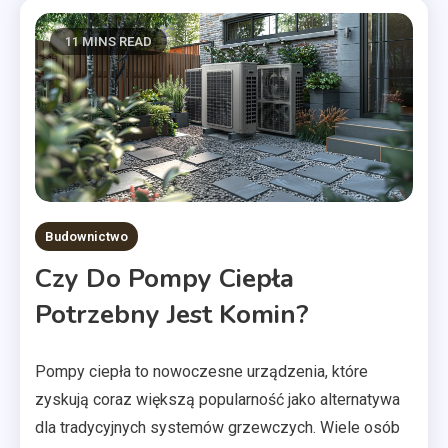
11 MINS READ
Budownictwo
Czy Do Pompy Ciepła
Potrzebny Jest Komin?
Pompy ciepła to nowoczesne urządzenia, które
zyskują coraz większą popularność jako alternatywa
dla tradycyjnych systemów grzewczych. Wiele osób