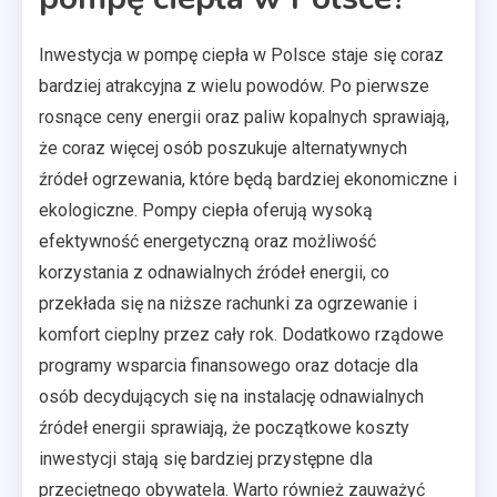
Inwestycja w pompę ciepła w Polsce staje się coraz
bardziej atrakcyjna z wielu powodów. Po pierwsze
rosnące ceny energii oraz paliw kopalnych sprawiają,
że coraz więcej osób poszukuje alternatywnych
źródeł ogrzewania, które będą bardziej ekonomiczne i
ekologiczne. Pompy ciepła oferują wysoką
efektywność energetyczną oraz możliwość
korzystania z odnawialnych źródeł energii, co
przekłada się na niższe rachunki za ogrzewanie i
komfort cieplny przez cały rok. Dodatkowo rządowe
programy wsparcia finansowego oraz dotacje dla
osób decydujących się na instalację odnawialnych
źródeł energii sprawiają, że początkowe koszty
inwestycji stają się bardziej przystępne dla
przeciętnego obywatela. Warto również zauważyć