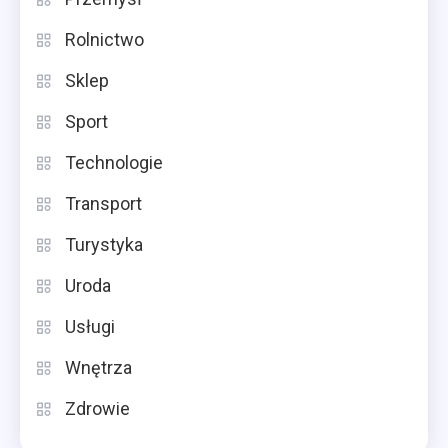
Rolnictwo
Sklep
Sport
Technologie
Transport
Turystyka
Uroda
Usługi
Wnętrza
Zdrowie