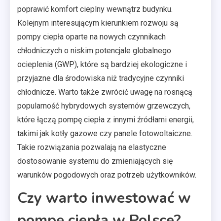
poprawić komfort cieplny wewnątrz budynku.
Kolejnym interesującym kierunkiem rozwoju są
pompy ciepła oparte na nowych czynnikach
chłodniczych o niskim potencjale globalnego
ocieplenia (GWP), które są bardziej ekologiczne i
przyjazne dla środowiska niż tradycyjne czynniki
chłodnicze. Warto także zwrócić uwagę na rosnącą
popularność hybrydowych systemów grzewczych,
które łączą pompę ciepła z innymi źródłami energii,
takimi jak kotły gazowe czy panele fotowoltaiczne.
Takie rozwiązania pozwalają na elastyczne
dostosowanie systemu do zmieniających się
warunków pogodowych oraz potrzeb użytkowników.
Czy warto inwestować w
pompę ciepła w Polsce?