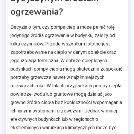
ogrzewania?
Decyzja o tym, czy pompa ciepła może pełnić rolę
jedynego źródła ogrzewania w budynku, zależy od
kilku czynników. Przede wszystkim istotne jest
zapotrzebowanie na ciepło w danym obiekcie oraz
jego izolacja termiczna. W dobrze ocieplonych
budynkach pompy ciepła mogą skutecznie zaspokoić
potrzeby grzewcze nawet w najzimniejszych
miesiącach roku. W takich przypadkach pompy ciepła
powietrze-woda lub gruntowe mogą działać jako
główne źródło ciepła bez konieczności wspomagania
ich innymi systemami grzewczymi. Jednak w mniej
efektywnych budynkach lub w regionach o
ekstremalnych warunkach klimatycznych może być