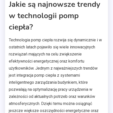
Jakie są najnowsze trendy
w technologii pomp
ciepła?
Technologia pomp ciepła rozwija się dynamicznie i w
ostatnich latach pojawiło się wiele innowacyjnych
rozwiązań mających na celu zwiększenie
efektywności energetycznej oraz komfortu
użytkowników. Jednym z najważniejszych trendów
jest integracja pomp ciepła z systemami
inteligentnego zarządzania budynkiem, które
pozwalają na optymalizację pracy urządzenia w
zależności od aktualnych potrzeb oraz warunków
atmosferycznych. Dzięki temu można osiągnąć
jeszcze większe oszczędności energetyczne oraz