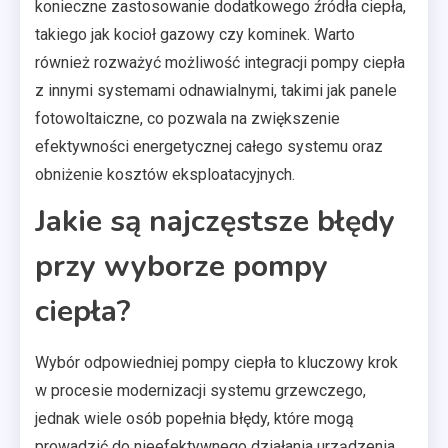
konieczne zastosowanie dodatkowego źródła ciepła,
takiego jak kocioł gazowy czy kominek. Warto
również rozważyć możliwość integracji pompy ciepła
z innymi systemami odnawialnymi, takimi jak panele
fotowoltaiczne, co pozwala na zwiększenie
efektywności energetycznej całego systemu oraz
obniżenie kosztów eksploatacyjnych.
Jakie są najczęstsze błędy
przy wyborze pompy
ciepła?
Wybór odpowiedniej pompy ciepła to kluczowy krok
w procesie modernizacji systemu grzewczego,
jednak wiele osób popełnia błędy, które mogą
prowadzić do nieefektywnego działania urządzenia