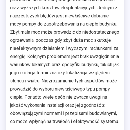
oraz wyższych kosztów eksploatacyjnych. Jednym z
najczęstszych błędów jest niewłaściwe dobranie
mocy pompy do zapotrzebowania na ciepło budynku.
Zbyt mała moc może prowadzić do niedostatecznego
ogrzewania, podczas gdy zbyt duża moc skutkuje
nieefektywnym działaniem i wyższymi rachunkami za
energię. Kolejnym problemem jest brak uwzględnienia
warunków lokalnych oraz specyfiki budynku, takich jak
jego izolacja termiczna czy lokalizacja względem
słońca i wiatru. Niezrozumienie tych aspektów może
prowadzić do wyboru niewłaściwego typu pompy
ciepła. Ponadto wiele osób nie zwraca uwagi na
jakość wykonania instalacji oraz jej zgodność z
obowiązującymi normami i przepisami budowlanymi,
co może wpłynąć na trwałość i efektywność systemu.