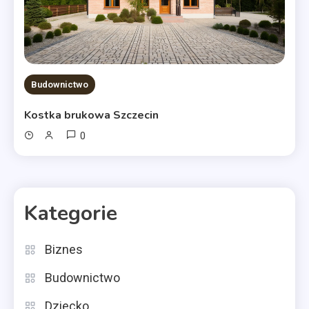
Budownictwo
Kostka brukowa Szczecin
0
Kategorie
Biznes
Budownictwo
Dziecko