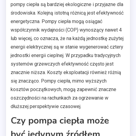
pompy ciepła są bardziej ekologiczne i przyjazne dla
środowiska. Kolejną istotną różnicą jest efektywność
energetyczna. Pompy ciepła mogą osiągać
współczynnik wydajności (COP) wynoszący nawet 4
lub więcej, co oznacza, że na każdą jednostkę zużytej
energii elektrycznej są w stanie wygenerować cztery
jednostki energii cieplnej. W przypadku tradycyjnych
systemów grzewczych efektywność często jest
znacznie niższa. Koszty eksploatacji również różnią
się znacząco. Pompy ciepła, mimo wyższych
kosztów początkowych, mogą zapewnić znaczne
oszczędności na rachunkach za ogrzewanie w
dłuższej perspektywie czasowej.
Czy pompa ciepła może
być jedynym źródłem