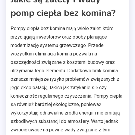
pomp ciepła bez komina?
Pompy ciepła bez komina mają wiele zalet, które
przyciągają inwestorów oraz osoby planujące
modernizację systemu grzewczego. Przede
wszystkim eliminacja komina pozwala na
oszczędności związane z kosztami budowy oraz
utrzymania tego elementu. Dodatkowo brak komina
oznacza mniejsze ryzyko problemów związanych z
jego eksploatacją, takich jak zatykanie się czy
konieczność regularnego czyszczenia. Pompy ciepła
są również bardziej ekologiczne, ponieważ
wykorzystują odnawialne źródła energii i nie emitują
szkodliwych substancji do atmosfery. Warto jednak
zwrócić uwagę na pewne wady związane z tym