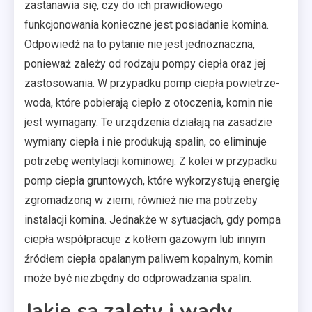
zastanawia się, czy do ich prawidłowego
funkcjonowania konieczne jest posiadanie komina.
Odpowiedź na to pytanie nie jest jednoznaczna,
ponieważ zależy od rodzaju pompy ciepła oraz jej
zastosowania. W przypadku pomp ciepła powietrze-
woda, które pobierają ciepło z otoczenia, komin nie
jest wymagany. Te urządzenia działają na zasadzie
wymiany ciepła i nie produkują spalin, co eliminuje
potrzebę wentylacji kominowej. Z kolei w przypadku
pomp ciepła gruntowych, które wykorzystują energię
zgromadzoną w ziemi, również nie ma potrzeby
instalacji komina. Jednakże w sytuacjach, gdy pompa
ciepła współpracuje z kotłem gazowym lub innym
źródłem ciepła opalanym paliwem kopalnym, komin
może być niezbędny do odprowadzania spalin.
Jakie są zalety i wady