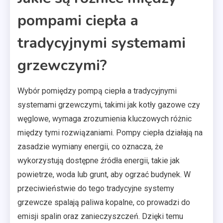
pompami ciepła a
tradycyjnymi systemami
grzewczymi?
Wybór pomiędzy pompą ciepła a tradycyjnymi
systemami grzewczymi, takimi jak kotły gazowe czy
węglowe, wymaga zrozumienia kluczowych różnic
między tymi rozwiązaniami. Pompy ciepła działają na
zasadzie wymiany energii, co oznacza, że
wykorzystują dostępne źródła energii, takie jak
powietrze, woda lub grunt, aby ogrzać budynek. W
przeciwieństwie do tego tradycyjne systemy
grzewcze spalają paliwa kopalne, co prowadzi do
emisji spalin oraz zanieczyszczeń. Dzięki temu