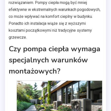
rozwiązaniem. Pompy ciepła mogą być mniej
efektywne w ekstremalnych warunkach pogodowych,
co może wpływać na komfort cieplny w budynku.
Ponadto ich instalacja wiąże się z wyższymi
kosztami początkowymi niż tradycyjne systemy
grzewcze.
Czy pompa ciepła wymaga
specjalnych warunków
montażowych?