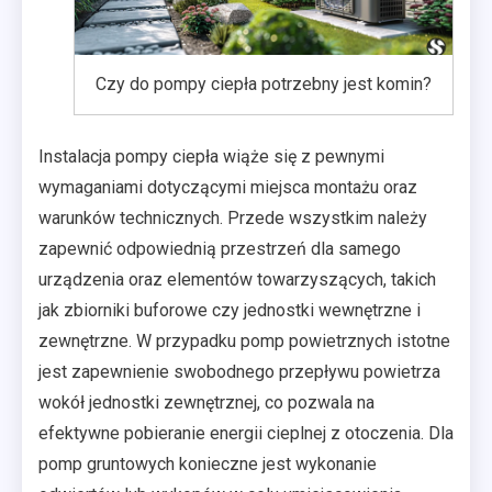
Czy do pompy ciepła potrzebny jest komin?
Instalacja pompy ciepła wiąże się z pewnymi
wymaganiami dotyczącymi miejsca montażu oraz
warunków technicznych. Przede wszystkim należy
zapewnić odpowiednią przestrzeń dla samego
urządzenia oraz elementów towarzyszących, takich
jak zbiorniki buforowe czy jednostki wewnętrzne i
zewnętrzne. W przypadku pomp powietrznych istotne
jest zapewnienie swobodnego przepływu powietrza
wokół jednostki zewnętrznej, co pozwala na
efektywne pobieranie energii cieplnej z otoczenia. Dla
pomp gruntowych konieczne jest wykonanie