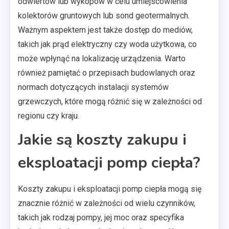
odwiertów lub wykopów w celu umiejscowienia
kolektorów gruntowych lub sond geotermalnych.
Ważnym aspektem jest także dostęp do mediów,
takich jak prąd elektryczny czy woda użytkowa, co
może wpłynąć na lokalizację urządzenia. Warto
również pamiętać o przepisach budowlanych oraz
normach dotyczących instalacji systemów
grzewczych, które mogą różnić się w zależności od
regionu czy kraju.
Jakie są koszty zakupu i
eksploatacji pomp ciepła?
Koszty zakupu i eksploatacji pomp ciepła mogą się
znacznie różnić w zależności od wielu czynników,
takich jak rodzaj pompy, jej moc oraz specyfika