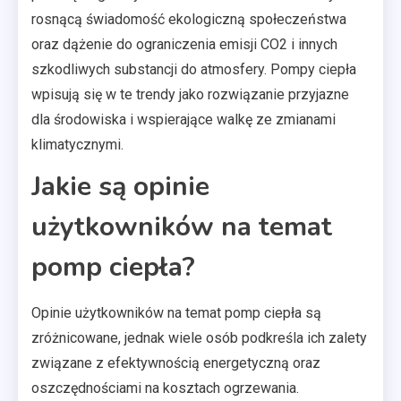
rosnącą świadomość ekologiczną społeczeństwa
oraz dążenie do ograniczenia emisji CO2 i innych
szkodliwych substancji do atmosfery. Pompy ciepła
wpisują się w te trendy jako rozwiązanie przyjazne
dla środowiska i wspierające walkę ze zmianami
klimatycznymi.
Jakie są opinie
użytkowników na temat
pomp ciepła?
Opinie użytkowników na temat pomp ciepła są
zróżnicowane, jednak wiele osób podkreśla ich zalety
związane z efektywnością energetyczną oraz
oszczędnościami na kosztach ogrzewania.