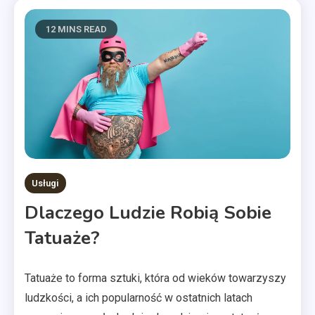
12 MINS READ
Usługi
Dlaczego Ludzie Robią Sobie
Tatuaże?
Tatuaże to forma sztuki, która od wieków towarzyszy
ludzkości, a ich popularność w ostatnich latach