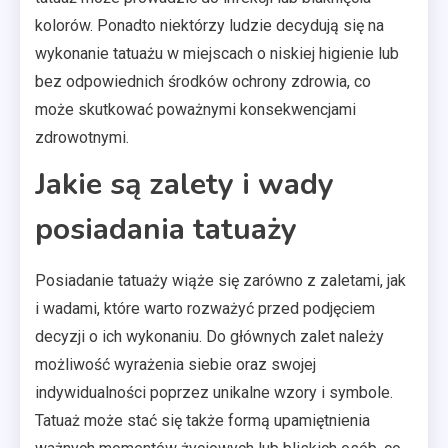
kolorów. Ponadto niektórzy ludzie decydują się na
wykonanie tatuażu w miejscach o niskiej higienie lub
bez odpowiednich środków ochrony zdrowia, co
może skutkować poważnymi konsekwencjami
zdrowotnymi.
Jakie są zalety i wady
posiadania tatuaży
Posiadanie tatuaży wiąże się zarówno z zaletami, jak
i wadami, które warto rozważyć przed podjęciem
decyzji o ich wykonaniu. Do głównych zalet należy
możliwość wyrażenia siebie oraz swojej
indywidualności poprzez unikalne wzory i symbole.
Tatuaż może stać się także formą upamiętnienia