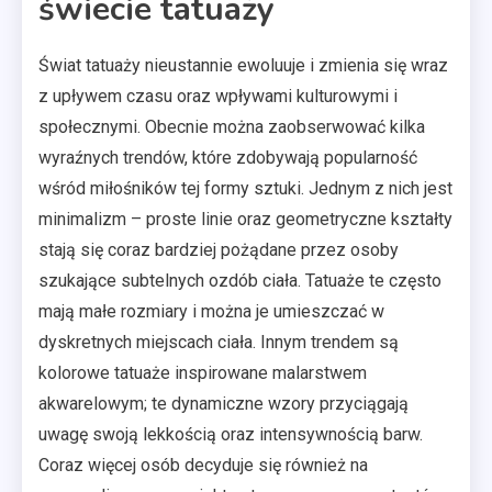
świecie tatuaży
Świat tatuaży nieustannie ewoluuje i zmienia się wraz
z upływem czasu oraz wpływami kulturowymi i
społecznymi. Obecnie można zaobserwować kilka
wyraźnych trendów, które zdobywają popularność
wśród miłośników tej formy sztuki. Jednym z nich jest
minimalizm – proste linie oraz geometryczne kształty
stają się coraz bardziej pożądane przez osoby
szukające subtelnych ozdób ciała. Tatuaże te często
mają małe rozmiary i można je umieszczać w
dyskretnych miejscach ciała. Innym trendem są
kolorowe tatuaże inspirowane malarstwem
akwarelowym; te dynamiczne wzory przyciągają
uwagę swoją lekkością oraz intensywnością barw.
Coraz więcej osób decyduje się również na