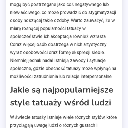
mogą być postrzegane jako coś negatywnego lub
niewłaściwego, co może prowadzić do stygmatyzacji
osoby noszącej takie ozdoby. Warto zauważyć, że w
miarę rosnącej popularności tatuaży w
społeczeństwie ich akceptacja również wzrasta.
Coraz więcej osób dostrzega w nich artystyczny
wyraz osobowości oraz formę ekspresji siebie.
Niemniej jednak nadal istnieją zawody i sytuacje
społeczne, gdzie obecność tatuaży może wpłynąć na
możliwości zatrudnienia lub relacje interpersonalne.
Jakie są najpopularniejsze
style tatuaży wśród ludzi
W świecie tatuaży istnieje wiele różnych stylów, które
przyciągają uwagę ludzi o różnych gustach i