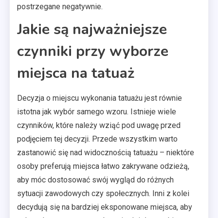
postrzegane negatywnie.
Jakie są najważniejsze
czynniki przy wyborze
miejsca na tatuaż
Decyzja o miejscu wykonania tatuażu jest równie
istotna jak wybór samego wzoru. Istnieje wiele
czynników, które należy wziąć pod uwagę przed
podjęciem tej decyzji. Przede wszystkim warto
zastanowić się nad widocznością tatuażu – niektóre
osoby preferują miejsca łatwo zakrywane odzieżą,
aby móc dostosować swój wygląd do różnych
sytuacji zawodowych czy społecznych. Inni z kolei
decydują się na bardziej eksponowane miejsca, aby