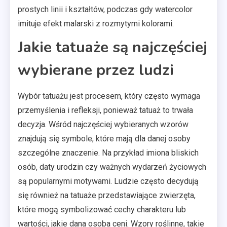
prostych linii i kształtów, podczas gdy watercolor
imituje efekt malarski z rozmytymi kolorami.
Jakie tatuaże są najczęściej
wybierane przez ludzi
Wybór tatuażu jest procesem, który często wymaga
przemyślenia i refleksji, ponieważ tatuaż to trwała
decyzja. Wśród najczęściej wybieranych wzorów
znajdują się symbole, które mają dla danej osoby
szczególne znaczenie. Na przykład imiona bliskich
osób, daty urodzin czy ważnych wydarzeń życiowych
są popularnymi motywami. Ludzie często decydują
się również na tatuaże przedstawiające zwierzęta,
które mogą symbolizować cechy charakteru lub
wartości, jakie dana osoba ceni. Wzory roślinne, takie