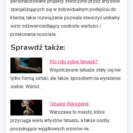
personalizowane projekty stworzone przez artystów
specjalizujących się w indywidualnym podejściu do
klienta; takie rozwiązanie pozwala stworzyć unikalny
wzór odzwierciedlający osobiste wartości i
przekonania nosiciela.
Sprawdź także:
Kto robi sobie tatuaże?
Współczesne tatuaże stały się nie
tylko formą sztuki, ale także sposobem na wyrażenie
siebie. Wśród…
Tatuaże Warszawa
Warszawa to miasto, które
przyciąga wielu artystów tatuażu, a także osoby
poszukujące wyjątkowych wzorów na…