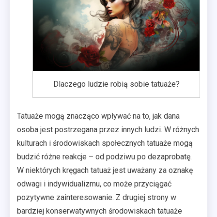
Dlaczego ludzie robią sobie tatuaże?
Tatuaże mogą znacząco wpływać na to, jak dana
osoba jest postrzegana przez innych ludzi. W różnych
kulturach i środowiskach społecznych tatuaże mogą
budzić różne reakcje – od podziwu po dezaprobatę.
W niektórych kręgach tatuaż jest uważany za oznakę
odwagi i indywidualizmu, co może przyciągać
pozytywne zainteresowanie. Z drugiej strony w
bardziej konserwatywnych środowiskach tatuaże