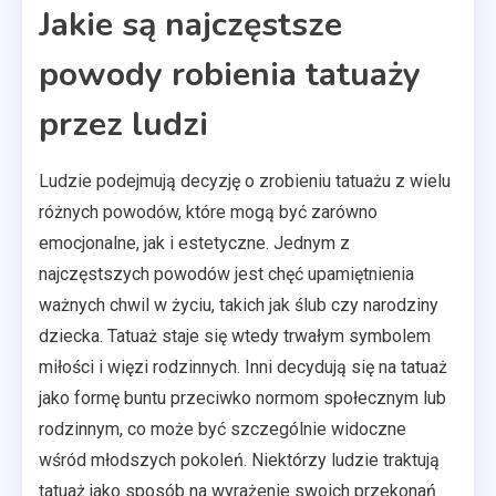
Jakie są najczęstsze
powody robienia tatuaży
przez ludzi
Ludzie podejmują decyzję o zrobieniu tatuażu z wielu
różnych powodów, które mogą być zarówno
emocjonalne, jak i estetyczne. Jednym z
najczęstszych powodów jest chęć upamiętnienia
ważnych chwil w życiu, takich jak ślub czy narodziny
dziecka. Tatuaż staje się wtedy trwałym symbolem
miłości i więzi rodzinnych. Inni decydują się na tatuaż
jako formę buntu przeciwko normom społecznym lub
rodzinnym, co może być szczególnie widoczne
wśród młodszych pokoleń. Niektórzy ludzie traktują
tatuaż jako sposób na wyrażenie swoich przekonań