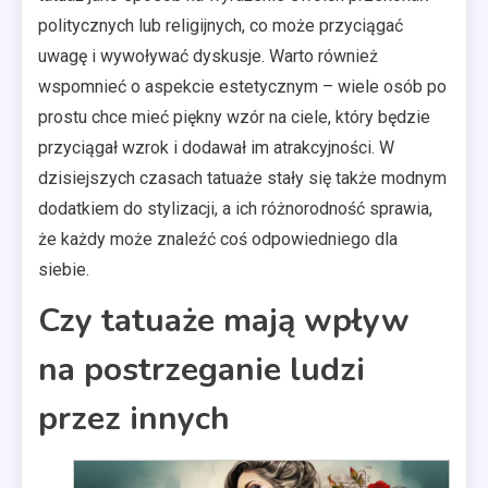
politycznych lub religijnych, co może przyciągać
uwagę i wywoływać dyskusje. Warto również
wspomnieć o aspekcie estetycznym – wiele osób po
prostu chce mieć piękny wzór na ciele, który będzie
przyciągał wzrok i dodawał im atrakcyjności. W
dzisiejszych czasach tatuaże stały się także modnym
dodatkiem do stylizacji, a ich różnorodność sprawia,
że każdy może znaleźć coś odpowiedniego dla
siebie.
Czy tatuaże mają wpływ
na postrzeganie ludzi
przez innych