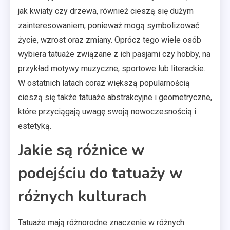
jak kwiaty czy drzewa, również cieszą się dużym
zainteresowaniem, ponieważ mogą symbolizować
życie, wzrost oraz zmiany. Oprócz tego wiele osób
wybiera tatuaże związane z ich pasjami czy hobby, na
przykład motywy muzyczne, sportowe lub literackie.
W ostatnich latach coraz większą popularnością
cieszą się także tatuaże abstrakcyjne i geometryczne,
które przyciągają uwagę swoją nowoczesnością i
estetyką.
Jakie są różnice w
podejściu do tatuaży w
różnych kulturach
Tatuaże mają różnorodne znaczenie w różnych