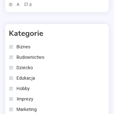
0
Kategorie
Biznes
Budownictwo
Dziecko
Edukacja
Hobby
Imprezy
Marketing