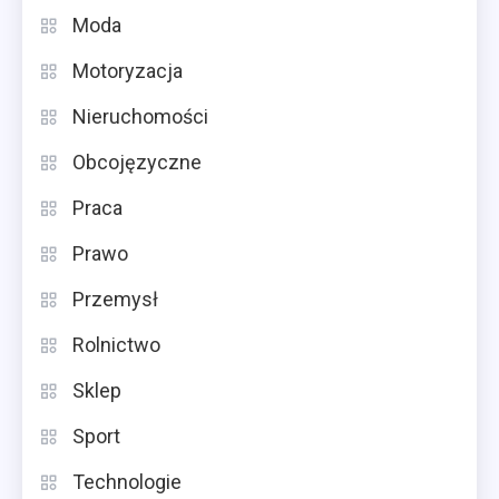
Moda
Motoryzacja
Nieruchomości
Obcojęzyczne
Praca
Prawo
Przemysł
Rolnictwo
Sklep
Sport
Technologie