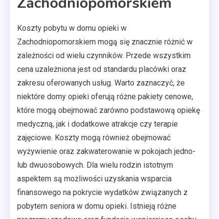
Zachodniopomorskiem
Koszty pobytu w domu opieki w
Zachodniopomorskiem mogą się znacznie różnić w
zależności od wielu czynników. Przede wszystkim
cena uzależniona jest od standardu placówki oraz
zakresu oferowanych usług. Warto zaznaczyć, że
niektóre domy opieki oferują różne pakiety cenowe,
które mogą obejmować zarówno podstawową opiekę
medyczną, jak i dodatkowe atrakcje czy terapie
zajęciowe. Koszty mogą również obejmować
wyżywienie oraz zakwaterowanie w pokojach jedno-
lub dwuosobowych. Dla wielu rodzin istotnym
aspektem są możliwości uzyskania wsparcia
finansowego na pokrycie wydatków związanych z
pobytem seniora w domu opieki. Istnieją różne