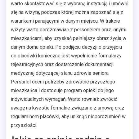
warto skontaktować się z wybraną instytucją i umówić
się na wizytę, podczas której można zapoznać się z
warunkami panującymi w danym miejscu. W trakcie
wizyty warto porozmawiać z personelem oraz innymi
mieszkańcami, aby uzyskać pełniejszy obraz życia w
danym domu opieki. Po podjęciu decyzji o przyjęciu
do placówki konieczne jest wypełnienie formularzy
rejestracyjnych oraz dostarczenie dokumentacji
medycznej dotyczącej stanu zdrowia seniora.
Personel oceni potrzeby zdrowotne przyszłego
mieszkańca i dostosuje program opieki do jego
indywidualnych wymagań. Warto również zwrócić
uwagę na kwestie formalne związane z umową oraz
regulaminem placówki, aby uniknąć nieporozumień w
przyszłości.