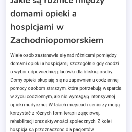
Jakie są różnice między
domami opieki a
hospicjami w
Zachodniopomorskiem
Wiele osób zastanawia się nad różnicami pomiędzy
domami opieki a hospicjami, szczególnie gdy chodzi
o wybór odpowiedniej placówki dla bliskiej osoby.
Domy opieki skupiają się na zapewnieniu codziennej
pomocy osobom starszym, które potrzebują wsparcia
w życiu codziennym, ale nie wymagają intensywnej
opieki medycznej. W takich miejscach seniorzy mogą
korzystać z różnych form terapii zajęciowej,
rehabilitacji oraz aktywności społecznych. Z kolei
hospicja są przeznaczone dla pacjentów