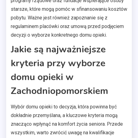
programy rządowe oraz fundacje wspierające osoby
starsze, które mogą pomóc w sfinansowaniu kosztów
pobytu. Ważne jest również zapoznanie się z
regulaminem placówki oraz umową przed podjęciem
decyzji o wyborze konkretnego domu opieki.
Jakie są najważniejsze
kryteria przy wyborze
domu opieki w
Zachodniopomorskiem
Wybór domu opieki to decyzja, która powinna być
dokładnie przemyślana, a kluczowe kryteria mogą
znacząco wpłynąć na komfort życia seniora. Przede
wszystkim, warto zwrócić uwagę na kwalifikacje