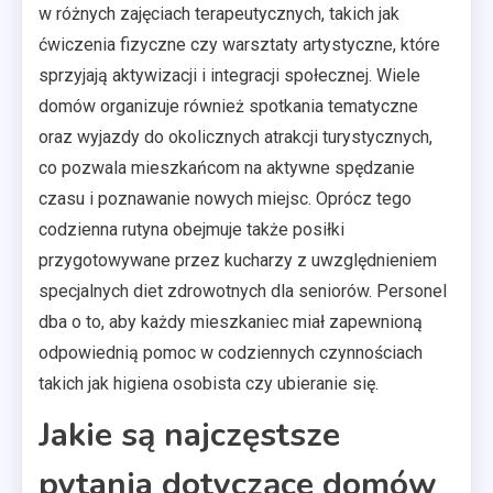
w różnych zajęciach terapeutycznych, takich jak
ćwiczenia fizyczne czy warsztaty artystyczne, które
sprzyjają aktywizacji i integracji społecznej. Wiele
domów organizuje również spotkania tematyczne
oraz wyjazdy do okolicznych atrakcji turystycznych,
co pozwala mieszkańcom na aktywne spędzanie
czasu i poznawanie nowych miejsc. Oprócz tego
codzienna rutyna obejmuje także posiłki
przygotowywane przez kucharzy z uwzględnieniem
specjalnych diet zdrowotnych dla seniorów. Personel
dba o to, aby każdy mieszkaniec miał zapewnioną
odpowiednią pomoc w codziennych czynnościach
takich jak higiena osobista czy ubieranie się.
Jakie są najczęstsze
pytania dotyczące domów