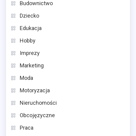
Budownictwo
Dziecko
Edukacja
Hobby
Imprezy
Marketing
Moda
Motoryzacja
Nieruchomości
Obcojęzyczne
Praca