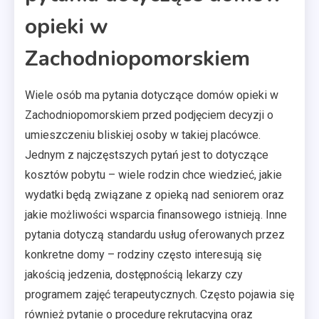
opieki w
Zachodniopomorskiem
Wiele osób ma pytania dotyczące domów opieki w
Zachodniopomorskiem przed podjęciem decyzji o
umieszczeniu bliskiej osoby w takiej placówce.
Jednym z najczęstszych pytań jest to dotyczące
kosztów pobytu – wiele rodzin chce wiedzieć, jakie
wydatki będą związane z opieką nad seniorem oraz
jakie możliwości wsparcia finansowego istnieją. Inne
pytania dotyczą standardu usług oferowanych przez
konkretne domy – rodziny często interesują się
jakością jedzenia, dostępnością lekarzy czy
programem zajęć terapeutycznych. Często pojawia się
również pytanie o procedurę rekrutacyjną oraz