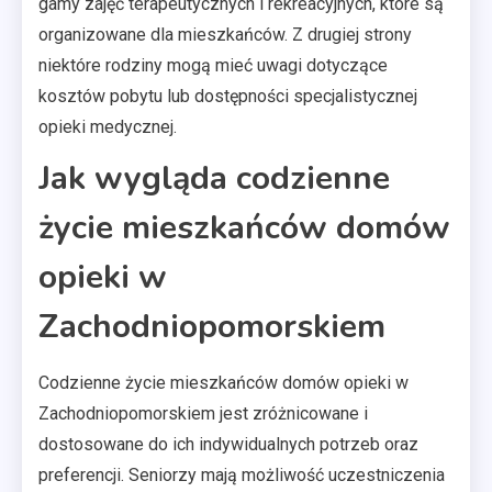
gamy zajęć terapeutycznych i rekreacyjnych, które są
organizowane dla mieszkańców. Z drugiej strony
niektóre rodziny mogą mieć uwagi dotyczące
kosztów pobytu lub dostępności specjalistycznej
opieki medycznej.
Jak wygląda codzienne
życie mieszkańców domów
opieki w
Zachodniopomorskiem
Codzienne życie mieszkańców domów opieki w
Zachodniopomorskiem jest zróżnicowane i
dostosowane do ich indywidualnych potrzeb oraz
preferencji. Seniorzy mają możliwość uczestniczenia