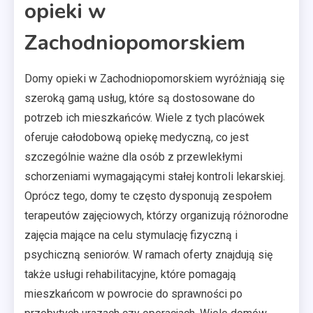
opieki w
Zachodniopomorskiem
Domy opieki w Zachodniopomorskiem wyróżniają się
szeroką gamą usług, które są dostosowane do
potrzeb ich mieszkańców. Wiele z tych placówek
oferuje całodobową opiekę medyczną, co jest
szczególnie ważne dla osób z przewlekłymi
schorzeniami wymagającymi stałej kontroli lekarskiej.
Oprócz tego, domy te często dysponują zespołem
terapeutów zajęciowych, którzy organizują różnorodne
zajęcia mające na celu stymulację fizyczną i
psychiczną seniorów. W ramach oferty znajdują się
także usługi rehabilitacyjne, które pomagają
mieszkańcom w powrocie do sprawności po