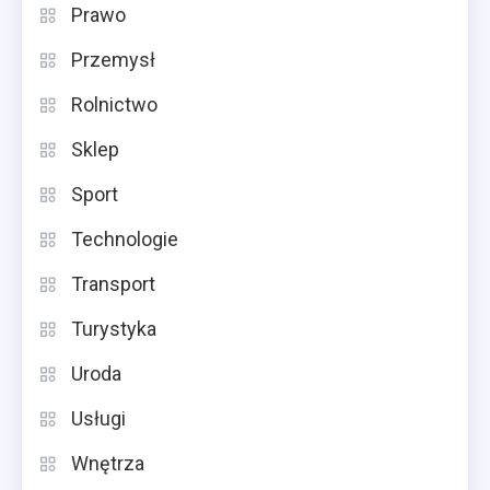
Prawo
Przemysł
Rolnictwo
Sklep
Sport
Technologie
Transport
Turystyka
Uroda
Usługi
Wnętrza