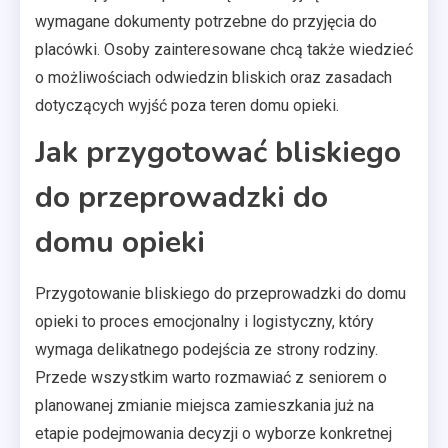
wymagane dokumenty potrzebne do przyjęcia do
placówki. Osoby zainteresowane chcą także wiedzieć
o możliwościach odwiedzin bliskich oraz zasadach
dotyczących wyjść poza teren domu opieki.
Jak przygotować bliskiego
do przeprowadzki do
domu opieki
Przygotowanie bliskiego do przeprowadzki do domu
opieki to proces emocjonalny i logistyczny, który
wymaga delikatnego podejścia ze strony rodziny.
Przede wszystkim warto rozmawiać z seniorem o
planowanej zmianie miejsca zamieszkania już na
etapie podejmowania decyzji o wyborze konkretnej