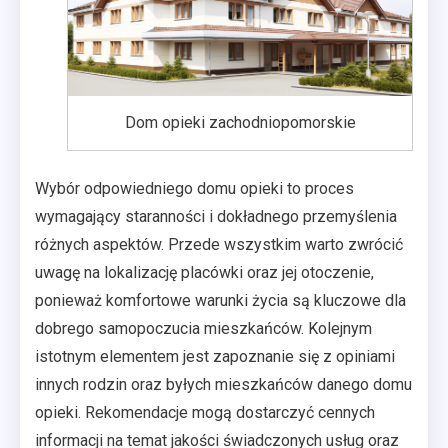
Dom opieki zachodniopomorskie
Wybór odpowiedniego domu opieki to proces
wymagający staranności i dokładnego przemyślenia
różnych aspektów. Przede wszystkim warto zwrócić
uwagę na lokalizację placówki oraz jej otoczenie,
ponieważ komfortowe warunki życia są kluczowe dla
dobrego samopoczucia mieszkańców. Kolejnym
istotnym elementem jest zapoznanie się z opiniami
innych rodzin oraz byłych mieszkańców danego domu
opieki. Rekomendacje mogą dostarczyć cennych
informacji na temat jakości świadczonych usług oraz