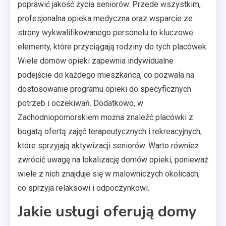
poprawić jakość życia seniorów. Przede wszystkim,
profesjonalna opieka medyczna oraz wsparcie ze
strony wykwalifikowanego personelu to kluczowe
elementy, które przyciągają rodziny do tych placówek.
Wiele domów opieki zapewnia indywidualne
podejście do każdego mieszkańca, co pozwala na
dostosowanie programu opieki do specyficznych
potrzeb i oczekiwań. Dodatkowo, w
Zachodniopomorskiem można znaleźć placówki z
bogatą ofertą zajęć terapeutycznych i rekreacyjnych,
które sprzyjają aktywizacji seniorów. Warto również
zwrócić uwagę na lokalizację domów opieki, ponieważ
wiele z nich znajduje się w malowniczych okolicach,
co sprzyja relaksowi i odpoczynkowi.
Jakie usługi oferują domy