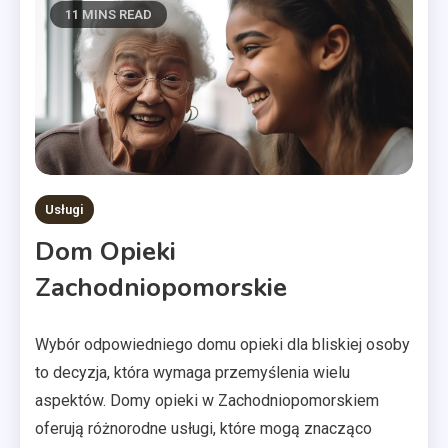
11 MINS READ
Usługi
Dom Opieki
Zachodniopomorskie
Wybór odpowiedniego domu opieki dla bliskiej osoby
to decyzja, która wymaga przemyślenia wielu
aspektów. Domy opieki w Zachodniopomorskiem
oferują różnorodne usługi, które mogą znacząco