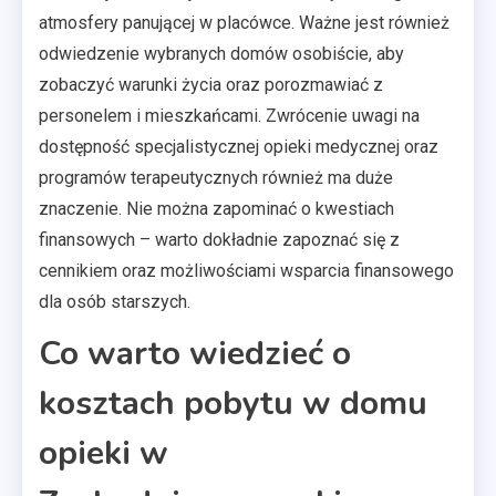
atmosfery panującej w placówce. Ważne jest również
odwiedzenie wybranych domów osobiście, aby
zobaczyć warunki życia oraz porozmawiać z
personelem i mieszkańcami. Zwrócenie uwagi na
dostępność specjalistycznej opieki medycznej oraz
programów terapeutycznych również ma duże
znaczenie. Nie można zapominać o kwestiach
finansowych – warto dokładnie zapoznać się z
cennikiem oraz możliwościami wsparcia finansowego
dla osób starszych.
Co warto wiedzieć o
kosztach pobytu w domu
opieki w