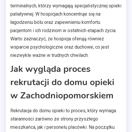
terminalnych, którzy wymagają specjalistycznej opieki
paliatywnej. W hospicjach koncentruje się na
łagodzeniu bólu oraz zapewnieniu komfortu
pacjentom i ich rodzinom w ostatnich etapach życia.
Warto zaznaczyć, że hospicja oferują również
wsparcie psychologiczne oraz duchowe, co jest
niezwykle ważne w trudnych chwilach.
Jak wygląda proces
rekrutacji do domu opieki
w Zachodniopomorskiem
Rekrutacja do domu opieki to proces, który wymaga
staranności zarówno ze strony przyszłego
mieszkańca, jak i personelu placówki. Na początku