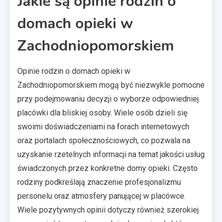
Jakie są opinie rodzin o
domach opieki w
Zachodniopomorskiem
Opinie rodzin o domach opieki w
Zachodniopomorskiem mogą być niezwykle pomocne
przy podejmowaniu decyzji o wyborze odpowiedniej
placówki dla bliskiej osoby. Wiele osób dzieli się
swoimi doświadczeniami na forach internetowych
oraz portalach społecznościowych, co pozwala na
uzyskanie rzetelnych informacji na temat jakości usług
świadczonych przez konkretne domy opieki. Często
rodziny podkreślają znaczenie profesjonalizmu
personelu oraz atmosfery panującej w placówce.
Wiele pozytywnych opinii dotyczy również szerokiej