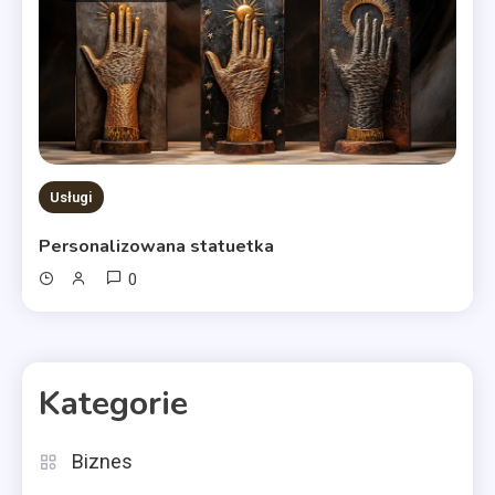
Usługi
Personalizowana statuetka
0
Kategorie
Biznes