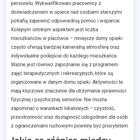
personelu. Wykwalifikowani pracownicy z
doświadczeniem w opiece nad osobami starszymi
potrafią zapewnić odpowiednią pomoc i wsparcie.
Kolejnym istotnym aspektem jest liczba
mieszkańców w placówce – mniejsze domy opieki
często oferują bardziej kameralną atmosferę oraz
indywidualne podejście do każdego mieszkańca.
Ważne jest również zapoznanie się z programem
zajęć terapeutycznych i rekreacyjnych, które są
organizowane w danym domu opieki. Aktywności te
mają kluczowe znaczenie dla utrzymania sprawności
fizycznej i psychicznej seniorów. Nie można
zapominać o warunkach lokalowych – czystość,
przestronność oraz dostępność udogodnień dla osób
z ograniczeniami ruchowymi powinny być priorytetem.