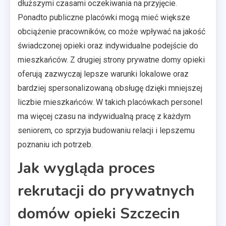
dłuższymi czasami oczekiwania na przyjęcie.
Ponadto publiczne placówki mogą mieć większe
obciążenie pracowników, co może wpływać na jakość
świadczonej opieki oraz indywidualne podejście do
mieszkańców. Z drugiej strony prywatne domy opieki
oferują zazwyczaj lepsze warunki lokalowe oraz
bardziej spersonalizowaną obsługę dzięki mniejszej
liczbie mieszkańców. W takich placówkach personel
ma więcej czasu na indywidualną pracę z każdym
seniorem, co sprzyja budowaniu relacji i lepszemu
poznaniu ich potrzeb.
Jak wygląda proces
rekrutacji do prywatnych
domów opieki Szczecin