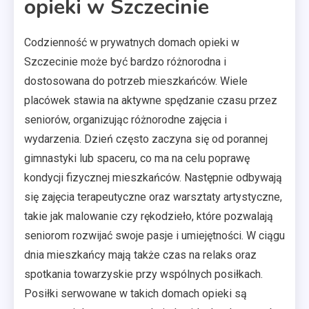
opieki w Szczecinie
Codzienność w prywatnych domach opieki w
Szczecinie może być bardzo różnorodna i
dostosowana do potrzeb mieszkańców. Wiele
placówek stawia na aktywne spędzanie czasu przez
seniorów, organizując różnorodne zajęcia i
wydarzenia. Dzień często zaczyna się od porannej
gimnastyki lub spaceru, co ma na celu poprawę
kondycji fizycznej mieszkańców. Następnie odbywają
się zajęcia terapeutyczne oraz warsztaty artystyczne,
takie jak malowanie czy rękodzieło, które pozwalają
seniorom rozwijać swoje pasje i umiejętności. W ciągu
dnia mieszkańcy mają także czas na relaks oraz
spotkania towarzyskie przy wspólnych posiłkach.
Posiłki serwowane w takich domach opieki są