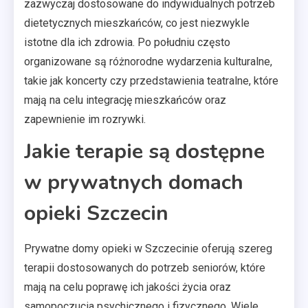
zazwyczaj dostosowane do indywidualnych potrzeb
dietetycznych mieszkańców, co jest niezwykle
istotne dla ich zdrowia. Po południu często
organizowane są różnorodne wydarzenia kulturalne,
takie jak koncerty czy przedstawienia teatralne, które
mają na celu integrację mieszkańców oraz
zapewnienie im rozrywki.
Jakie terapie są dostępne
w prywatnych domach
opieki Szczecin
Prywatne domy opieki w Szczecinie oferują szereg
terapii dostosowanych do potrzeb seniorów, które
mają na celu poprawę ich jakości życia oraz
samopoczucia psychicznego i fizycznego. Wiele