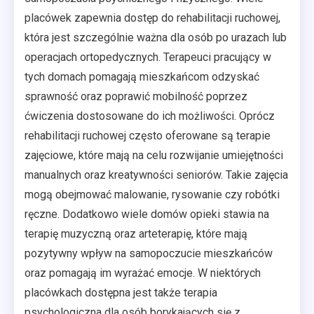
placówek zapewnia dostęp do rehabilitacji ruchowej,
która jest szczególnie ważna dla osób po urazach lub
operacjach ortopedycznych. Terapeuci pracujący w
tych domach pomagają mieszkańcom odzyskać
sprawność oraz poprawić mobilność poprzez
ćwiczenia dostosowane do ich możliwości. Oprócz
rehabilitacji ruchowej często oferowane są terapie
zajęciowe, które mają na celu rozwijanie umiejętności
manualnych oraz kreatywności seniorów. Takie zajęcia
mogą obejmować malowanie, rysowanie czy robótki
ręczne. Dodatkowo wiele domów opieki stawia na
terapię muzyczną oraz arteterapię, które mają
pozytywny wpływ na samopoczucie mieszkańców
oraz pomagają im wyrażać emocje. W niektórych
placówkach dostępna jest także terapia
psychologiczna dla osób borykających się z