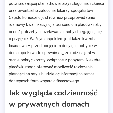
potwierdzającej stan zdrowia przyszłego mieszkańca
oraz ewentualne zalecenia lekarzy specjalistów.
Często konieczne jest również przeprowadzenie
rozmowy kwalifikacyjnej z personelem placówki, aby
ocenić potrzeby i oczekiwania osoby ubiegającej się
o przyjęcie. Ważnym aspektem jest także kwestia
finansowa – przed podjęciem decyzji o pobycie w
domu opieki warto upewnić się, że rodzina jest w
stanie pokryć koszty związane z pobytem. Niektóre
placówki mogą oferować możliwość rozłożenia
płatności na raty lub udzielać informacji na temat
dostępnych form wsparcia finansowego.
Jak wygląda codzienność
w prywatnych domach