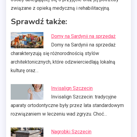
związane z opieką medyczną i rehabilitacyjną.
Sprawdź także:
Domy na Sardynii na sprzedaż
Domy na Sardynii na sprzedaż
charakteryzują się różnorodnością stylów
architektonicznych, które odzwierciedlają lokalną
kulturę oraz…
Invisalign Szczecin
Invisalign Szczecin: tradycyjne
aparaty ortodontyczne były przez lata standardowym
rozwiązaniem w leczeniu wad zgryzu. Choć…
Nagrobki Szczecin