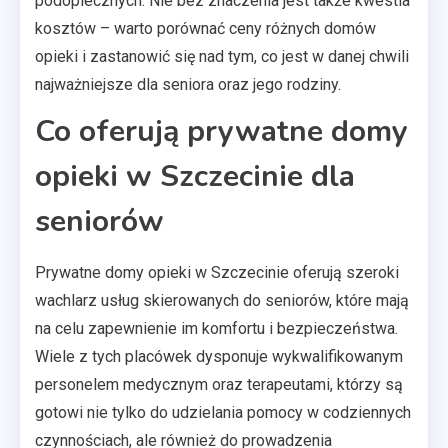
podopiecznych. Nie bez znaczenia jest także kwestia
kosztów – warto porównać ceny różnych domów
opieki i zastanowić się nad tym, co jest w danej chwili
najważniejsze dla seniora oraz jego rodziny.
Co oferują prywatne domy
opieki w Szczecinie dla
seniorów
Prywatne domy opieki w Szczecinie oferują szeroki
wachlarz usług skierowanych do seniorów, które mają
na celu zapewnienie im komfortu i bezpieczeństwa.
Wiele z tych placówek dysponuje wykwalifikowanym
personelem medycznym oraz terapeutami, którzy są
gotowi nie tylko do udzielania pomocy w codziennych
czynnościach, ale również do prowadzenia