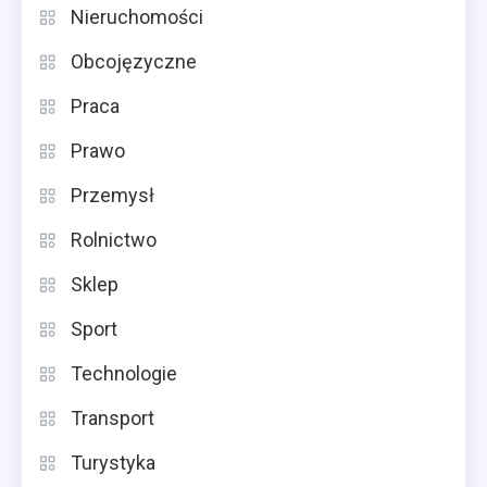
Nieruchomości
Obcojęzyczne
Praca
Prawo
Przemysł
Rolnictwo
Sklep
Sport
Technologie
Transport
Turystyka