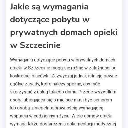
Jakie są wymagania
dotyczące pobytu w
prywatnych domach opieki
w Szczecinie
Wymagania dotyczące pobytu w prywatnych domach
opieki w Szczecinie mogą się różnić w zależności od
konkretnej placówki. Zazwyczaj jednak istnieją pewne
ogólne zasady, które należy spełnić, aby móc
skorzystać z usług takiego domu. Przede wszystkim
osoba ubiegająca się o miejsce musi być seniorem
lub osobą z niepełnosprawnością wymagającą
wsparcia w codziennym życiu. Wiele domów opieki
wymaga także dostarczenia dokumentacji medycznej