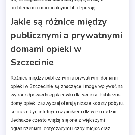
problemami emocjonalnymi lub depresją.
Jakie są różnice między
publicznymi a prywatnymi
domami opieki w
Szczecinie
Różnice między publicznymi a prywatnymi domami
opieki w Szczecinie są znaczące i mogą wpływać na
wybór odpowiedniej placówki dla seniora. Publiczne
domy opieki zazwyczaj oferują niższe koszty pobytu,
co może być istotnym czynnikiem dla wielu rodzin.
Jednakże często wiążą się one z większymi
ograniczeniami dotyczącymi liczby miejsc oraz