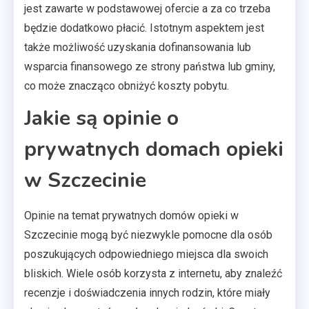
jest zawarte w podstawowej ofercie a za co trzeba
będzie dodatkowo płacić. Istotnym aspektem jest
także możliwość uzyskania dofinansowania lub
wsparcia finansowego ze strony państwa lub gminy,
co może znacząco obniżyć koszty pobytu.
Jakie są opinie o
prywatnych domach opieki
w Szczecinie
Opinie na temat prywatnych domów opieki w
Szczecinie mogą być niezwykle pomocne dla osób
poszukujących odpowiedniego miejsca dla swoich
bliskich. Wiele osób korzysta z internetu, aby znaleźć
recenzje i doświadczenia innych rodzin, które miały