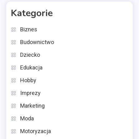
Kategorie
Biznes
Budownictwo
Dziecko
Edukacja
Hobby
Imprezy
Marketing
Moda
Motoryzacja