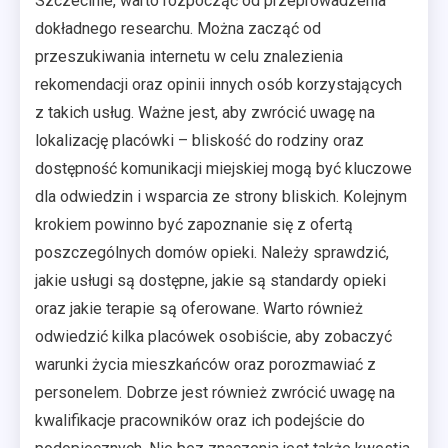
Szczecinie, warto rozpocząć od przeprowadzenia
dokładnego researchu. Można zacząć od
przeszukiwania internetu w celu znalezienia
rekomendacji oraz opinii innych osób korzystających
z takich usług. Ważne jest, aby zwrócić uwagę na
lokalizację placówki – bliskość do rodziny oraz
dostępność komunikacji miejskiej mogą być kluczowe
dla odwiedzin i wsparcia ze strony bliskich. Kolejnym
krokiem powinno być zapoznanie się z ofertą
poszczególnych domów opieki. Należy sprawdzić,
jakie usługi są dostępne, jakie są standardy opieki
oraz jakie terapie są oferowane. Warto również
odwiedzić kilka placówek osobiście, aby zobaczyć
warunki życia mieszkańców oraz porozmawiać z
personelem. Dobrze jest również zwrócić uwagę na
kwalifikacje pracowników oraz ich podejście do