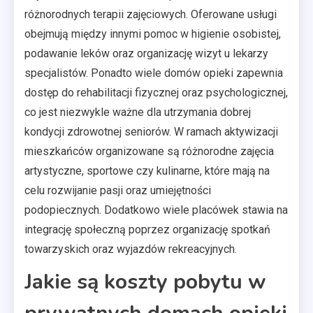
różnorodnych terapii zajęciowych. Oferowane usługi
obejmują między innymi pomoc w higienie osobistej,
podawanie leków oraz organizację wizyt u lekarzy
specjalistów. Ponadto wiele domów opieki zapewnia
dostęp do rehabilitacji fizycznej oraz psychologicznej,
co jest niezwykle ważne dla utrzymania dobrej
kondycji zdrowotnej seniorów. W ramach aktywizacji
mieszkańców organizowane są różnorodne zajęcia
artystyczne, sportowe czy kulinarne, które mają na
celu rozwijanie pasji oraz umiejętności
podopiecznych. Dodatkowo wiele placówek stawia na
integrację społeczną poprzez organizację spotkań
towarzyskich oraz wyjazdów rekreacyjnych.
Jakie są koszty pobytu w