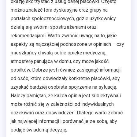
okazję skorzystać z usług danej placówki. Często
można znaleźć fora dyskusyjne oraz grupy na
portalach społecznościowych, gdzie użytkownicy
dzielą się swoimi spostrzeżeniami oraz
rekomendacjami. Warto zwrócić uwagę na to, jakie
aspekty są najczęściej podnoszone w opiniach – czy
mieszkańcy chwalą sobie opiekę medyczną,
atmosferę panującą w domu, czy może jakość
posiłków. Dobrze jest również zasięgnąć informacji
od osób, które odwiedzały konkretne placówki, aby
uzyskać bardziej osobiste spojrzenie na sytuację.
Należy pamiętać, że każda opinia jest subiektywna i
może różnić się w zależności od indywidualnych
oczekiwań oraz doświadczeń. Dlatego warto zebrać
jak najwięcej informacji i porównać je ze sobą, aby
podjąć świadomą decyzję.