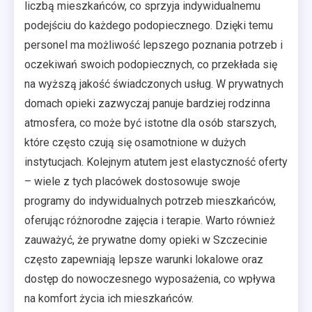
liczbą mieszkańców, co sprzyja indywidualnemu
podejściu do każdego podopiecznego. Dzięki temu
personel ma możliwość lepszego poznania potrzeb i
oczekiwań swoich podopiecznych, co przekłada się
na wyższą jakość świadczonych usług. W prywatnych
domach opieki zazwyczaj panuje bardziej rodzinna
atmosfera, co może być istotne dla osób starszych,
które często czują się osamotnione w dużych
instytucjach. Kolejnym atutem jest elastyczność oferty
– wiele z tych placówek dostosowuje swoje
programy do indywidualnych potrzeb mieszkańców,
oferując różnorodne zajęcia i terapie. Warto również
zauważyć, że prywatne domy opieki w Szczecinie
często zapewniają lepsze warunki lokalowe oraz
dostęp do nowoczesnego wyposażenia, co wpływa
na komfort życia ich mieszkańców.