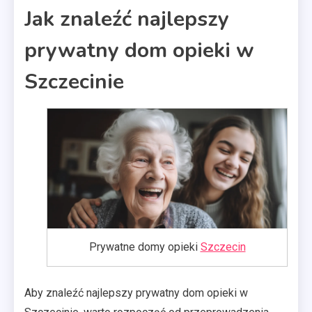
Jak znaleźć najlepszy
prywatny dom opieki w
Szczecinie
Prywatne domy opieki
Szczecin
Aby znaleźć najlepszy prywatny dom opieki w