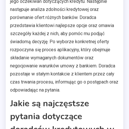
jego oczekiwań dotyczących kredytu. Następnie
następuje analiza zdolności kredytowej oraz
porównanie ofert różnych banków. Doradca
przedstawia klientowi najlepsze opcje oraz omawia
szczegóły każdej z nich, aby pomóc mu podjąć
świadomą decyzję. Po wyborze konkretnej oferty
rozpoczyna się proces aplikacyjny, który obejmuje
składanie wymaganych dokumentów oraz
negocjowanie warunków umowy z bankiem. Doradca
pozostaje w stałym kontakcie z klientem przez cały
czas trwania procesu, informując go o postępach oraz
odpowiadając na pytania.
Jakie są najczęstsze
pytania dotyczące