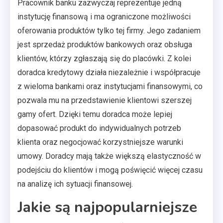
Pracownik banku zazwyczaj reprezentuje jedną
instytucję finansową i ma ograniczone możliwości
oferowania produktów tylko tej firmy. Jego zadaniem
jest sprzedaż produktów bankowych oraz obsługa
klientów, którzy zgłaszają się do placówki. Z kolei
doradca kredytowy działa niezależnie i współpracuje
z wieloma bankami oraz instytucjami finansowymi, co
pozwala mu na przedstawienie klientowi szerszej
gamy ofert. Dzięki temu doradca może lepiej
dopasować produkt do indywidualnych potrzeb
klienta oraz negocjować korzystniejsze warunki
umowy. Doradcy mają także większą elastyczność w
podejściu do klientów i mogą poświęcić więcej czasu
na analizę ich sytuacji finansowej.
Jakie są najpopularniejsze