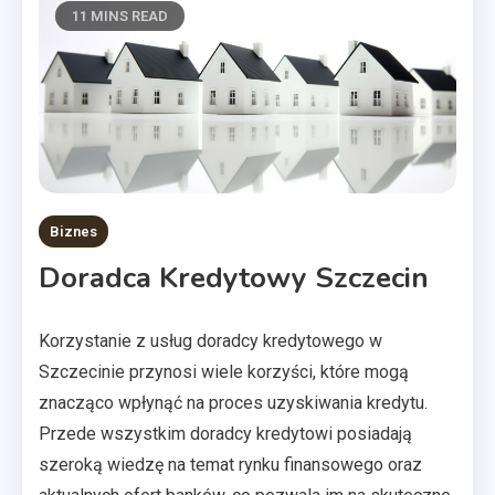
11 MINS READ
Biznes
Doradca Kredytowy Szczecin
Korzystanie z usług doradcy kredytowego w
Szczecinie przynosi wiele korzyści, które mogą
znacząco wpłynąć na proces uzyskiwania kredytu.
Przede wszystkim doradcy kredytowi posiadają
szeroką wiedzę na temat rynku finansowego oraz