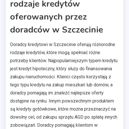
rodzaje kredytów
oferowanych przez
doradców w Szczecinie
Doradcy kredytowi w Szczecinie oferują różnorodne
rodzaje kredytów, które mogą spełniać różne
potrzeby klientów. Najpopularniejszym typem kredytu
jest kredyt hipoteczny, który służy do finansowania
zakupu nieruchomości. Klienci często korzystają z
tego typu kredytu na zakup mieszkań lub domów, a
doradcy pomagają im znaleźć najlepsze oferty
dostępne na rynku. Innym powszechnym produktem
są kredyty gotówkowe, które można przeznaczyć na
dowolny cel, od zakupu sprzętu AGD po spłatę innych
zobowiązań. Doradcy pomagają klientom w