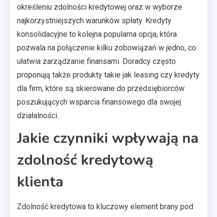
określeniu zdolności kredytowej oraz w wyborze
najkorzystniejszych warunków spłaty. Kredyty
konsolidacyjne to kolejna popularna opcja, która
pozwala na połączenie kilku zobowiązań w jedno, co
ułatwia zarządzanie finansami. Doradcy często
proponują także produkty takie jak leasing czy kredyty
dla firm, które są skierowane do przedsiębiorców
poszukujących wsparcia finansowego dla swojej
działalności.
Jakie czynniki wpływają na
zdolność kredytową
klienta
Zdolność kredytowa to kluczowy element brany pod