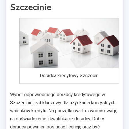
Szczecinie
Doradca kredytowy Szczecin
Wybór odpowiedniego doradcy kredytowego w
Szczecinie jest kluczowy dla uzyskania korzystnych
warunków kredytu. Na początku warto zwrócić uwagę
na doświadczenie i kwalifikacje doradcy. Dobry
doradca powinien posiadać licencję oraz być