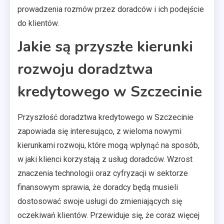
prowadzenia rozmów przez doradców i ich podejście
do klientów.
Jakie są przyszłe kierunki
rozwoju doradztwa
kredytowego w Szczecinie
Przyszłość doradztwa kredytowego w Szczecinie
zapowiada się interesująco, z wieloma nowymi
kierunkami rozwoju, które mogą wpłynąć na sposób,
w jaki klienci korzystają z usług doradców. Wzrost
znaczenia technologii oraz cyfryzacji w sektorze
finansowym sprawia, że doradcy będą musieli
dostosować swoje usługi do zmieniających się
oczekiwań klientów. Przewiduje się, że coraz więcej