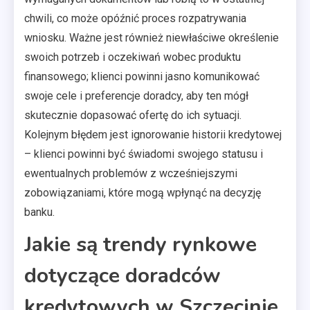
chwili, co może opóźnić proces rozpatrywania
wniosku. Ważne jest również niewłaściwe określenie
swoich potrzeb i oczekiwań wobec produktu
finansowego; klienci powinni jasno komunikować
swoje cele i preferencje doradcy, aby ten mógł
skutecznie dopasować ofertę do ich sytuacji.
Kolejnym błędem jest ignorowanie historii kredytowej
– klienci powinni być świadomi swojego statusu i
ewentualnych problemów z wcześniejszymi
zobowiązaniami, które mogą wpłynąć na decyzję
banku.
Jakie są trendy rynkowe
dotyczące doradców
kredytowych w Szczecinie