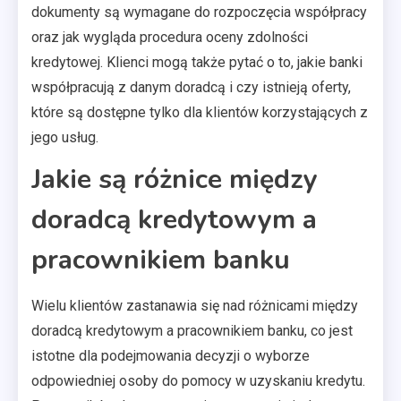
dokumenty są wymagane do rozpoczęcia współpracy
oraz jak wygląda procedura oceny zdolności
kredytowej. Klienci mogą także pytać o to, jakie banki
współpracują z danym doradcą i czy istnieją oferty,
które są dostępne tylko dla klientów korzystających z
jego usług.
Jakie są różnice między
doradcą kredytowym a
pracownikiem banku
Wielu klientów zastanawia się nad różnicami między
doradcą kredytowym a pracownikiem banku, co jest
istotne dla podejmowania decyzji o wyborze
odpowiedniej osoby do pomocy w uzyskaniu kredytu.