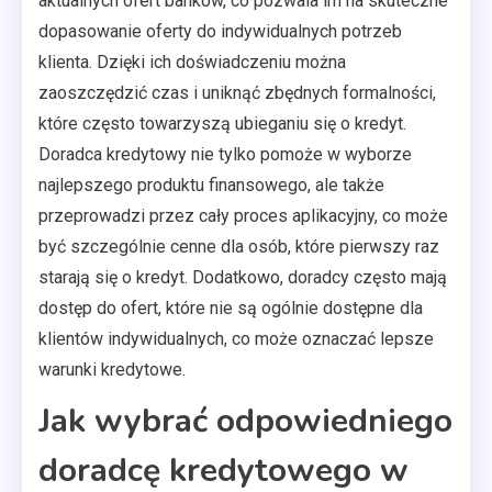
aktualnych ofert banków, co pozwala im na skuteczne
dopasowanie oferty do indywidualnych potrzeb
klienta. Dzięki ich doświadczeniu można
zaoszczędzić czas i uniknąć zbędnych formalności,
które często towarzyszą ubieganiu się o kredyt.
Doradca kredytowy nie tylko pomoże w wyborze
najlepszego produktu finansowego, ale także
przeprowadzi przez cały proces aplikacyjny, co może
być szczególnie cenne dla osób, które pierwszy raz
starają się o kredyt. Dodatkowo, doradcy często mają
dostęp do ofert, które nie są ogólnie dostępne dla
klientów indywidualnych, co może oznaczać lepsze
warunki kredytowe.
Jak wybrać odpowiedniego
doradcę kredytowego w