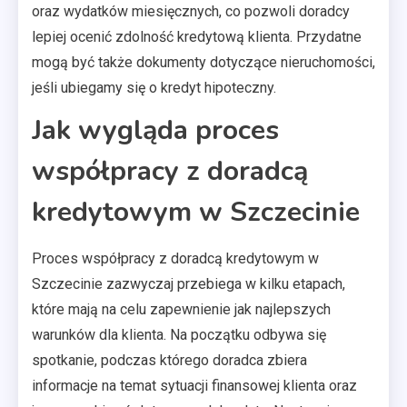
oraz wydatków miesięcznych, co pozwoli doradcy
lepiej ocenić zdolność kredytową klienta. Przydatne
mogą być także dokumenty dotyczące nieruchomości,
jeśli ubiegamy się o kredyt hipoteczny.
Jak wygląda proces
współpracy z doradcą
kredytowym w Szczecinie
Proces współpracy z doradcą kredytowym w
Szczecinie zazwyczaj przebiega w kilku etapach,
które mają na celu zapewnienie jak najlepszych
warunków dla klienta. Na początku odbywa się
spotkanie, podczas którego doradca zbiera
informacje na temat sytuacji finansowej klienta oraz