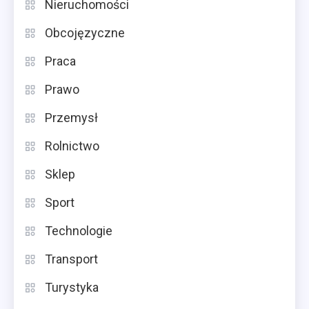
Nieruchomości
Obcojęzyczne
Praca
Prawo
Przemysł
Rolnictwo
Sklep
Sport
Technologie
Transport
Turystyka