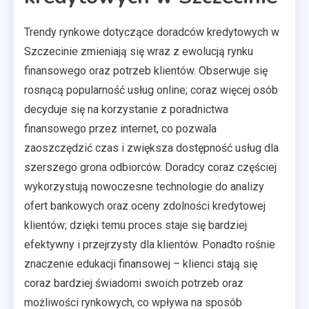
Trendy rynkowe dotyczące doradców kredytowych w
Szczecinie zmieniają się wraz z ewolucją rynku
finansowego oraz potrzeb klientów. Obserwuje się
rosnącą popularność usług online; coraz więcej osób
decyduje się na korzystanie z poradnictwa
finansowego przez internet, co pozwala
zaoszczędzić czas i zwiększa dostępność usług dla
szerszego grona odbiorców. Doradcy coraz częściej
wykorzystują nowoczesne technologie do analizy
ofert bankowych oraz oceny zdolności kredytowej
klientów; dzięki temu proces staje się bardziej
efektywny i przejrzysty dla klientów. Ponadto rośnie
znaczenie edukacji finansowej – klienci stają się
coraz bardziej świadomi swoich potrzeb oraz
możliwości rynkowych, co wpływa na sposób