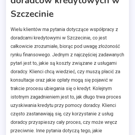
doradców kredytowych w
Szczecinie
Wielu klientów ma pytania dotyczące współpracy z
doradcami kredytowymi w Szczecinie, co jest
całkowicie zrozumiałe, biorąc pod uwagę złożoność
rynku finansowego. Jednym z najczęściej zadawanych
pytań jest to, jakie są koszty związane z usługami
doradcy. Klienci chcą wiedzieć, czy muszą płacić za
konsultacje oraz jakie opłaty mogą się pojawić w
trakcie procesu ubiegania się o kredyt. Kolejnym
istotnym zagadnieniem jest to, jak długo trwa proces
uzyskiwania kredytu przy pomocy doradcy. Klienci
często zastanawiają się, czy korzystanie z usług
doradcy przyspieszy cały proces, czy może wręcz
przeciwnie. Inne pytania dotyczą tego, jakie