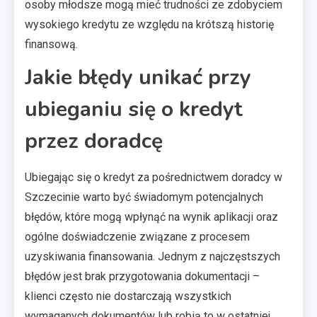
osoby młodsze mogą mieć trudności ze zdobyciem
wysokiego kredytu ze względu na krótszą historię
finansową.
Jakie błędy unikać przy
ubieganiu się o kredyt
przez doradcę
Ubiegając się o kredyt za pośrednictwem doradcy w
Szczecinie warto być świadomym potencjalnych
błędów, które mogą wpłynąć na wynik aplikacji oraz
ogólne doświadczenie związane z procesem
uzyskiwania finansowania. Jednym z najczęstszych
błędów jest brak przygotowania dokumentacji –
klienci często nie dostarczają wszystkich
wymaganych dokumentów lub robią to w ostatniej