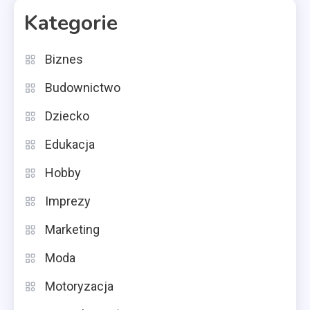
Kategorie
Biznes
Budownictwo
Dziecko
Edukacja
Hobby
Imprezy
Marketing
Moda
Motoryzacja