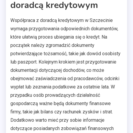
doradcą kredytowym
Współpraca z doradcą kredytowym w Szczecinie
wymaga przygotowania odpowiednich dokumentów,
które ułatwią proces ubiegania się o kredyt. Na
początek należy zgromadzić dokumenty
potwierdzające tożsamość, takie jak dowód osobisty
lub paszport. Kolejnym krokiem jest przygotowanie
dokumentacji dotyczącej dochodów, co może
obejmować zaświadczenia od pracodawców, odcinki
wypłat lub zeznania podatkowe za ostatnie lata. W
przypadku osób prowadzących działalność
gospodarczą ważne będą dokumenty finansowe
firmy, takie jak bilans czy rachunek zysków i strat.
Dodatkowo warto mieć przy sobie informacje
dotyczące posiadanych zobowiązań finansowych