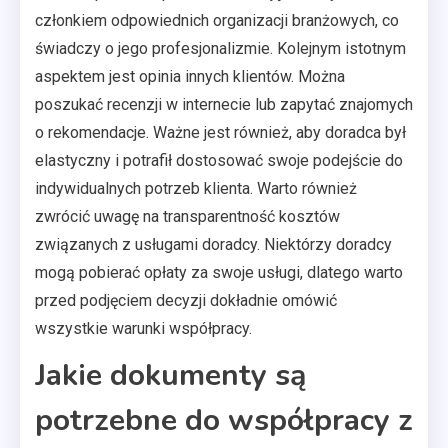
członkiem odpowiednich organizacji branżowych, co
świadczy o jego profesjonalizmie. Kolejnym istotnym
aspektem jest opinia innych klientów. Można
poszukać recenzji w internecie lub zapytać znajomych
o rekomendacje. Ważne jest również, aby doradca był
elastyczny i potrafił dostosować swoje podejście do
indywidualnych potrzeb klienta. Warto również
zwrócić uwagę na transparentność kosztów
związanych z usługami doradcy. Niektórzy doradcy
mogą pobierać opłaty za swoje usługi, dlatego warto
przed podjęciem decyzji dokładnie omówić
wszystkie warunki współpracy.
Jakie dokumenty są
potrzebne do współpracy z