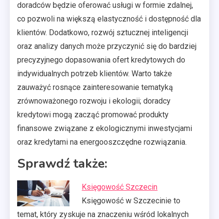
doradców będzie oferować usługi w formie zdalnej,
co pozwoli na większą elastyczność i dostępność dla
klientów. Dodatkowo, rozwój sztucznej inteligencji
oraz analizy danych może przyczynić się do bardziej
precyzyjnego dopasowania ofert kredytowych do
indywidualnych potrzeb klientów. Warto także
zauważyć rosnące zainteresowanie tematyką
zrównoważonego rozwoju i ekologii; doradcy
kredytowi mogą zacząć promować produkty
finansowe związane z ekologicznymi inwestycjami
oraz kredytami na energooszczędne rozwiązania.
Sprawdź także:
Księgowość Szczecin
Księgowość w Szczecinie to
temat, który zyskuje na znaczeniu wśród lokalnych