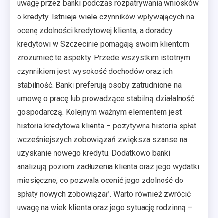
uwagę przez banki podczas rozpatrywania wniosków
o kredyty. Istnieje wiele czynników wpływających na
ocenę zdolności kredytowej klienta, a doradcy
kredytowi w Szczecinie pomagają swoim klientom
zrozumieć te aspekty. Przede wszystkim istotnym
czynnikiem jest wysokość dochodów oraz ich
stabilność. Banki preferują osoby zatrudnione na
umowę o pracę lub prowadzące stabilną działalność
gospodarczą. Kolejnym ważnym elementem jest
historia kredytowa klienta – pozytywna historia spłat
wcześniejszych zobowiązań zwiększa szanse na
uzyskanie nowego kredytu. Dodatkowo banki
analizują poziom zadłużenia klienta oraz jego wydatki
miesięczne, co pozwala ocenić jego zdolność do
spłaty nowych zobowiązań. Warto również zwrócić
uwagę na wiek klienta oraz jego sytuację rodzinną –