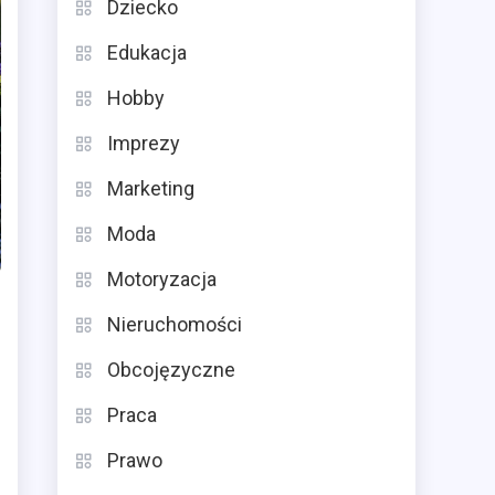
Dziecko
Edukacja
Hobby
Imprezy
Marketing
Moda
Motoryzacja
Nieruchomości
Obcojęzyczne
Praca
Prawo