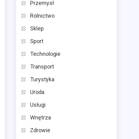
Przemysł
Rolnictwo
Sklep
Sport
Technologie
Transport
Turystyka
Uroda
Usługi
Wnętrza
Zdrowie