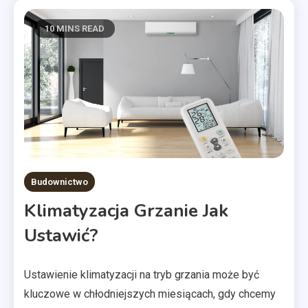
10 MINS READ
Budownictwo
Klimatyzacja Grzanie Jak
Ustawić?
Ustawienie klimatyzacji na tryb grzania może być
kluczowe w chłodniejszych miesiącach, gdy chcemy