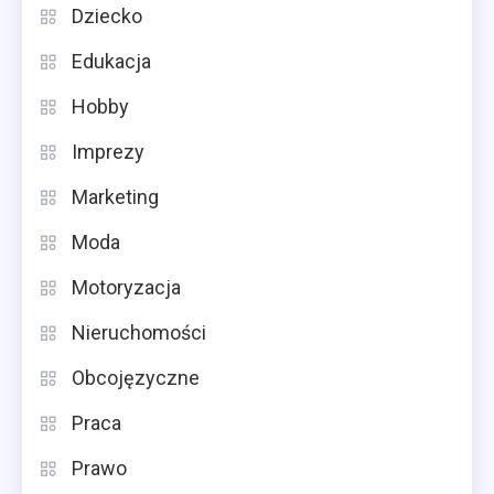
Dziecko
Edukacja
Hobby
Imprezy
Marketing
Moda
Motoryzacja
Nieruchomości
Obcojęzyczne
Praca
Prawo