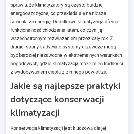
sprawia, że klimatyzatory są często bardziej
energooszczędne, co przekłada się na niższe
rachunki za energię. Dodatkowo klimatyzacja oferuje
funkcjonalność chłodzenia latem, co czyni ją
wszechstronnym rozwiązaniem przez cały rok. Z
drugiej strony tradycyjne systemy grzewcze mogą
być bardziej niezawodne w ekstremalnych warunkach
pogodowych, gdzie klimatyzacja może mieć trudności
z wydobywaniem ciepła z zimnego powietrza.
Jakie są najlepsze praktyki
dotyczące konserwacji
klimatyzacji
Konserwacja klimatyzacji jest kluczowa dla jej