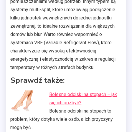
pomieszczeniami według potrzeb. Innym typem są
systemy multi-split, które umożliwiają podłączenie
kilku jednostek wewnętrznych do jednej jednostki
zewnętrznej; to idealne rozwiązanie dla większych
domów lub biur. Warto również wspomnieć o
systemach VRF (Variable Refrigerant Flow), które
charakteryzuje się wysoką efektywnością
energetyczną i elastycznością w zakresie regulacji
temperatury w różnych strefach budynku.
Sprawdź także:
Bolesne odciski na stopach – jak
się ich pozbyć?
Bolesne odciski na stopach to
problem, który dotyka wiele osób, a ich przyczyny
mogą być…