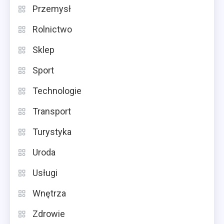
Przemysł
Rolnictwo
Sklep
Sport
Technologie
Transport
Turystyka
Uroda
Usługi
Wnętrza
Zdrowie