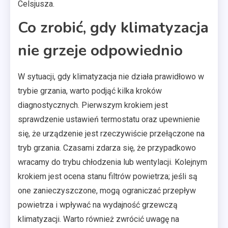
Celsjusza.
Co zrobić, gdy klimatyzacja
nie grzeje odpowiednio
W sytuacji, gdy klimatyzacja nie działa prawidłowo w
trybie grzania, warto podjąć kilka kroków
diagnostycznych. Pierwszym krokiem jest
sprawdzenie ustawień termostatu oraz upewnienie
się, że urządzenie jest rzeczywiście przełączone na
tryb grzania. Czasami zdarza się, że przypadkowo
wracamy do trybu chłodzenia lub wentylacji. Kolejnym
krokiem jest ocena stanu filtrów powietrza; jeśli są
one zanieczyszczone, mogą ograniczać przepływ
powietrza i wpływać na wydajność grzewczą
klimatyzacji. Warto również zwrócić uwagę na