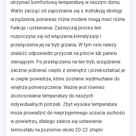
utrzymać komfortową temperaturę w naszym domu.
Warto zacząć od zapoznania się z instrukcją obsługi
urządzenia, ponieważ różne modele mogą mieć różne
funkcje i ustawienia. Zazwyczaj proces ten
rozpoczyna się od włączenia klimatyzacji i
przełączenia jej na tryb grzania. W tym celu należy
znaleźć odpowiedni przycisk na pilocie lub panelu
sterującym. Po przełączeniu na ten tryb, urządzenie
zacznie pobierać ciepło z zewnątrz i przekształcać je
w ciepłe powietrze, które zostanie wydmuchane do
wnętrza pomieszczenia. Ważne jest również
dostosowanie temperatury do naszych
indywidualnych potrzeb. Zbyt wysoka temperatura
może prowadzić do nieprzyjemnego uczucia suchości
w powietrzu, dlatego zaleca się ustawienie
termostatu na poziomie około 20-22 stopni