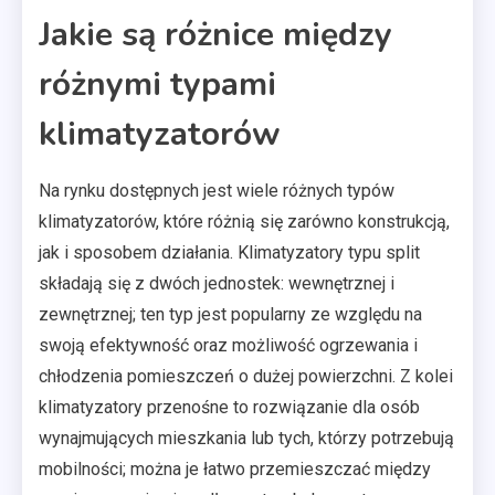
Jakie są różnice między
różnymi typami
klimatyzatorów
Na rynku dostępnych jest wiele różnych typów
klimatyzatorów, które różnią się zarówno konstrukcją,
jak i sposobem działania. Klimatyzatory typu split
składają się z dwóch jednostek: wewnętrznej i
zewnętrznej; ten typ jest popularny ze względu na
swoją efektywność oraz możliwość ogrzewania i
chłodzenia pomieszczeń o dużej powierzchni. Z kolei
klimatyzatory przenośne to rozwiązanie dla osób
wynajmujących mieszkania lub tych, którzy potrzebują
mobilności; można je łatwo przemieszczać między