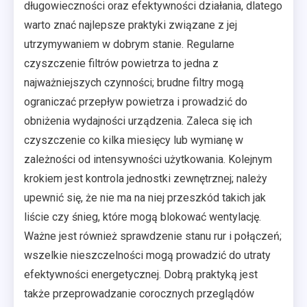
długowieczności oraz efektywności działania, dlatego
warto znać najlepsze praktyki związane z jej
utrzymywaniem w dobrym stanie. Regularne
czyszczenie filtrów powietrza to jedna z
najważniejszych czynności; brudne filtry mogą
ograniczać przepływ powietrza i prowadzić do
obniżenia wydajności urządzenia. Zaleca się ich
czyszczenie co kilka miesięcy lub wymianę w
zależności od intensywności użytkowania. Kolejnym
krokiem jest kontrola jednostki zewnętrznej; należy
upewnić się, że nie ma na niej przeszkód takich jak
liście czy śnieg, które mogą blokować wentylację.
Ważne jest również sprawdzenie stanu rur i połączeń;
wszelkie nieszczelności mogą prowadzić do utraty
efektywności energetycznej. Dobrą praktyką jest
także przeprowadzanie corocznych przeglądów