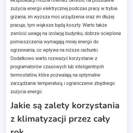
eksploatacji można również określić na podstawie
zużycia energii elektrycznej podczas pracy w trybie
grzania; im wyższa moc urządzenia oraz im dłużej
pracuje, tym większe będą koszty. Warto także
zwrócić uwagę na izolację budynku; dobrze ocieplone
pomieszczenia wymagają mniej energii do
ogrzewania, co wpływa na niższe rachunki.
Dodatkowo warto rozważyć korzystanie z
programatorów czasowych lub inteligentnych
termostatów, które pozwalają na optymalne
zarządzanie temperaturą i ograniczenie zbędnego
zużycia energii.
Jakie są zalety korzystania
z klimatyzacji przez cały
rok