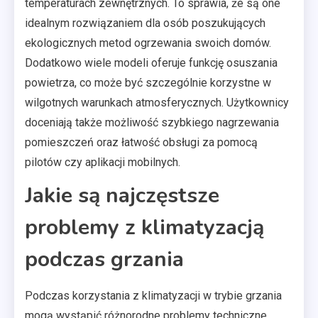
temperaturach zewnętrznych. To sprawia, że są one
idealnym rozwiązaniem dla osób poszukujących
ekologicznych metod ogrzewania swoich domów.
Dodatkowo wiele modeli oferuje funkcję osuszania
powietrza, co może być szczególnie korzystne w
wilgotnych warunkach atmosferycznych. Użytkownicy
doceniają także możliwość szybkiego nagrzewania
pomieszczeń oraz łatwość obsługi za pomocą
pilotów czy aplikacji mobilnych.
Jakie są najczęstsze
problemy z klimatyzacją
podczas grzania
Podczas korzystania z klimatyzacji w trybie grzania
mogą wystąpić różnorodne problemy techniczne,