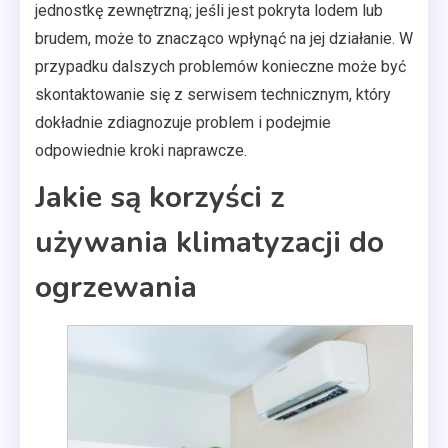
jednostkę zewnętrzną; jeśli jest pokryta lodem lub
brudem, może to znacząco wpłynąć na jej działanie. W
przypadku dalszych problemów konieczne może być
skontaktowanie się z serwisem technicznym, który
dokładnie zdiagnozuje problem i podejmie
odpowiednie kroki naprawcze.
Jakie są korzyści z
używania klimatyzacji do
ogrzewania