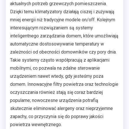
aktualnych potrzeb grzewczych pomieszczenia.
Dzięki temu klimatyzatory działają ciszej i zużywają
mniej energii niż tradycyjne modele on/off. Kolejnym
interesującym rozwiązaniem są systemy
inteligentnego zarządzania domem, które umożliwiają
automatyczne dostosowywanie temperatury w
zależności od obecności domowników czy pory dnia.
Takie systemy często współpracują z aplikacjami
mobilnymi, co pozwala na zdalne sterowanie
urządzeniem nawet wtedy, gdy jesteśmy poza
domem. Innowacyjne filtry powietrza oraz technologie
oczyszczania również stają się coraz bardziej
popularne; nowoczesne urządzenia potrafią
skutecznie eliminować alergeny oraz nieprzyjemne
zapachy, co przyczynia się do poprawy jakości
powietrza wewnętrznego.