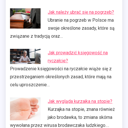
Jak należy ubrać się na pogrzeb?
Ubranie na pogrzeb w Polsce ma
swoje określone zasady, które są
związane z tradycją oraz…
Jak prowadzić księgowość na
ryczałcie?
Prowadzenie księgowości na ryczałcie wiąże się z
przestrzeganiem określonych zasad, które mają na
celu uproszczenie…
Jak wygląda kurzajka na stopie?
Kurzajka na stopie, znana również
jako brodawka, to zmiana skórna
wywołana przez wirusa brodawczaka ludzkiego.…