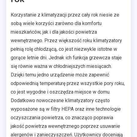
Korzystanie z klimatyzacji przez cały rok niesie ze
sobą wiele korzyści zarówno dla komfortu
mieszkańców, jak i dla jakości powietrza
wewnętrznego. Przez większość roku klimatyzatory
pełnią rolę chłodzącą, co jest niezwykle istotne w
gorące letnie dni. Jednak ich funkcja grzewcza staje
się równie ważna w chłodniejszych miesiącach.
Dzięki temu jedno urządzenie może zapewnić
odpowiednią temperaturę przez wszystkie pory roku,
co jest wygodne i oszczędza miejsce w domu.
Dodatkowo nowoczesne klimatyzatory często
wyposażone są w filtry HEPA oraz inne technologie
oczyszczania powietrza, co znacząco poprawia
jakość powietrza wewnętrznego poprzez usuwanie
alergenów i zanieczyszczeń. Użytkownicy doceniają