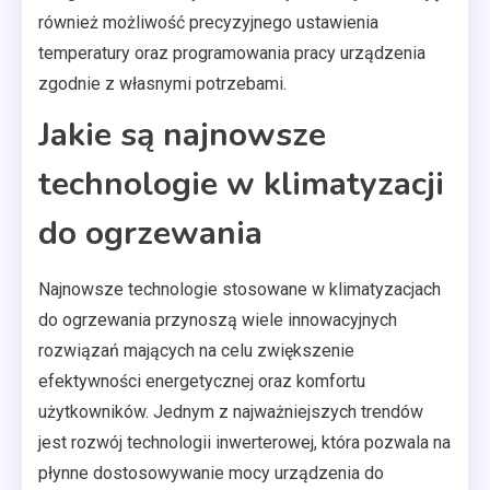
również możliwość precyzyjnego ustawienia
temperatury oraz programowania pracy urządzenia
zgodnie z własnymi potrzebami.
Jakie są najnowsze
technologie w klimatyzacji
do ogrzewania
Najnowsze technologie stosowane w klimatyzacjach
do ogrzewania przynoszą wiele innowacyjnych
rozwiązań mających na celu zwiększenie
efektywności energetycznej oraz komfortu
użytkowników. Jednym z najważniejszych trendów
jest rozwój technologii inwerterowej, która pozwala na
płynne dostosowywanie mocy urządzenia do