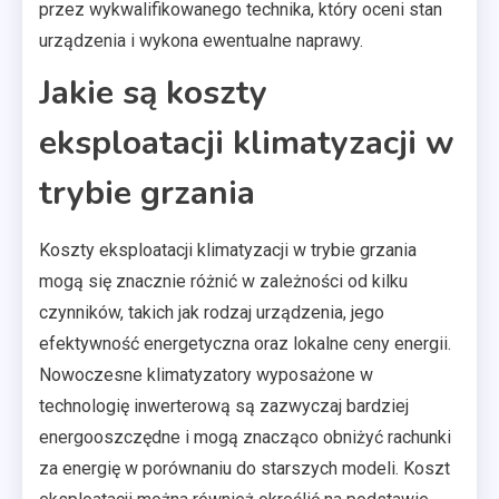
przez wykwalifikowanego technika, który oceni stan
urządzenia i wykona ewentualne naprawy.
Jakie są koszty
eksploatacji klimatyzacji w
trybie grzania
Koszty eksploatacji klimatyzacji w trybie grzania
mogą się znacznie różnić w zależności od kilku
czynników, takich jak rodzaj urządzenia, jego
efektywność energetyczna oraz lokalne ceny energii.
Nowoczesne klimatyzatory wyposażone w
technologię inwerterową są zazwyczaj bardziej
energooszczędne i mogą znacząco obniżyć rachunki
za energię w porównaniu do starszych modeli. Koszt