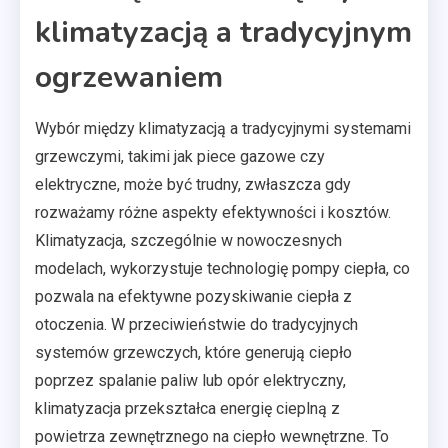
klimatyzacją a tradycyjnym
ogrzewaniem
Wybór między klimatyzacją a tradycyjnymi systemami
grzewczymi, takimi jak piece gazowe czy
elektryczne, może być trudny, zwłaszcza gdy
rozważamy różne aspekty efektywności i kosztów.
Klimatyzacja, szczególnie w nowoczesnych
modelach, wykorzystuje technologię pompy ciepła, co
pozwala na efektywne pozyskiwanie ciepła z
otoczenia. W przeciwieństwie do tradycyjnych
systemów grzewczych, które generują ciepło
poprzez spalanie paliw lub opór elektryczny,
klimatyzacja przekształca energię cieplną z
powietrza zewnętrznego na ciepło wewnętrzne. To