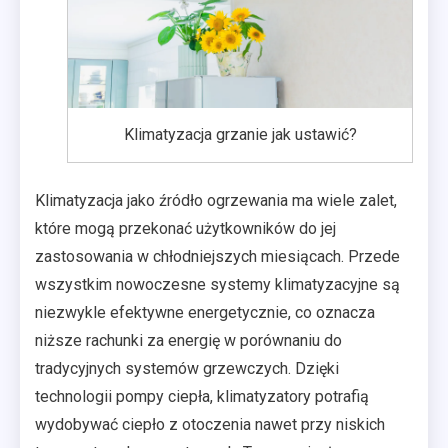
Klimatyzacja grzanie jak ustawić?
Klimatyzacja jako źródło ogrzewania ma wiele zalet,
które mogą przekonać użytkowników do jej
zastosowania w chłodniejszych miesiącach. Przede
wszystkim nowoczesne systemy klimatyzacyjne są
niezwykle efektywne energetycznie, co oznacza
niższe rachunki za energię w porównaniu do
tradycyjnych systemów grzewczych. Dzięki
technologii pompy ciepła, klimatyzatory potrafią
wydobywać ciepło z otoczenia nawet przy niskich