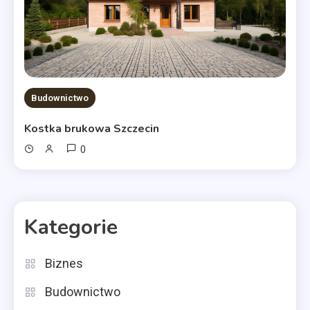
Budownictwo
Kostka brukowa Szczecin
0
Kategorie
Biznes
Budownictwo