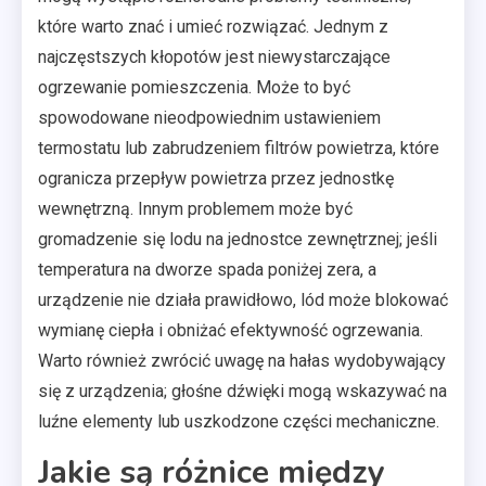
które warto znać i umieć rozwiązać. Jednym z
najczęstszych kłopotów jest niewystarczające
ogrzewanie pomieszczenia. Może to być
spowodowane nieodpowiednim ustawieniem
termostatu lub zabrudzeniem filtrów powietrza, które
ogranicza przepływ powietrza przez jednostkę
wewnętrzną. Innym problemem może być
gromadzenie się lodu na jednostce zewnętrznej; jeśli
temperatura na dworze spada poniżej zera, a
urządzenie nie działa prawidłowo, lód może blokować
wymianę ciepła i obniżać efektywność ogrzewania.
Warto również zwrócić uwagę na hałas wydobywający
się z urządzenia; głośne dźwięki mogą wskazywać na
luźne elementy lub uszkodzone części mechaniczne.
Jakie są różnice między