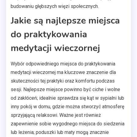
budowaniu głębszych więzi społecznych.
Jakie są najlepsze miejsca
do praktykowania
medytacji wieczornej
Wybór odpowiedniego miejsca do praktykowania
medytacji wieczornej ma kluczowe znaczenie dla
skuteczności tej praktyki oraz komfortu podczas
sesji. Najlepsze miejsce powinno być ciche i wolne
od zakłóceń; idealnie sprawdza się kąt w sypialni lub
inny pokój w domu, gdzie można stworzyć atmosferę
sprzyjającą relaksowi. Ważne jest również
zapewnienie sobie wygodnego miejsca do siedzenia
lub leżenia; poduszki lub maty mogą znacznie