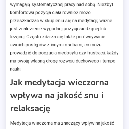
wymagają systematycznej pracy nad sobą. Niezbyt
komfortowa pozycja ciała również może
przeszkadzać w skupieniu się na medytacji; ważne
jest znalezienie wygodnej pozycji siedzącej lub
leżącej. Często zdarza się także porównywanie
swoich postępów z innymi osobami, co może
prowadzić do poczucia niedosytu czy frustracji; każdy
ma swoją własną drogę rozwoju duchowego i tempo
nauki.
Jak medytacja wieczorna
wpływa na jakość snu i
relaksację
Medytacja wieczorna ma znaczący wpływ na jakość