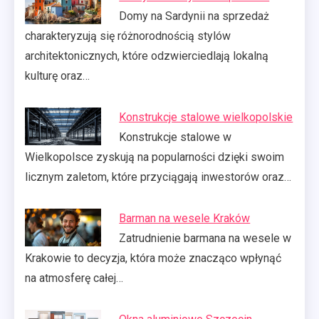
Domy na Sardynii na sprzedaż
charakteryzują się różnorodnością stylów
architektonicznych, które odzwierciedlają lokalną
kulturę oraz…
Konstrukcje stalowe wielkopolskie
Konstrukcje stalowe w
Wielkopolsce zyskują na popularności dzięki swoim
licznym zaletom, które przyciągają inwestorów oraz…
Barman na wesele Kraków
Zatrudnienie barmana na wesele w
Krakowie to decyzja, która może znacząco wpłynąć
na atmosferę całej…