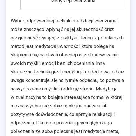
Medytacja wieczorna
Wybór odpowiedniej techniki medytacji wieczornej
może znacząco wpłynąć na jej skuteczność oraz
przyjemność płynącą z praktyki. Jedną z popularnych
metod jest medytacja uważności, która polega na
skupieniu się na chwili obecnej oraz obserwowaniu
swoich myśli i emocji bez ich oceniania. Inną
skuteczną techniką jest medytacja oddechowa, gdzie
uwaga koncentruje się na rytmie oddechu, co pozwala
na wyciszenie umysłu i redukcję stresu. Medytacja
wizualizacyjna to kolejna interesująca forma, w której
można wyobrażać sobie spokojne miejsca lub
pozytywne doświadczenia, co sprzyja relaksacji i
odprężeniu. Dla osób poszukujących głębszego
połączenia ze sobą polecana jest medytacja metta,