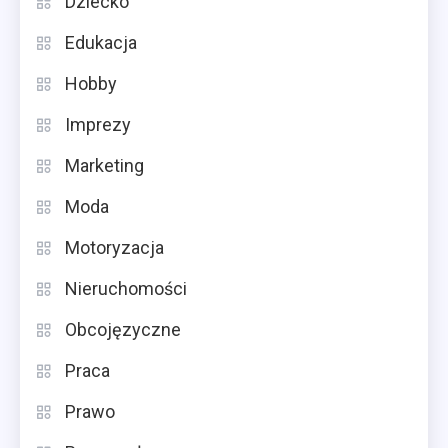
Dziecko
Edukacja
Hobby
Imprezy
Marketing
Moda
Motoryzacja
Nieruchomości
Obcojęzyczne
Praca
Prawo