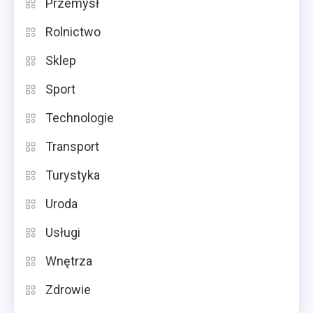
Przemysł
Rolnictwo
Sklep
Sport
Technologie
Transport
Turystyka
Uroda
Usługi
Wnętrza
Zdrowie