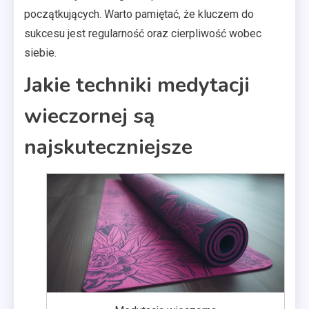
początkujących. Warto pamiętać, że kluczem do
sukcesu jest regularność oraz cierpliwość wobec
siebie.
Jakie techniki medytacji
wieczornej są
najskuteczniejsze