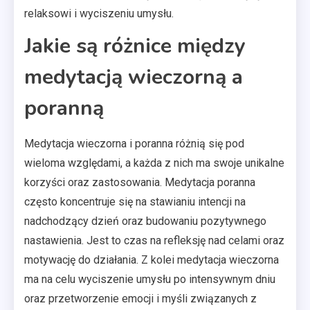
relaksowi i wyciszeniu umysłu.
Jakie są różnice między
medytacją wieczorną a
poranną
Medytacja wieczorna i poranna różnią się pod
wieloma względami, a każda z nich ma swoje unikalne
korzyści oraz zastosowania. Medytacja poranna
często koncentruje się na stawianiu intencji na
nadchodzący dzień oraz budowaniu pozytywnego
nastawienia. Jest to czas na refleksję nad celami oraz
motywację do działania. Z kolei medytacja wieczorna
ma na celu wyciszenie umysłu po intensywnym dniu
oraz przetworzenie emocji i myśli związanych z