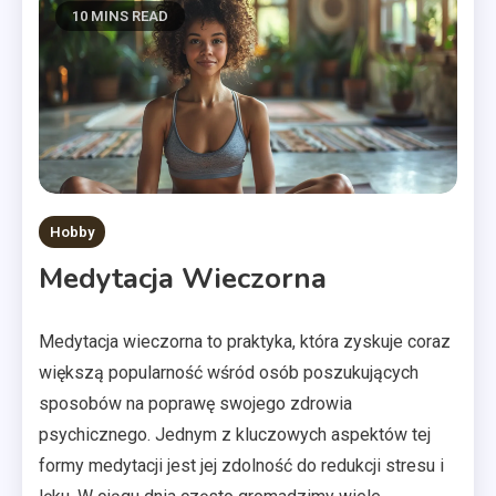
10 MINS READ
Hobby
Medytacja Wieczorna
Medytacja wieczorna to praktyka, która zyskuje coraz
większą popularność wśród osób poszukujących
sposobów na poprawę swojego zdrowia
psychicznego. Jednym z kluczowych aspektów tej
formy medytacji jest jej zdolność do redukcji stresu i