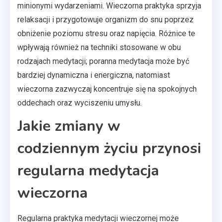
minionymi wydarzeniami. Wieczorna praktyka sprzyja
relaksacji i przygotowuje organizm do snu poprzez
obniżenie poziomu stresu oraz napięcia. Różnice te
wpływają również na techniki stosowane w obu
rodzajach medytacji; poranna medytacja może być
bardziej dynamiczna i energiczna, natomiast
wieczorna zazwyczaj koncentruje się na spokojnych
oddechach oraz wyciszeniu umysłu.
Jakie zmiany w
codziennym życiu przynosi
regularna medytacja
wieczorna
Regularna praktyka medytacji wieczornej może