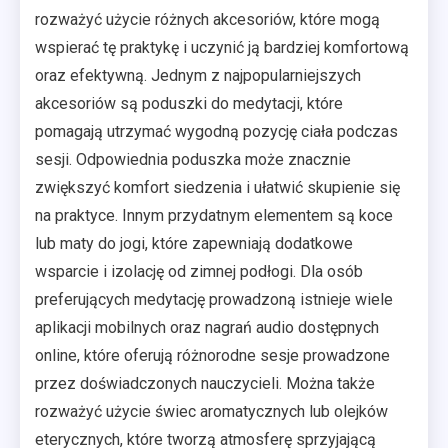
rozważyć użycie różnych akcesoriów, które mogą
wspierać tę praktykę i uczynić ją bardziej komfortową
oraz efektywną. Jednym z najpopularniejszych
akcesoriów są poduszki do medytacji, które
pomagają utrzymać wygodną pozycję ciała podczas
sesji. Odpowiednia poduszka może znacznie
zwiększyć komfort siedzenia i ułatwić skupienie się
na praktyce. Innym przydatnym elementem są koce
lub maty do jogi, które zapewniają dodatkowe
wsparcie i izolację od zimnej podłogi. Dla osób
preferujących medytację prowadzoną istnieje wiele
aplikacji mobilnych oraz nagrań audio dostępnych
online, które oferują różnorodne sesje prowadzone
przez doświadczonych nauczycieli. Można także
rozważyć użycie świec aromatycznych lub olejków
eterycznych, które tworzą atmosferę sprzyjającą