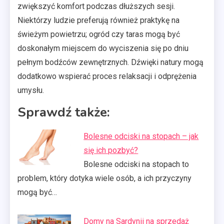
zwiększyć komfort podczas dłuższych sesji.
Niektórzy ludzie preferują również praktykę na
świeżym powietrzu; ogród czy taras mogą być
doskonałym miejscem do wyciszenia się po dniu
pełnym bodźców zewnętrznych. Dźwięki natury mogą
dodatkowo wspierać proces relaksacji i odprężenia
umysłu.
Sprawdź także:
Bolesne odciski na stopach – jak
się ich pozbyć?
Bolesne odciski na stopach to
problem, który dotyka wiele osób, a ich przyczyny
mogą być…
Domy na Sardynii na sprzedaż