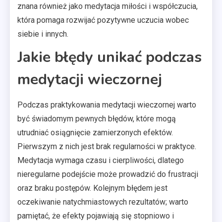
znana również jako medytacja miłości i współczucia,
która pomaga rozwijać pozytywne uczucia wobec
siebie i innych.
Jakie błędy unikać podczas
medytacji wieczornej
Podczas praktykowania medytacji wieczornej warto
być świadomym pewnych błędów, które mogą
utrudniać osiągnięcie zamierzonych efektów.
Pierwszym z nich jest brak regularności w praktyce.
Medytacja wymaga czasu i cierpliwości, dlatego
nieregularne podejście może prowadzić do frustracji
oraz braku postępów. Kolejnym błędem jest
oczekiwanie natychmiastowych rezultatów; warto
pamiętać, że efekty pojawiają się stopniowo i