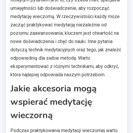
umiejętności lub doświadczenie, aby rozpocząć
medytację wieczorną. W rzeczywistości każdy może
zacząć praktykować medytację niezależnie od
poziomu zaawansowania; kluczem jest otwartość na
nowe doświadczenia i chęć do nauki. Inne pytania
dotyczą technik medytacyjnych oraz tego, jak znaleźć
odpowiednią dla siebie metodę. Warto
eksperymentować z różnymi technikami, aby odkryć,
która najlepiej odpowiada naszym potrzebom.
Jakie akcesoria mogą
wspierać medytację
wieczorną
Podczas praktykowania medytacji wieczornej warto