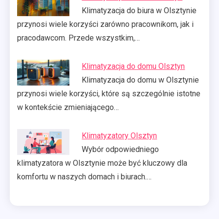
Klimatyzacja do biura w Olsztynie
przynosi wiele korzyści zarówno pracownikom, jak i
pracodawcom. Przede wszystkim,…
Klimatyzacja do domu Olsztyn
Klimatyzacja do domu w Olsztynie
przynosi wiele korzyści, które są szczególnie istotne
w kontekście zmieniającego…
Klimatyzatory Olsztyn
Wybór odpowiedniego
klimatyzatora w Olsztynie może być kluczowy dla
komfortu w naszych domach i biurach.…