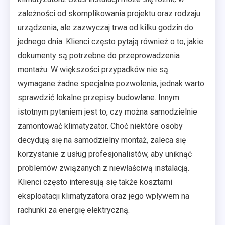
zależności od skomplikowania projektu oraz rodzaju
urządzenia, ale zazwyczaj trwa od kilku godzin do
jednego dnia. Klienci często pytają również o to, jakie
dokumenty są potrzebne do przeprowadzenia
montażu. W większości przypadków nie są
wymagane żadne specjalne pozwolenia, jednak warto
sprawdzić lokalne przepisy budowlane. Innym
istotnym pytaniem jest to, czy można samodzielnie
zamontować klimatyzator. Choć niektóre osoby
decydują się na samodzielny montaż, zaleca się
korzystanie z usług profesjonalistów, aby uniknąć
problemów związanych z niewłaściwą instalacją.
Klienci często interesują się także kosztami
eksploatacji klimatyzatora oraz jego wpływem na
rachunki za energię elektryczną.