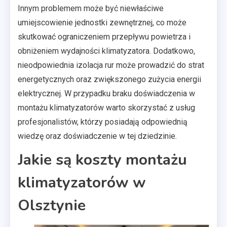
Innym problemem może być niewłaściwe
umiejscowienie jednostki zewnętrznej, co może
skutkować ograniczeniem przepływu powietrza i
obniżeniem wydajności klimatyzatora. Dodatkowo,
nieodpowiednia izolacja rur może prowadzić do strat
energetycznych oraz zwiększonego zużycia energii
elektrycznej. W przypadku braku doświadczenia w
montażu klimatyzatorów warto skorzystać z usług
profesjonalistów, którzy posiadają odpowiednią
wiedzę oraz doświadczenie w tej dziedzinie.
Jakie są koszty montażu
klimatyzatorów w
Olsztynie