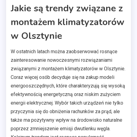
Jakie są trendy związane z
montażem klimatyzatorów
w Olsztynie
W ostatnich latach można zaobserwować rosnące
zainteresowanie nowoczesnymi rozwiązaniami
związanymi z montażem klimatyzatorów w Olsztynie.
Coraz więcej osób decyduje się na zakup modeli
energooszczędnych, które charakteryzują się wysoką
efektywnością energetyczną oraz niskim zużyciem
energii elektrycznej. Wybór takich urządzeń nie tylko
przyczynia się do obniżenia rachunków za prąd, ale
także ma pozytywny wpływ na środowisko naturalne
poprzez zmniejszenie emisji dwutlenku węgla.