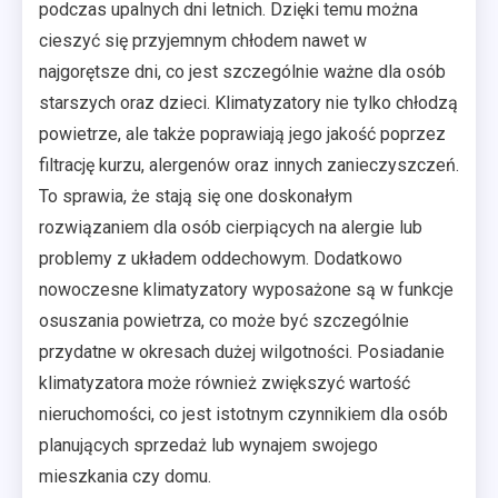
podczas upalnych dni letnich. Dzięki temu można
cieszyć się przyjemnym chłodem nawet w
najgorętsze dni, co jest szczególnie ważne dla osób
starszych oraz dzieci. Klimatyzatory nie tylko chłodzą
powietrze, ale także poprawiają jego jakość poprzez
filtrację kurzu, alergenów oraz innych zanieczyszczeń.
To sprawia, że stają się one doskonałym
rozwiązaniem dla osób cierpiących na alergie lub
problemy z układem oddechowym. Dodatkowo
nowoczesne klimatyzatory wyposażone są w funkcje
osuszania powietrza, co może być szczególnie
przydatne w okresach dużej wilgotności. Posiadanie
klimatyzatora może również zwiększyć wartość
nieruchomości, co jest istotnym czynnikiem dla osób
planujących sprzedaż lub wynajem swojego
mieszkania czy domu.