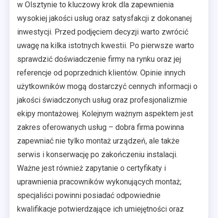
w Olsztynie to kluczowy krok dla zapewnienia
wysokiej jakości usług oraz satysfakcji z dokonanej
inwestycji. Przed podjęciem decyzji warto zwrócić
uwagę na kilka istotnych kwestii. Po pierwsze warto
sprawdzić doświadczenie firmy na rynku oraz jej
referencje od poprzednich klientów. Opinie innych
użytkowników mogą dostarczyć cennych informacji o
jakości świadczonych usług oraz profesjonalizmie
ekipy montażowej. Kolejnym ważnym aspektem jest
zakres oferowanych usług – dobra firma powinna
zapewniać nie tylko montaż urządzeń, ale także
serwis i konserwację po zakończeniu instalacji.
Ważne jest również zapytanie o certyfikaty i
uprawnienia pracowników wykonujących montaż;
specjaliści powinni posiadać odpowiednie
kwalifikacje potwierdzające ich umiejętności oraz