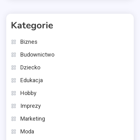
Kategorie
Biznes
Budownictwo
Dziecko
Edukacja
Hobby
Imprezy
Marketing
Moda