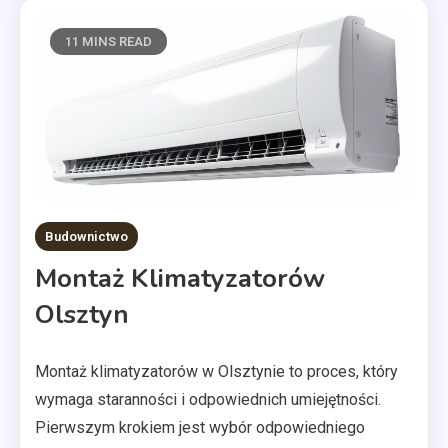
11 MINS READ
Budownictwo
Montaż Klimatyzatorów
Olsztyn
Montaż klimatyzatorów w Olsztynie to proces, który
wymaga staranności i odpowiednich umiejętności.
Pierwszym krokiem jest wybór odpowiedniego