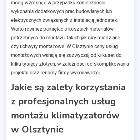
mogą wzrosnąć w przypadku konieczności
wykonania dodatkowych prac budowlanych lub
elektrycznych związanych z instalacją jednostek.
Warto również pamiętać o kosztach materiałów
potrzebnych do montażu, takich jak rury miedziane
czy uchwyty montażowe. W Olsztynie ceny usług
montażowych wahają się zazwyczaj od kilkuset do
kilku tysięcy złotych, w zależności od skomplikowania
projektu oraz renomy firmy wykonawczej.
Jakie są zalety korzystania
z profesjonalnych usług
montażu klimatyzatorów
w Olsztynie