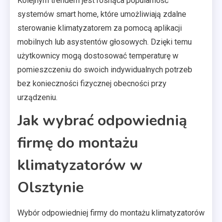
Kolejnym trendem jest rosnąca popularność
systemów smart home, które umożliwiają zdalne
sterowanie klimatyzatorem za pomocą aplikacji
mobilnych lub asystentów głosowych. Dzięki temu
użytkownicy mogą dostosować temperaturę w
pomieszczeniu do swoich indywidualnych potrzeb
bez konieczności fizycznej obecności przy
urządzeniu.
Jak wybrać odpowiednią
firmę do montażu
klimatyzatorów w
Olsztynie
Wybór odpowiedniej firmy do montażu klimatyzatorów