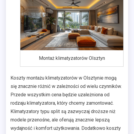
Montaż klimatyzatorów Olsztyn
Koszty montażu klimatyzatorów w Olsztynie mogą
się znacznie różnić w zależności od wielu czynników.
Przede wszystkim cena będzie uzależniona od
rodzaju klimatyzatora, który chcemy zamontować.
Klimatyzatory typu split są zazwyczaj droższe niż
modele przenośne, ale oferują znacznie lepszą
wydajność i komfort użytkowania. Dodatkowo koszty