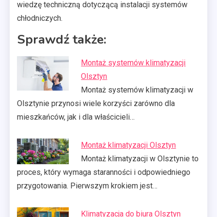
wiedzę techniczną dotyczącą instalacji systemów
chłodniczych.
Sprawdź także:
Montaż systemów klimatyzacji
Olsztyn
Montaż systemów klimatyzacji w
Olsztynie przynosi wiele korzyści zarówno dla
mieszkańców, jak i dla właścicieli…
Montaż klimatyzacji Olsztyn
Montaż klimatyzacji w Olsztynie to
proces, który wymaga staranności i odpowiedniego
przygotowania. Pierwszym krokiem jest…
Klimatyzacja do biura Olsztyn