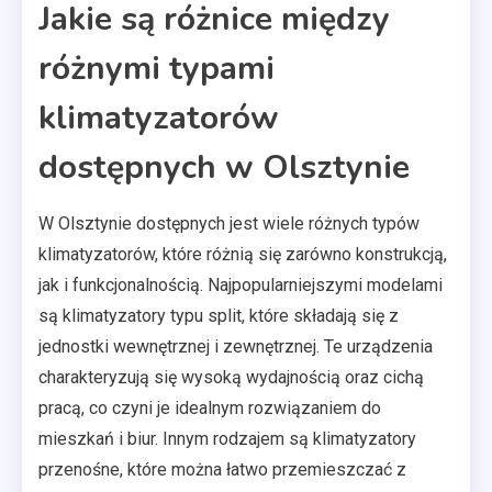
Jakie są różnice między
różnymi typami
klimatyzatorów
dostępnych w Olsztynie
W Olsztynie dostępnych jest wiele różnych typów
klimatyzatorów, które różnią się zarówno konstrukcją,
jak i funkcjonalnością. Najpopularniejszymi modelami
są klimatyzatory typu split, które składają się z
jednostki wewnętrznej i zewnętrznej. Te urządzenia
charakteryzują się wysoką wydajnością oraz cichą
pracą, co czyni je idealnym rozwiązaniem do
mieszkań i biur. Innym rodzajem są klimatyzatory
przenośne, które można łatwo przemieszczać z