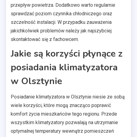
przepływ powietrza. Dodatkowo warto regularnie
sprawdzać poziom czynnika chłodniczego oraz
szczelność instalacji. W przypadku zauważenia
jakichkolwiek problemów należy jak najszybciej
skontaktować się z fachowcem.
Jakie są korzyści płynące z
posiadania klimatyzatora
w Olsztynie
Posiadanie klimatyzatora w Olsztynie niesie ze sobą
wiele korzyści, które mogą znacząco poprawić
komfort życia mieszkańców tego regionu. Przede
wszystkim klimatyzatory pozwalają na utrzymanie
optymalnej temperatury wewnątrz pomieszczeń