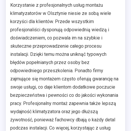
Korzystanie z profesjonalnych usług montażu
klimatyzatorów w Olsztynie niesie ze sobą wiele
korzyści dla klientów. Przede wszystkim
profesjonaliści dysponują odpowiednią wiedzą i
doświadczeniem, co pozwala im na szybkie i
skuteczne przeprowadzenie całego procesu
instalacji. Dzięki temu można uniknąć typowych
błędów popełnianych przez osoby bez
odpowiedniego przeszkolenia. Ponadto firmy
zajmujące się montażem często oferują gwarancję na
swoje usługi, co daje klientom dodatkowe poczucie
bezpieczeństwa i pewności co do jakości wykonania
pracy. Profesjonalny montaż zapewnia także lepszą
wydajność klimatyzatora oraz jego dłuższą
żywotność, ponieważ fachowcy dbają o każdy detal
podczas instalacji. Co więcej, korzystając z usług