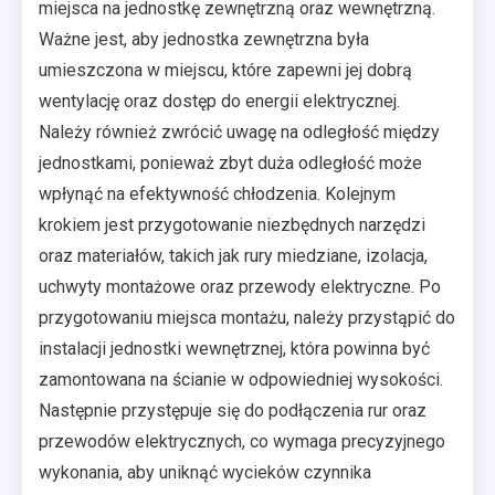
miejsca na jednostkę zewnętrzną oraz wewnętrzną.
Ważne jest, aby jednostka zewnętrzna była
umieszczona w miejscu, które zapewni jej dobrą
wentylację oraz dostęp do energii elektrycznej.
Należy również zwrócić uwagę na odległość między
jednostkami, ponieważ zbyt duża odległość może
wpłynąć na efektywność chłodzenia. Kolejnym
krokiem jest przygotowanie niezbędnych narzędzi
oraz materiałów, takich jak rury miedziane, izolacja,
uchwyty montażowe oraz przewody elektryczne. Po
przygotowaniu miejsca montażu, należy przystąpić do
instalacji jednostki wewnętrznej, która powinna być
zamontowana na ścianie w odpowiedniej wysokości.
Następnie przystępuje się do podłączenia rur oraz
przewodów elektrycznych, co wymaga precyzyjnego
wykonania, aby uniknąć wycieków czynnika