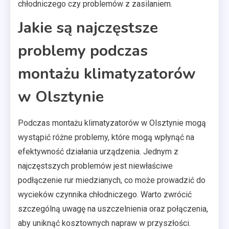
chłodniczego czy problemów z zasilaniem.
Jakie są najczęstsze
problemy podczas
montażu klimatyzatorów
w Olsztynie
Podczas montażu klimatyzatorów w Olsztynie mogą
wystąpić różne problemy, które mogą wpłynąć na
efektywność działania urządzenia. Jednym z
najczęstszych problemów jest niewłaściwe
podłączenie rur miedzianych, co może prowadzić do
wycieków czynnika chłodniczego. Warto zwrócić
szczególną uwagę na uszczelnienia oraz połączenia,
aby uniknąć kosztownych napraw w przyszłości.