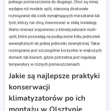
jednego pomieszczenia do drugiego. Choć są mniej
wydajne niż modele split, stanowią doskonałe
rozwiązanie dla osób wynajmujących mieszkania lub
tych, którzy nie chcą inwestować w stałą instalację.
Warto również wspomnieć o klimatyzatorach multi-
split, które pozwalają na podłączenie kilku jednostek
wewnętrznych do jednej jednostki zewnętrznej. Takie
rozwiązanie jest szczególnie korzystne w większych
domach lub biurach, gdzie potrzebna jest regulacja
temperatury w różnych pomieszczeniach.
Jakie są najlepsze praktyki
konserwacji
klimatyzatorów po ich
montażu w Olsztynie