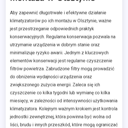
Aby zapewnić długotrwałe i efektywne działanie
klimatyzatorów po ich montażu w Olsztynie, ważne
jest przestrzeganie odpowiednich praktyk
konserwacyjnych. Regularna konserwacja pozwala na
utrzymanie urządzenia w dobrym stanie oraz
minimalizuje ryzyko awarii. Jednym z kluczowych
elementów konserwacji jest regularne czyszczenie
filtrów powietrza. Zabrudzone filtry mogą prowadzić
do obniżenia wydajności urządzenia oraz
zwiększonego zużycia energii. Zaleca się ich
czyszczenie co kilka tygodni lub wymianę co kilka
miesięcy, w zależności od intensywności użytkowania
klimatyzatora. Kolejnym ważnym krokiem jest kontrola
jednostki zewnętrznej, która powinna być wolna od
liści, brudu i innych przeszkód, które mogą ograniczać