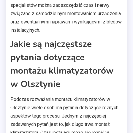
specjalistów można zaoszczędzić czas i nerwy
związane z samodzielnym montowaniem urządzenia
oraz ewentualnymi naprawami wynikającymi z błędów
instalacyjnych.
Jakie są najczęstsze
pytania dotyczące
montażu klimatyzatorów
w Olsztynie
Podczas rozważania montażu klimatyzatorów w
Olsztynie wiele osób ma pytania dotyczące różnych
aspektów tego procesu. Jednym z najczęściej
zadawanych pytań jest to, jak długo trwa montaż
klimatyzatora. Czas instalacji może się różnić w