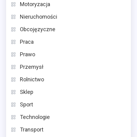
Motoryzacja
Nieruchomości
Obcojęzyczne
Praca
Prawo
Przemysł
Rolnictwo
Sklep
Sport
Technologie
Transport