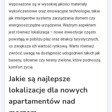
wyposażone są w wysokiej jakości materiały
wykończeniowe oraz innowacyjne technologie, takie
jak inteligentne systemy zarządzania domem czy
energooszczędne urządzenia. Ważnym aspektem
jest również lokalizacja – nowe inwestycje często
powstają w pobliżu plaż oraz atrakcji turystycznych,
co zwiększa ich wartość rynkową. Warto również
zwrócić uwagę na dostępność udogodnień takich jak
baseny, siłownie czy tereny zielone, które podnoszą
komfort życia.
Jakie są najlepsze
lokalizacje dla nowych
apartamentów nad