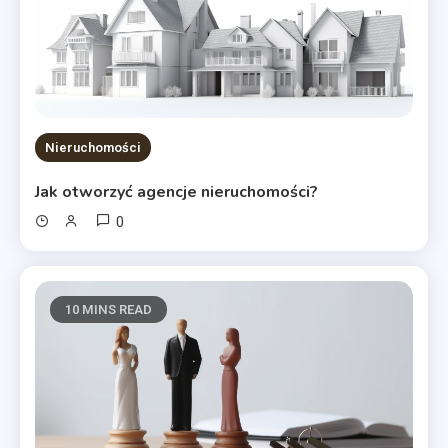
Nieruchomości
Jak otworzyć agencje nieruchomości?
0
10 MINS READ