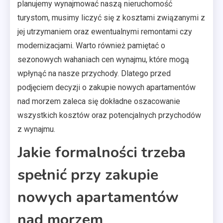
planujemy wynajmować naszą nieruchomość
turystom, musimy liczyć się z kosztami związanymi z
jej utrzymaniem oraz ewentualnymi remontami czy
modernizacjami. Warto również pamiętać o
sezonowych wahaniach cen wynajmu, które mogą
wpłynąć na nasze przychody. Dlatego przed
podjęciem decyzji o zakupie nowych apartamentów
nad morzem zaleca się dokładne oszacowanie
wszystkich kosztów oraz potencjalnych przychodów
z wynajmu.
Jakie formalności trzeba
spełnić przy zakupie
nowych apartamentów
nad morzem