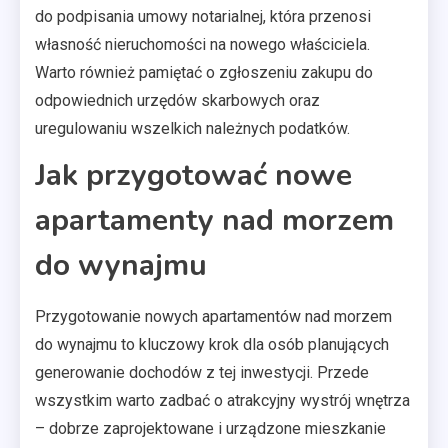
do podpisania umowy notarialnej, która przenosi
własność nieruchomości na nowego właściciela.
Warto również pamiętać o zgłoszeniu zakupu do
odpowiednich urzędów skarbowych oraz
uregulowaniu wszelkich należnych podatków.
Jak przygotować nowe
apartamenty nad morzem
do wynajmu
Przygotowanie nowych apartamentów nad morzem
do wynajmu to kluczowy krok dla osób planujących
generowanie dochodów z tej inwestycji. Przede
wszystkim warto zadbać o atrakcyjny wystrój wnętrza
– dobrze zaprojektowane i urządzone mieszkanie