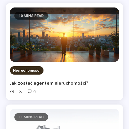
10 MINS READ
Nieruchomości
Jak zostać agentem nieruchomości?
0
11 MINS READ