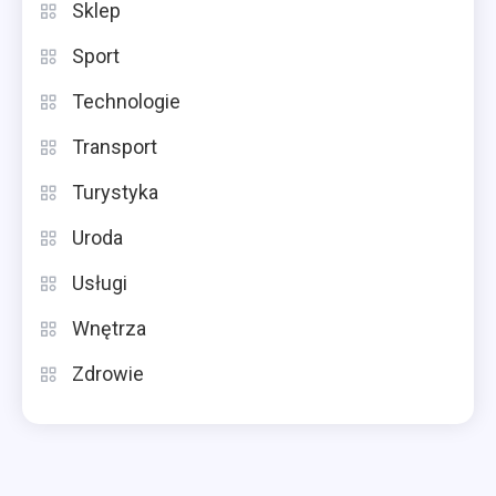
Sklep
Sport
Technologie
Transport
Turystyka
Uroda
Usługi
Wnętrza
Zdrowie