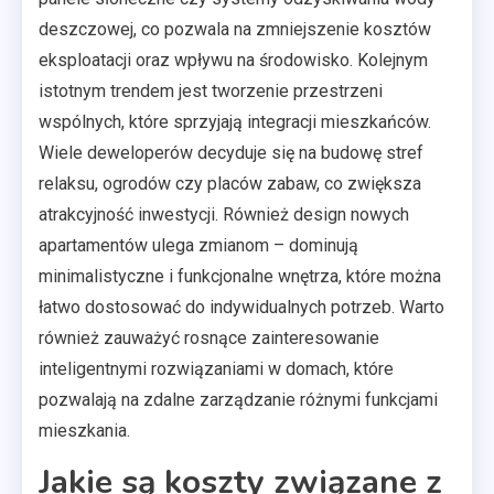
deszczowej, co pozwala na zmniejszenie kosztów
eksploatacji oraz wpływu na środowisko. Kolejnym
istotnym trendem jest tworzenie przestrzeni
wspólnych, które sprzyjają integracji mieszkańców.
Wiele deweloperów decyduje się na budowę stref
relaksu, ogrodów czy placów zabaw, co zwiększa
atrakcyjność inwestycji. Również design nowych
apartamentów ulega zmianom – dominują
minimalistyczne i funkcjonalne wnętrza, które można
łatwo dostosować do indywidualnych potrzeb. Warto
również zauważyć rosnące zainteresowanie
inteligentnymi rozwiązaniami w domach, które
pozwalają na zdalne zarządzanie różnymi funkcjami
mieszkania.
Jakie są koszty związane z