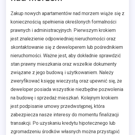
Zakup nowych apartamentów nad morzem wiąże się z
koniecznością spełnienia określonych formalności
prawnych i administracyjnych. Pierwszym krokiem
jest znalezienie odpowiedniej nieruchomości oraz
skontaktowanie się z deweloperem lub pośrednikiem
nieruchomości. Ważne jest, aby dokładnie sprawdzić
stan prawny mieszkania oraz wszelkie dokumenty
związane z jego budową i użytkowaniem. Należy
zweryfikować księgę wieczystą oraz upewnić się, że
deweloper posiada wszystkie niezbędne pozwolenia
na budowę i sprzedaż mieszkań. Kolejnym krokiem
jest podpisanie umowy przedwstępnej, która
zabezpiecza nasze interesy do momentu finalizacji
transakcji. Po uzyskaniu kredytu hipotecznego lub
zgromadzeniu środków własnych można przystąpić