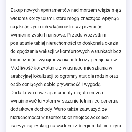
Zakup nowych apartamentów nad morzem wiąże się z
wieloma korzyściami, które mogą znacząco wpłynąć
na jakość życia ich właścicieli oraz przynieść
wymierne zyski finansowe. Przede wszystkim
posiadanie takiej nieruchomości to doskonała okazja
do spędzania wakacji w komfortowych warunkach bez
konieczności wynajmowania hoteli czy pensjonatów.
Możliwość korzystania z własnego mieszkania w
atrakcyjnej lokalizacji to ogromny atut dla rodzin oraz
osób ceniących sobie prywatność i wygodę.
Dodatkowo nowe apartamenty często można
wynajmować turystom w sezonie letnim, co generuje
dodatkowe dochody. Warto także zauważyć, że
nieruchomości w nadmorskich miejscowościach
zazwyczaj zyskują na wartości z biegiem lat, co czyni