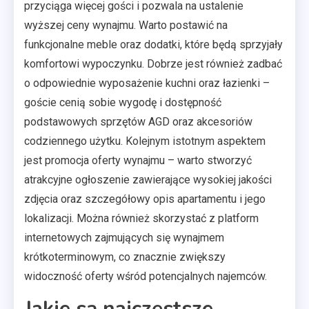
przyciąga więcej gości i pozwala na ustalenie
wyższej ceny wynajmu. Warto postawić na
funkcjonalne meble oraz dodatki, które będą sprzyjały
komfortowi wypoczynku. Dobrze jest również zadbać
o odpowiednie wyposażenie kuchni oraz łazienki –
goście cenią sobie wygodę i dostępność
podstawowych sprzętów AGD oraz akcesoriów
codziennego użytku. Kolejnym istotnym aspektem
jest promocja oferty wynajmu – warto stworzyć
atrakcyjne ogłoszenie zawierające wysokiej jakości
zdjęcia oraz szczegółowy opis apartamentu i jego
lokalizacji. Można również skorzystać z platform
internetowych zajmujących się wynajmem
krótkoterminowym, co znacznie zwiększy
widoczność oferty wśród potencjalnych najemców.
Jakie są najczęstsze