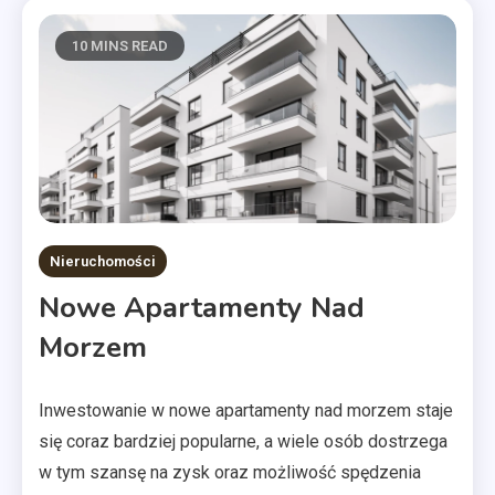
10 MINS READ
Nieruchomości
Nowe Apartamenty Nad
Morzem
Inwestowanie w nowe apartamenty nad morzem staje
się coraz bardziej popularne, a wiele osób dostrzega
w tym szansę na zysk oraz możliwość spędzenia