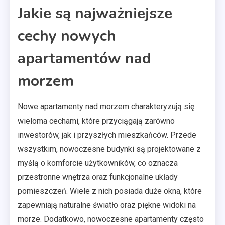
Jakie są najważniejsze
cechy nowych
apartamentów nad
morzem
Nowe apartamenty nad morzem charakteryzują się
wieloma cechami, które przyciągają zarówno
inwestorów, jak i przyszłych mieszkańców. Przede
wszystkim, nowoczesne budynki są projektowane z
myślą o komforcie użytkowników, co oznacza
przestronne wnętrza oraz funkcjonalne układy
pomieszczeń. Wiele z nich posiada duże okna, które
zapewniają naturalne światło oraz piękne widoki na
morze. Dodatkowo, nowoczesne apartamenty często