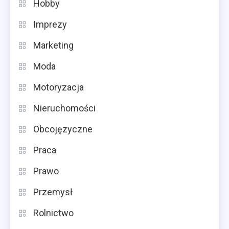
Hobby
Imprezy
Marketing
Moda
Motoryzacja
Nieruchomości
Obcojęzyczne
Praca
Prawo
Przemysł
Rolnictwo