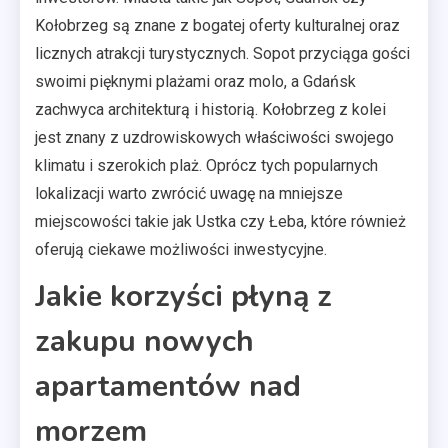
Kołobrzeg są znane z bogatej oferty kulturalnej oraz
licznych atrakcji turystycznych. Sopot przyciąga gości
swoimi pięknymi plażami oraz molo, a Gdańsk
zachwyca architekturą i historią. Kołobrzeg z kolei
jest znany z uzdrowiskowych właściwości swojego
klimatu i szerokich plaż. Oprócz tych popularnych
lokalizacji warto zwrócić uwagę na mniejsze
miejscowości takie jak Ustka czy Łeba, które również
oferują ciekawe możliwości inwestycyjne.
Jakie korzyści płyną z
zakupu nowych
apartamentów nad
morzem