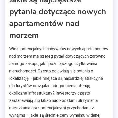
pytania dotyczące nowych
apartamentów nad
morzem
Wielu potencjalnych nabywców nowych apartamentów
nad morzem ma szereg pytań dotyczących zarówno
samego zakupu, jak i późniejszego użytkowania
nieruchomości. Często pojawiają się pytania o
lokalizację – jakie miejsca są najbardziej atrakcyjne
dla turystów oraz jakie udogodnienia oferują
okoliczne infrastruktury? Inwestorzy często
zastanawiają się także nad kosztami utrzymania
mieszkania oraz potencjalnymi przychodami z
wynajmu – jakie są średnie ceny wynajmu w danej