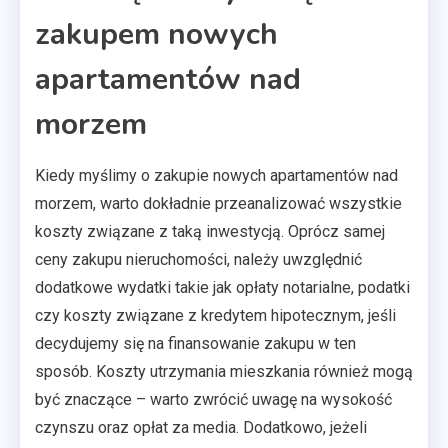
zakupem nowych
apartamentów nad
morzem
Kiedy myślimy o zakupie nowych apartamentów nad
morzem, warto dokładnie przeanalizować wszystkie
koszty związane z taką inwestycją. Oprócz samej
ceny zakupu nieruchomości, należy uwzględnić
dodatkowe wydatki takie jak opłaty notarialne, podatki
czy koszty związane z kredytem hipotecznym, jeśli
decydujemy się na finansowanie zakupu w ten
sposób. Koszty utrzymania mieszkania również mogą
być znaczące – warto zwrócić uwagę na wysokość
czynszu oraz opłat za media. Dodatkowo, jeżeli