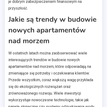
je dobrym zabezpieczeniem finansowym na
przyszłość.
Jakie są trendy w budowie
nowych apartamentów
nad morzem
W ostatnich latach można zaobserwować wiele
interesujących trendów w budowie nowych
apartamentów nad morzem, które odpowiadają na
zmieniające się potrzeby i oczekiwania klientów.
Przede wszystkim, coraz większą wagę przykłada
się do ekologicznych rozwiązań oraz
zrównoważonego rozwoju. Wiele inwestycji
wykorzystuje nowoczesne technologie, takie jak
panele słoneczne czy systemy odzyskiwania wody