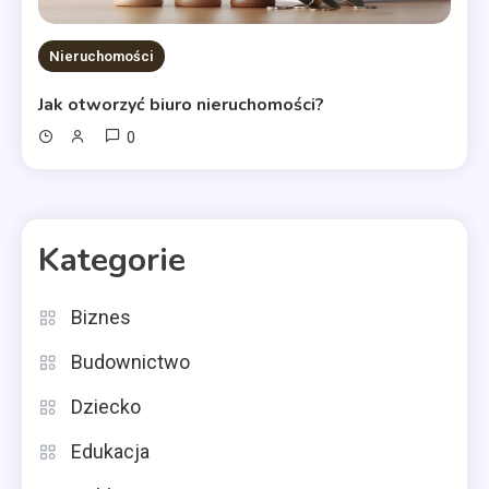
Nieruchomości
Jak otworzyć biuro nieruchomości?
0
Kategorie
Biznes
Budownictwo
Dziecko
Edukacja