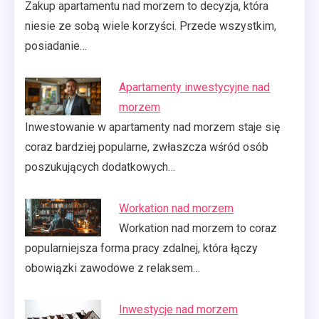
Zakup apartamentu nad morzem to decyzja, która
niesie ze sobą wiele korzyści. Przede wszystkim,
posiadanie…
Apartamenty inwestycyjne nad
morzem
Inwestowanie w apartamenty nad morzem staje się
coraz bardziej popularne, zwłaszcza wśród osób
poszukujących dodatkowych…
Workation nad morzem
Workation nad morzem to coraz
popularniejsza forma pracy zdalnej, która łączy
obowiązki zawodowe z relaksem…
Inwestycje nad morzem