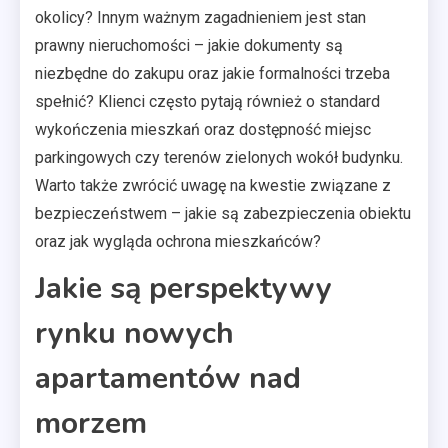
okolicy? Innym ważnym zagadnieniem jest stan
prawny nieruchomości – jakie dokumenty są
niezbędne do zakupu oraz jakie formalności trzeba
spełnić? Klienci często pytają również o standard
wykończenia mieszkań oraz dostępność miejsc
parkingowych czy terenów zielonych wokół budynku.
Warto także zwrócić uwagę na kwestie związane z
bezpieczeństwem – jakie są zabezpieczenia obiektu
oraz jak wygląda ochrona mieszkańców?
Jakie są perspektywy
rynku nowych
apartamentów nad
morzem