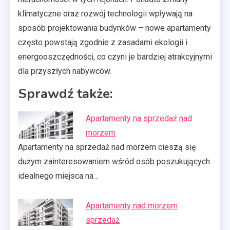
klimatyczne oraz rozwój technologii wpływają na
sposób projektowania budynków – nowe apartamenty
często powstają zgodnie z zasadami ekologii i
energooszczędności, co czyni je bardziej atrakcyjnymi
dla przyszłych nabywców.
Sprawdź także:
Apartamenty na sprzedaż nad
morzem
Apartamenty na sprzedaż nad morzem cieszą się
dużym zainteresowaniem wśród osób poszukujących
idealnego miejsca na…
Apartamenty nad morzem
sprzedaż