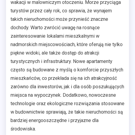
wakacji w malowniczym otoczeniu. Morze przyciąga
turystów przez cały rok, co sprawia, że wynajem
takich nieruchomości może przynieść znaczne
dochody. Warto zwrócić uwagę na rosnące
zainteresowanie lokalami mieszkalnymi w
nadmorskich miejscowościach, które oferują nie tylko
piękne widoki, ale także dostęp do atrakcji
turystycznych i infrastruktury. Nowe apartamenty
często są budowane z myślą o komforcie przyszłych
mieszkańców, co przekłada się na ich atrakcyjność
zarówno dla inwestorów, jak i dla osób poszukujących
miejsca na wypoczynek. Dodatkowo, nowoczesne
technologie oraz ekologiczne rozwiązania stosowane
w budownictwie sprawiają, że takie nieruchomości są
bardziej energooszczędne i przyjazne dla
środowiska.