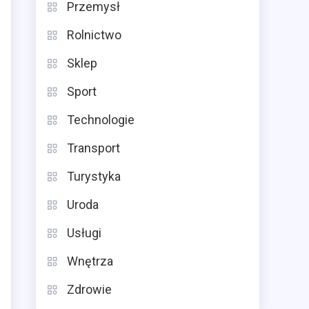
Przemysł
Rolnictwo
Sklep
Sport
Technologie
Transport
Turystyka
Uroda
Usługi
Wnętrza
Zdrowie