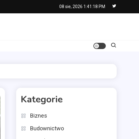
08 sie, 2026
1:41:19 PM
Kategorie
Biznes
Budownictwo