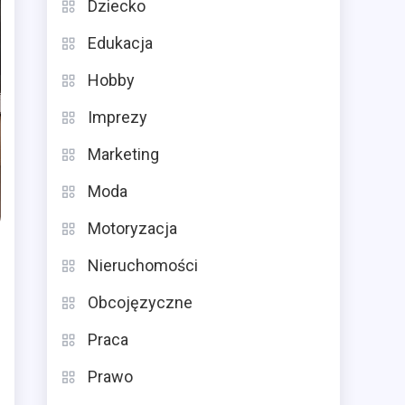
Dziecko
Edukacja
Hobby
Imprezy
Marketing
Moda
Motoryzacja
Nieruchomości
Obcojęzyczne
Praca
Prawo