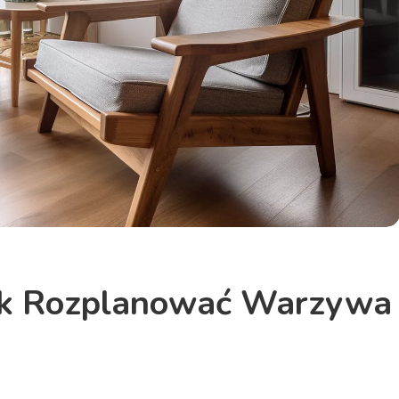
k Rozplanować Warzywa