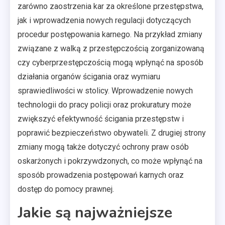
zarówno zaostrzenia kar za określone przestępstwa,
jak i wprowadzenia nowych regulacji dotyczących
procedur postępowania karnego. Na przykład zmiany
związane z walką z przestępczością zorganizowaną
czy cyberprzestępczością mogą wpłynąć na sposób
działania organów ścigania oraz wymiaru
sprawiedliwości w stolicy. Wprowadzenie nowych
technologii do pracy policji oraz prokuratury może
zwiększyć efektywność ścigania przestępstw i
poprawić bezpieczeństwo obywateli. Z drugiej strony
zmiany mogą także dotyczyć ochrony praw osób
oskarżonych i pokrzywdzonych, co może wpłynąć na
sposób prowadzenia postępowań karnych oraz
dostęp do pomocy prawnej.
Jakie są najważniejsze