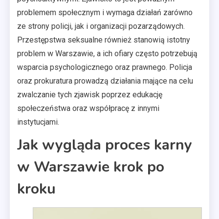
problemem społecznym i wymaga działań zarówno
ze strony policji, jak i organizacji pozarządowych.
Przestępstwa seksualne również stanowią istotny
problem w Warszawie, a ich ofiary często potrzebują
wsparcia psychologicznego oraz prawnego. Policja
oraz prokuratura prowadzą działania mające na celu
zwalczanie tych zjawisk poprzez edukację
społeczeństwa oraz współpracę z innymi
instytucjami.
Jak wygląda proces karny
w Warszawie krok po
kroku