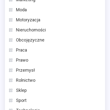
Moda
Motoryzacja
Nieruchomości
Obcojęzyczne
Praca
Prawo
Przemysł
Rolnictwo
Sklep
Sport