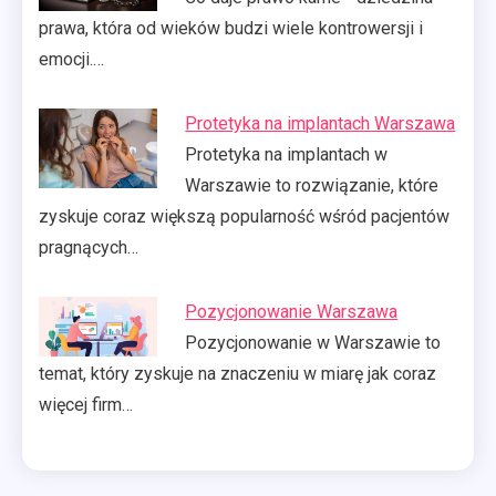
prawa, która od wieków budzi wiele kontrowersji i
emocji.…
Protetyka na implantach Warszawa
Protetyka na implantach w
Warszawie to rozwiązanie, które
zyskuje coraz większą popularność wśród pacjentów
pragnących…
Pozycjonowanie Warszawa
Pozycjonowanie w Warszawie to
temat, który zyskuje na znaczeniu w miarę jak coraz
więcej firm…