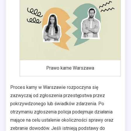
Prawo karne Warszawa
Proces karny w Warszawie rozpoczyna się
zazwyczaj od zgłoszenia przestępstwa przez
pokrzywdzonego lub świadków zdarzenia. Po
otrzymaniu zgłoszenia policja podejmuje działania
mające na celu ustalenie okoliczności sprawy oraz
zebranie dowodów. Jeśli istnieją podstawy do