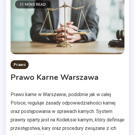
11 MINS READ
Prawo
Prawo Karne Warszawa
Prawo karne w Warszawie, podobnie jak w całej
Polsce, reguluje zasady odpowiedzialności karnej
oraz postępowania w sprawach karnych. System
prawny oparty jest na Kodeksie karnym, który definiuje
przestępstwa, kary oraz procedury związane z ich