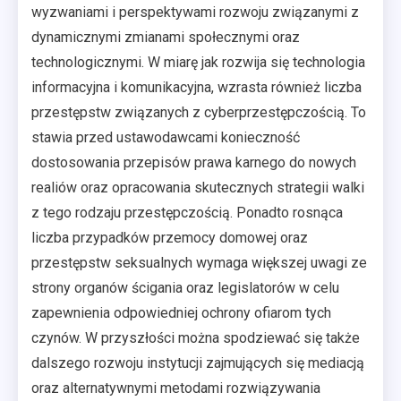
wyzwaniami i perspektywami rozwoju związanymi z
dynamicznymi zmianami społecznymi oraz
technologicznymi. W miarę jak rozwija się technologia
informacyjna i komunikacyjna, wzrasta również liczba
przestępstw związanych z cyberprzestępczością. To
stawia przed ustawodawcami konieczność
dostosowania przepisów prawa karnego do nowych
realiów oraz opracowania skutecznych strategii walki
z tego rodzaju przestępczością. Ponadto rosnąca
liczba przypadków przemocy domowej oraz
przestępstw seksualnych wymaga większej uwagi ze
strony organów ścigania oraz legislatorów w celu
zapewnienia odpowiedniej ochrony ofiarom tych
czynów. W przyszłości można spodziewać się także
dalszego rozwoju instytucji zajmujących się mediacją
oraz alternatywnymi metodami rozwiązywania