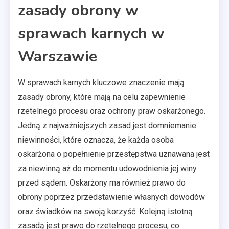
zasady obrony w
sprawach karnych w
Warszawie
W sprawach karnych kluczowe znaczenie mają
zasady obrony, które mają na celu zapewnienie
rzetelnego procesu oraz ochrony praw oskarżonego.
Jedną z najważniejszych zasad jest domniemanie
niewinności, które oznacza, że każda osoba
oskarżona o popełnienie przestępstwa uznawana jest
za niewinną aż do momentu udowodnienia jej winy
przed sądem. Oskarżony ma również prawo do
obrony poprzez przedstawienie własnych dowodów
oraz świadków na swoją korzyść. Kolejną istotną
zasadą jest prawo do rzetelnego procesu, co