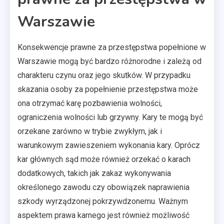
Warszawie
Konsekwencje prawne za przestępstwa popełnione w
Warszawie mogą być bardzo różnorodne i zależą od
charakteru czynu oraz jego skutków. W przypadku
skazania osoby za popełnienie przestępstwa może
ona otrzymać karę pozbawienia wolności,
ograniczenia wolności lub grzywny. Kary te mogą być
orzekane zarówno w trybie zwykłym, jak i
warunkowym zawieszeniem wykonania kary. Oprócz
kar głównych sąd może również orzekać o karach
dodatkowych, takich jak zakaz wykonywania
określonego zawodu czy obowiązek naprawienia
szkody wyrządzonej pokrzywdzonemu. Ważnym
aspektem prawa karnego jest również możliwość