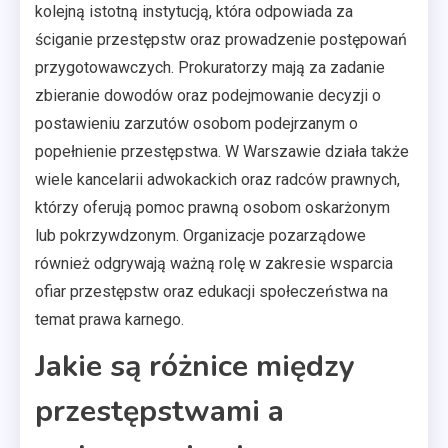
kolejną istotną instytucją, która odpowiada za
ściganie przestępstw oraz prowadzenie postępowań
przygotowawczych. Prokuratorzy mają za zadanie
zbieranie dowodów oraz podejmowanie decyzji o
postawieniu zarzutów osobom podejrzanym o
popełnienie przestępstwa. W Warszawie działa także
wiele kancelarii adwokackich oraz radców prawnych,
którzy oferują pomoc prawną osobom oskarżonym
lub pokrzywdzonym. Organizacje pozarządowe
również odgrywają ważną rolę w zakresie wsparcia
ofiar przestępstw oraz edukacji społeczeństwa na
temat prawa karnego.
Jakie są różnice między
przestępstwami a