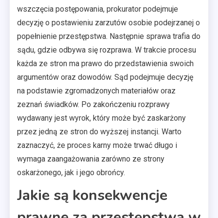
wszczęcia postępowania, prokurator podejmuje
decyzję o postawieniu zarzutów osobie podejrzanej o
popełnienie przestępstwa. Następnie sprawa trafia do
sądu, gdzie odbywa się rozprawa. W trakcie procesu
każda ze stron ma prawo do przedstawienia swoich
argumentów oraz dowodów. Sąd podejmuje decyzję
na podstawie zgromadzonych materiałów oraz
zeznań świadków. Po zakończeniu rozprawy
wydawany jest wyrok, który może być zaskarżony
przez jedną ze stron do wyższej instancji. Warto
zaznaczyć, że proces karny może trwać długo i
wymaga zaangażowania zarówno ze strony
oskarżonego, jak i jego obrońcy.
Jakie są konsekwencje
prawne za przestępstwa w