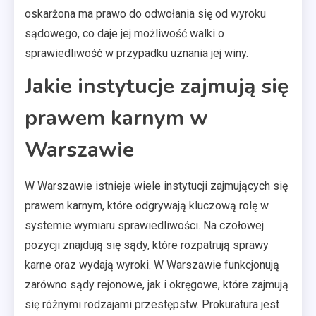
oskarżona ma prawo do odwołania się od wyroku
sądowego, co daje jej możliwość walki o
sprawiedliwość w przypadku uznania jej winy.
Jakie instytucje zajmują się
prawem karnym w
Warszawie
W Warszawie istnieje wiele instytucji zajmujących się
prawem karnym, które odgrywają kluczową rolę w
systemie wymiaru sprawiedliwości. Na czołowej
pozycji znajdują się sądy, które rozpatrują sprawy
karne oraz wydają wyroki. W Warszawie funkcjonują
zarówno sądy rejonowe, jak i okręgowe, które zajmują
się różnymi rodzajami przestępstw. Prokuratura jest