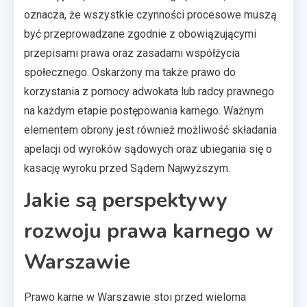
oznacza, że wszystkie czynności procesowe muszą
być przeprowadzane zgodnie z obowiązującymi
przepisami prawa oraz zasadami współżycia
społecznego. Oskarżony ma także prawo do
korzystania z pomocy adwokata lub radcy prawnego
na każdym etapie postępowania karnego. Ważnym
elementem obrony jest również możliwość składania
apelacji od wyroków sądowych oraz ubiegania się o
kasację wyroku przed Sądem Najwyższym.
Jakie są perspektywy
rozwoju prawa karnego w
Warszawie
Prawo karne w Warszawie stoi przed wieloma