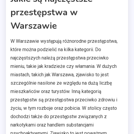
przestępstwa w
Warszawie
W Warszawie występują różnorodne przestępstwa,
które można podzielić na kilka kategorii. Do
najczęstszych należą przestępstwa przeciwko
mieniu, takie jak kradzieże czy włamania. W dużych
miastach, takich jak Warszawa, zjawisko to jest
szczególnie nasilone ze względu na dużą liczbę
mieszkańców oraz turystów. Inną kategorią
przestępstw są przestępstwa przeciwko zdrowiu i
życiu, w tym rozboje oraz pobicia. W stolicy często
dochodzi także do przestępstw związanych z
narkotykami oraz handlem substancjami
psychoaktywnymi. Zjawisko to jest poważnym