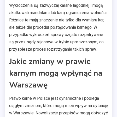
Wykroczenia są zazwyczaj karane łagodniej i mogą
skutkować mandatami lub karą ograniczenia wolności.
Różnice te mają znaczenie nie tylko dla wymiaru kar,
ale także dla procedur postępowania karnego. W
przypadku wykroczeń sprawy często rozpatrywane
są przez sądy rejonowe w trybie uproszczonym, co
przyspiesza proces rozstrzygania takich spraw.
Jakie zmiany w prawie
karnym mogą wpłynąć na
Warszawę
Prawo karne w Polsce jest dynamiczne i podlega
ciągłym zmianom, które mogą mieć wpływ na sytuację
w Warszawie. Nowelizacje przepisów mogą dotyczyć