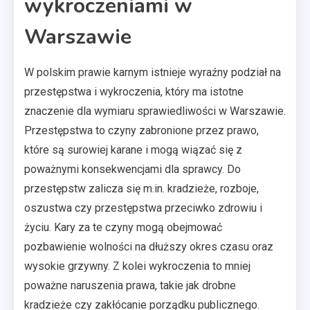
wykroczeniami w
Warszawie
W polskim prawie karnym istnieje wyraźny podział na
przestępstwa i wykroczenia, który ma istotne
znaczenie dla wymiaru sprawiedliwości w Warszawie.
Przestępstwa to czyny zabronione przez prawo,
które są surowiej karane i mogą wiązać się z
poważnymi konsekwencjami dla sprawcy. Do
przestępstw zalicza się m.in. kradzieże, rozboje,
oszustwa czy przestępstwa przeciwko zdrowiu i
życiu. Kary za te czyny mogą obejmować
pozbawienie wolności na dłuższy okres czasu oraz
wysokie grzywny. Z kolei wykroczenia to mniej
poważne naruszenia prawa, takie jak drobne
kradzieże czy zakłócanie porządku publicznego.