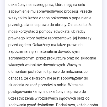
oskarżony ma szereg praw, które mają na celu
zapewnienie mu sprawiedliwego procesu. Przede
wszystkim, każda osoba oskarżona o popełnienie
przestępstwa ma prawo do obrony. Oznacza to, że
może korzystać z pomocy adwokata lub radcy
prawnego, który będzie reprezentował jej interesy
przed sądem. Oskarżony ma także prawo do
zapoznania się z materiałami dowodowymi
zgromadzonymi przez prokuraturę oraz do składania
własnych wniosków dowodowych. Ważnym
elementem jest również prawo do milczenia, co
oznacza, że oskarżony nie jest zobowiązany do
składania zeznań przeciwko sobie. W trakcie
postępowania karnym, oskarżony ma prawo do
uczestniczenia w rozprawach sądowych oraz do
zadawania pytań świadkom. Dodatkowo, każda osoba