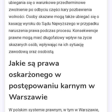
ubiegania się o warunkowe przedterminowe
zwolnienie po odbyciu części kary pozbawienia
wolności. Osoby skazane mogą także ubiegać się o
kasację wyroku do Sądu Najwyższego w przypadku
naruszenia prawa podczas procesu. Konsekwencje
prawne mogą mieć długofalowy wpływ na życie
skazanych osób, wpływając na ich sytuację
zawodową oraz osobistą.
Jakie są prawa
oskarżonego w
postępowaniu karnym w
Warszawie
W polskim systemie prawnym, w tym w Warszawie,