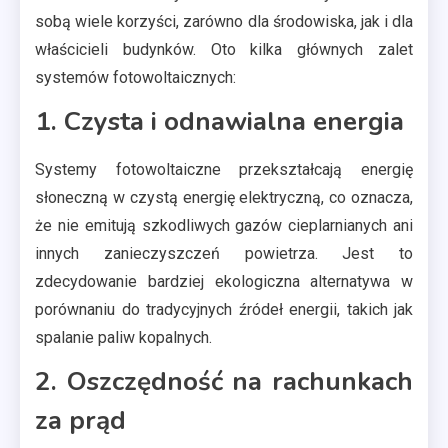
sobą wiele korzyści, zarówno dla środowiska, jak i dla
właścicieli budynków. Oto kilka głównych zalet
systemów fotowoltaicznych:
1. Czysta i odnawialna energia
Systemy fotowoltaiczne przekształcają energię
słoneczną w czystą energię elektryczną, co oznacza,
że nie emitują szkodliwych gazów cieplarnianych ani
innych zanieczyszczeń powietrza. Jest to
zdecydowanie bardziej ekologiczna alternatywa w
porównaniu do tradycyjnych źródeł energii, takich jak
spalanie paliw kopalnych.
2. Oszczędność na rachunkach
za prąd