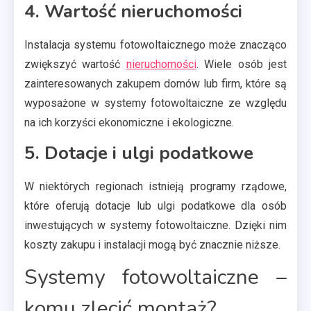
4. Wartość nieruchomości
Instalacja systemu fotowoltaicznego może znacząco
zwiększyć wartość
nieruchomości
. Wiele osób jest
zainteresowanych zakupem domów lub firm, które są
wyposażone w systemy fotowoltaiczne ze względu
na ich korzyści ekonomiczne i ekologiczne.
5. Dotacje i ulgi podatkowe
W niektórych regionach istnieją programy rządowe,
które oferują dotacje lub ulgi podatkowe dla osób
inwestujących w systemy fotowoltaiczne. Dzięki nim
koszty zakupu i instalacji mogą być znacznie niższe.
Systemy fotowoltaiczne –
komu zlecić montaż?