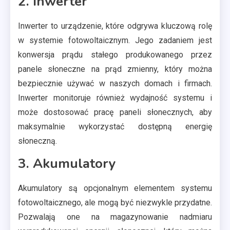
2. Inwerter
Inwerter to urządzenie, które odgrywa kluczową rolę
w systemie fotowoltaicznym. Jego zadaniem jest
konwersja prądu stałego produkowanego przez
panele słoneczne na prąd zmienny, który można
bezpiecznie używać w naszych domach i firmach.
Inwerter monitoruje również wydajność systemu i
może dostosować pracę paneli słonecznych, aby
maksymalnie wykorzystać dostępną energię
słoneczną.
3. Akumulatory
Akumulatory są opcjonalnym elementem systemu
fotowoltaicznego, ale mogą być niezwykle przydatne.
Pozwalają one na magazynowanie nadmiaru