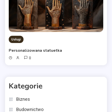
Usługi
Personalizowana statuetka
0
Kategorie
Biznes
Budownictwo