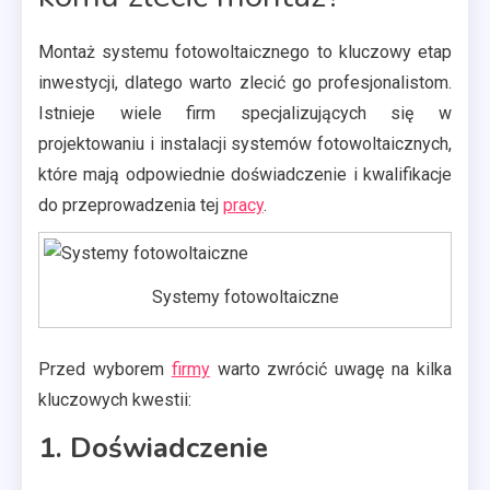
Montaż systemu fotowoltaicznego to kluczowy etap
inwestycji, dlatego warto zlecić go profesjonalistom.
Istnieje wiele firm specjalizujących się w
projektowaniu i instalacji systemów fotowoltaicznych,
które mają odpowiednie doświadczenie i kwalifikacje
do przeprowadzenia tej
pracy
.
Systemy fotowoltaiczne
Przed wyborem
firmy
warto zwrócić uwagę na kilka
kluczowych kwestii:
1. Doświadczenie