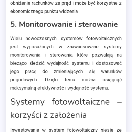
obniżenie rachunków za prąd i może być korzystne z
ekonomicznego punktu widzenia.
5. Monitorowanie i sterowanie
Wielu nowoczesnych systemów fotowoltaicznych
jest wyposażonych w zaawansowane systemy
monitorowania i sterowania, które pozwalają na
bieżąco śledzić wydajność systemu i dostosować
jego pracę do zmieniających się warunków
pogodowych. Dzięki temu można osiągnąć
maksymalną efektywność i wydajność systemu.
Systemy fotowoltaiczne –
korzyści z założenia
Inwestowanie w system fotowoltaiczny niesie ze