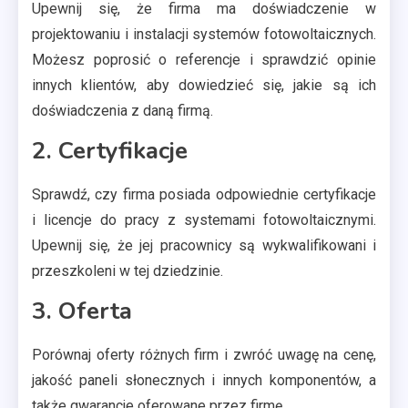
Upewnij się, że firma ma doświadczenie w
projektowaniu i instalacji systemów fotowoltaicznych.
Możesz poprosić o referencje i sprawdzić opinie
innych klientów, aby dowiedzieć się, jakie są ich
doświadczenia z daną firmą.
2. Certyfikacje
Sprawdź, czy firma posiada odpowiednie certyfikacje
i licencje do pracy z systemami fotowoltaicznymi.
Upewnij się, że jej pracownicy są wykwalifikowani i
przeszkoleni w tej dziedzinie.
3. Oferta
Porównaj oferty różnych firm i zwróć uwagę na cenę,
jakość paneli słonecznych i innych komponentów, a
także gwarancje oferowane przez firmę.