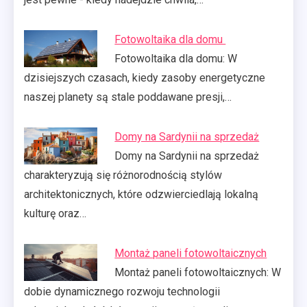
Fotowoltaika dla domu
Fotowoltaika dla domu: W
dzisiejszych czasach, kiedy zasoby energetyczne
naszej planety są stale poddawane presji,…
Domy na Sardynii na sprzedaż
Domy na Sardynii na sprzedaż
charakteryzują się różnorodnością stylów
architektonicznych, które odzwierciedlają lokalną
kulturę oraz…
Montaż paneli fotowoltaicznych
Montaż paneli fotowoltaicznych: W
dobie dynamicznego rozwoju technologii