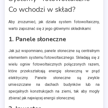
Co wchodzi w skład?
Aby zrozumieć, jak działa system fotowoltaiczny,
warto zapoznać się z jego głównymi składnikami:
1. Panele słoneczne
Jak już wspomniano, panele słoneczne są centralnym
elementem systemu fotowoltaicznego. Składają się z
wielu ogniw fotowoltaicznych połączonych razem,
które przekształcają energię słoneczną w prąd
elektryczny. Panele słoneczne są zwykle
umieszczane na dachach budynków lub na
specjalnych konstrukcjach na ziemi, tak aby mogły
zbierać jak najwięcej energii słonecznej.