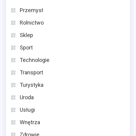
Przemysł
Rolnictwo
Sklep
Sport
Technologie
Transport
Turystyka
Uroda
Usługi
Wnętrza
Zdrowie