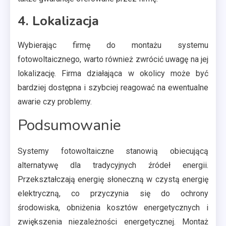
4. Lokalizacja
Wybierając firmę do montażu systemu
fotowoltaicznego, warto również zwrócić uwagę na jej
lokalizację. Firma działająca w okolicy może być
bardziej dostępna i szybciej reagować na ewentualne
awarie czy problemy.
Podsumowanie
Systemy fotowoltaiczne stanowią obiecującą
alternatywę dla tradycyjnych źródeł energii.
Przekształczają energię słoneczną w czystą energię
elektryczną, co przyczynia się do ochrony
środowiska, obniżenia kosztów energetycznych i
zwiększenia niezależności energetycznej. Montaż