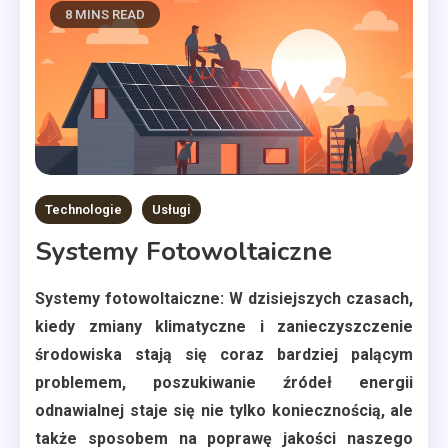
8 MINS READ
Technologie
Usługi
Systemy Fotowoltaiczne
Systemy fotowoltaiczne: W dzisiejszych czasach,
kiedy zmiany klimatyczne i zanieczyszczenie
środowiska stają się coraz bardziej palącym
problemem, poszukiwanie źródeł energii
odnawialnej staje się nie tylko koniecznością, ale
także sposobem na poprawę jakości naszego