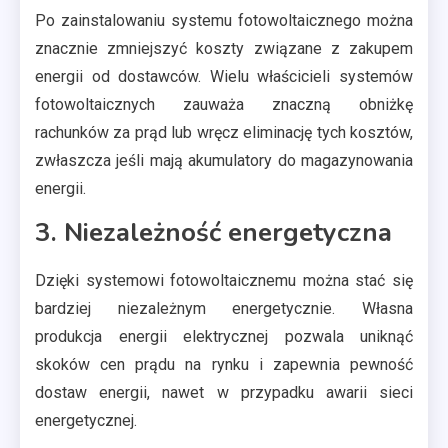
Po zainstalowaniu systemu fotowoltaicznego można
znacznie zmniejszyć koszty związane z zakupem
energii od dostawców. Wielu właścicieli systemów
fotowoltaicznych zauważa znaczną obniżkę
rachunków za prąd lub wręcz eliminację tych kosztów,
zwłaszcza jeśli mają akumulatory do magazynowania
energii.
3. Niezależność energetyczna
Dzięki systemowi fotowoltaicznemu można stać się
bardziej niezależnym energetycznie. Własna
produkcja energii elektrycznej pozwala uniknąć
skoków cen prądu na rynku i zapewnia pewność
dostaw energii, nawet w przypadku awarii sieci
energetycznej.