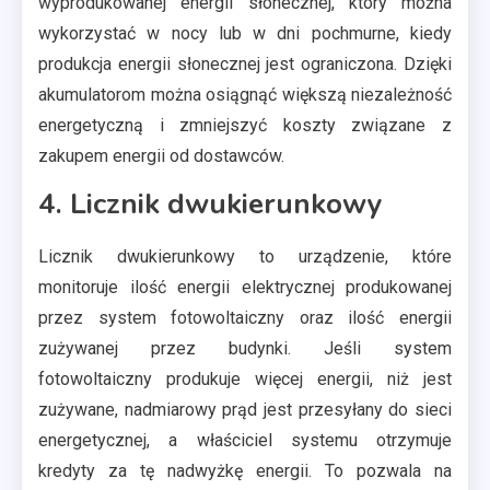
wyprodukowanej energii słonecznej, który można
wykorzystać w nocy lub w dni pochmurne, kiedy
produkcja energii słonecznej jest ograniczona. Dzięki
akumulatorom można osiągnąć większą niezależność
energetyczną i zmniejszyć koszty związane z
zakupem energii od dostawców.
4. Licznik dwukierunkowy
Licznik dwukierunkowy to urządzenie, które
monitoruje ilość energii elektrycznej produkowanej
przez system fotowoltaiczny oraz ilość energii
zużywanej przez budynki. Jeśli system
fotowoltaiczny produkuje więcej energii, niż jest
zużywane, nadmiarowy prąd jest przesyłany do sieci
energetycznej, a właściciel systemu otrzymuje
kredyty za tę nadwyżkę energii. To pozwala na