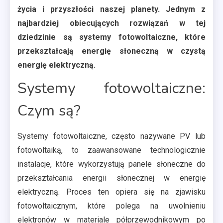
życia i przyszłości naszej planety. Jednym z
najbardziej obiecujących rozwiązań w tej
dziedzinie są systemy fotowoltaiczne, które
przekształcają energię słoneczną w czystą
energię elektryczną.
Systemy fotowoltaiczne:
Czym są?
Systemy fotowoltaiczne, często nazywane PV lub
fotowoltaiką, to zaawansowane technologicznie
instalacje, które wykorzystują panele słoneczne do
przekształcania energii słonecznej w energię
elektryczną. Proces ten opiera się na zjawisku
fotowoltaicznym, które polega na uwolnieniu
elektronów w materiale półprzewodnikowym po