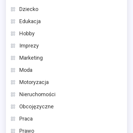
Dziecko
Edukacja
Hobby
Imprezy
Marketing
Moda
Motoryzacja
Nieruchomości
Obcojęzyczne
Praca
Prawo