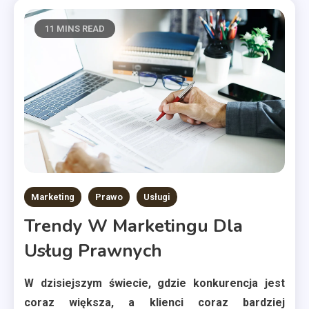
11 MINS READ
Marketing
Prawo
Usługi
Trendy W Marketingu Dla
Usług Prawnych
W dzisiejszym świecie, gdzie konkurencja jest
coraz większa, a klienci coraz bardziej