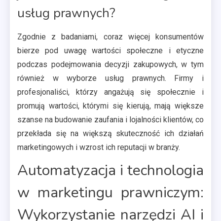
usług prawnych?
Zgodnie z badaniami, coraz więcej konsumentów
bierze pod uwagę wartości społeczne i etyczne
podczas podejmowania decyzji zakupowych, w tym
również w wyborze usług prawnych. Firmy i
profesjonaliści, którzy angażują się społecznie i
promują wartości, którymi się kierują, mają większe
szanse na budowanie zaufania i lojalności klientów, co
przekłada się na większą skuteczność ich działań
marketingowych i wzrost ich reputacji w branży.
Automatyzacja i technologia
w marketingu prawniczym:
Wykorzystanie narzędzi AI i