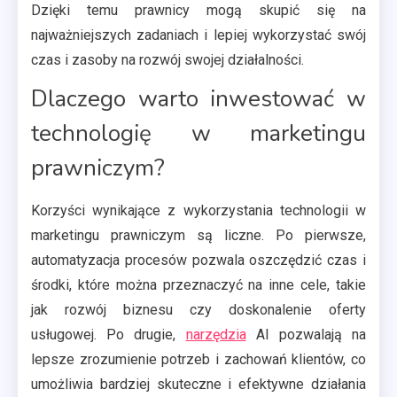
Dzięki temu prawnicy mogą skupić się na
najważniejszych zadaniach i lepiej wykorzystać swój
czas i zasoby na rozwój swojej działalności.
Dlaczego warto inwestować w
technologię w marketingu
prawniczym?
Korzyści wynikające z wykorzystania technologii w
marketingu prawniczym są liczne. Po pierwsze,
automatyzacja procesów pozwala oszczędzić czas i
środki, które można przeznaczyć na inne cele, takie
jak rozwój biznesu czy doskonalenie oferty
usługowej. Po drugie,
narzędzia
AI pozwalają na
lepsze zrozumienie potrzeb i zachowań klientów, co
umożliwia bardziej skuteczne i efektywne działania