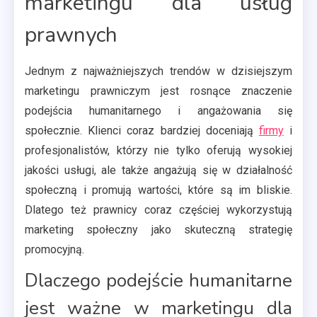
marketingu dla usług
prawnych
Jednym z najważniejszych trendów w dzisiejszym
marketingu prawniczym jest rosnące znaczenie
podejścia humanitarnego i angażowania się
społecznie. Klienci coraz bardziej doceniają
firmy
i
profesjonalistów, którzy nie tylko oferują wysokiej
jakości usługi, ale także angażują się w działalność
społeczną i promują wartości, które są im bliskie.
Dlatego też prawnicy coraz częściej wykorzystują
marketing społeczny jako skuteczną strategię
promocyjną.
Dlaczego podejście humanitarne
jest ważne w marketingu dla