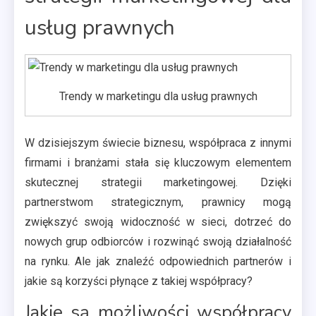
usług prawnych
Trendy w marketingu dla usług prawnych
W dzisiejszym świecie biznesu, współpraca z innymi
firmami i branżami stała się kluczowym elementem
skutecznej strategii marketingowej. Dzięki
partnerstwom strategicznym, prawnicy mogą
zwiększyć swoją widoczność w sieci, dotrzeć do
nowych grup odbiorców i rozwinąć swoją działalność
na rynku. Ale jak znaleźć odpowiednich partnerów i
jakie są korzyści płynące z takiej współpracy?
Jakie są możliwości współpracy