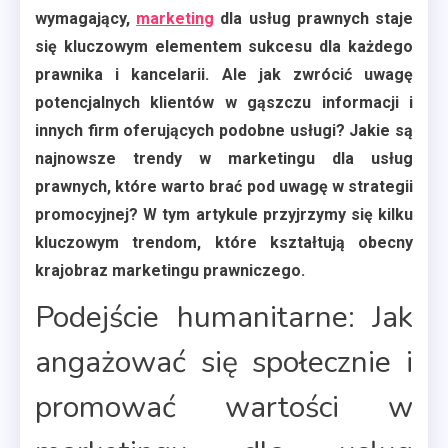
wymagający,
marketing
dla usług prawnych staje
się kluczowym elementem sukcesu dla każdego
prawnika i kancelarii. Ale jak zwrócić uwagę
potencjalnych klientów w gąszczu informacji i
innych firm oferujących podobne usługi? Jakie są
najnowsze trendy w marketingu dla usług
prawnych, które warto brać pod uwagę w strategii
promocyjnej? W tym artykule przyjrzymy się kilku
kluczowym trendom, które kształtują obecny
krajobraz marketingu prawniczego.
Podejście humanitarne: Jak
angażować się społecznie i
promować wartości w