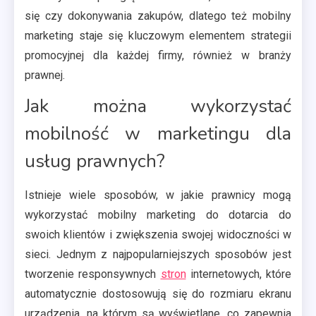
się czy dokonywania zakupów, dlatego też mobilny
marketing staje się kluczowym elementem strategii
promocyjnej dla każdej firmy, również w branży
prawnej.
Jak można wykorzystać
mobilność w marketingu dla
usług prawnych?
Istnieje wiele sposobów, w jakie prawnicy mogą
wykorzystać mobilny marketing do dotarcia do
swoich klientów i zwiększenia swojej widoczności w
sieci. Jednym z najpopularniejszych sposobów jest
tworzenie responsywnych
stron
internetowych, które
automatycznie dostosowują się do rozmiaru ekranu
urządzenia, na którym są wyświetlane, co zapewnia