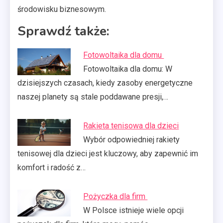
środowisku biznesowym.
Sprawdź także:
Fotowoltaika dla domu
Fotowoltaika dla domu: W
dzisiejszych czasach, kiedy zasoby energetyczne
naszej planety są stale poddawane presji,…
Rakieta tenisowa dla dzieci
Wybór odpowiedniej rakiety
tenisowej dla dzieci jest kluczowy, aby zapewnić im
komfort i radość z…
Pożyczka dla firm
W Polsce istnieje wiele opcji