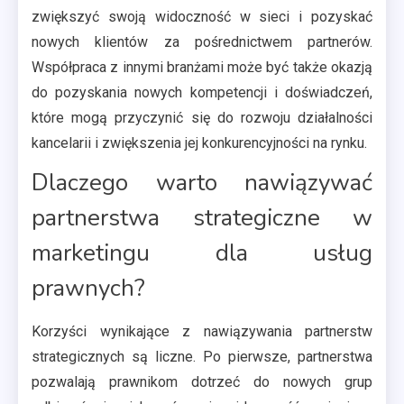
zwiększyć swoją widoczność w sieci i pozyskać
nowych klientów za pośrednictwem partnerów.
Współpraca z innymi branżami może być także okazją
do pozyskania nowych kompetencji i doświadczeń,
które mogą przyczynić się do rozwoju działalności
kancelarii i zwiększenia jej konkurencyjności na rynku.
Dlaczego warto nawiązywać
partnerstwa strategiczne w
marketingu dla usług
prawnych?
Korzyści wynikające z nawiązywania partnerstw
strategicznych są liczne. Po pierwsze, partnerstwa
pozwalają prawnikom dotrzeć do nowych grup