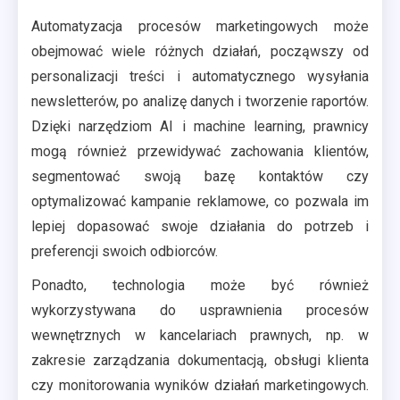
Automatyzacja procesów marketingowych może
obejmować wiele różnych działań, począwszy od
personalizacji treści i automatycznego wysyłania
newsletterów, po analizę danych i tworzenie raportów.
Dzięki narzędziom AI i machine learning, prawnicy
mogą również przewidywać zachowania klientów,
segmentować swoją bazę kontaktów czy
optymalizować kampanie reklamowe, co pozwala im
lepiej dopasować swoje działania do potrzeb i
preferencji swoich odbiorców.
Ponadto, technologia może być również
wykorzystywana do usprawnienia procesów
wewnętrznych w kancelariach prawnych, np. w
zakresie zarządzania dokumentacją, obsługi klienta
czy monitorowania wyników działań marketingowych.