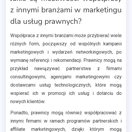
z innymi branżami w marketingu
dla usług prawnych?
Współpraca z innymi branżami może przybierać wiele
różnych form, począwszy od wspólnych kampanii
marketingowych i wydarzeń networkingowych, po
wymianę referencji i rekomendacji. Prawnicy mogą na
przykład nawiązywać partnerstwa z firmami
consultingowymi, agencjami marketingowymi czy
dostawcami usług technologicznych, które mogą
wspierać ich w promocji ich usług i dotarciu do
nowych klientów.
Ponadto, prawnicy mogą również współpracować z
innymi firmami w ramach programów partnerskich i
affiliate marketingowych, dzięki którym mogą