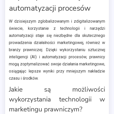
automatyzacji procesów
W dzisiejszym zglobalizowanym i zdigitalizowanym
świecie, korzystanie z technologii i narzędzi
automatyzacji staje się niezbędne dla skutecznego
prowadzenia działalności marketingowej, również w
branży prawniczej. Dzięki wykorzystaniu sztucznej
inteligencji (AI) i automatyzacji procesów, prawnicy
mogą zoptymalizować swoje działania marketingowe,
osiągając lepsze wyniki przy mniejszym nakładzie
czasu i środków.
Jakie są możliwości
wykorzystania technologii w
marketingu prawniczym?