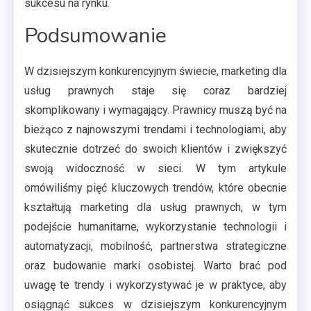
sukcesu na rynku.
Podsumowanie
W dzisiejszym konkurencyjnym świecie, marketing dla
usług prawnych staje się coraz bardziej
skomplikowany i wymagający. Prawnicy muszą być na
bieżąco z najnowszymi trendami i technologiami, aby
skutecznie dotrzeć do swoich klientów i zwiększyć
swoją widoczność w sieci. W tym artykule
omówiliśmy pięć kluczowych trendów, które obecnie
kształtują marketing dla usług prawnych, w tym
podejście humanitarne, wykorzystanie technologii i
automatyzacji, mobilność, partnerstwa strategiczne
oraz budowanie marki osobistej. Warto brać pod
uwagę te trendy i wykorzystywać je w praktyce, aby
osiągnąć sukces w dzisiejszym konkurencyjnym