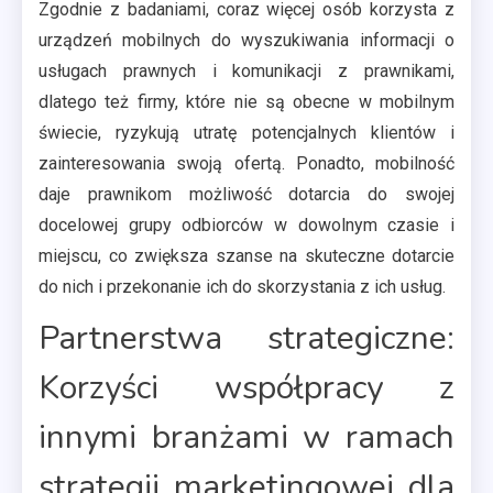
Zgodnie z badaniami, coraz więcej osób korzysta z
urządzeń mobilnych do wyszukiwania informacji o
usługach prawnych i komunikacji z prawnikami,
dlatego też firmy, które nie są obecne w mobilnym
świecie, ryzykują utratę potencjalnych klientów i
zainteresowania swoją ofertą. Ponadto, mobilność
daje prawnikom możliwość dotarcia do swojej
docelowej grupy odbiorców w dowolnym czasie i
miejscu, co zwiększa szanse na skuteczne dotarcie
do nich i przekonanie ich do skorzystania z ich usług.
Partnerstwa strategiczne:
Korzyści współpracy z
innymi branżami w ramach
strategii marketingowej dla