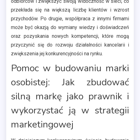
odbiorców i zwiększyć swoją widoczność w sieci, co
przekłada się na większą liczbę klientów i wzrost
przychodów. Po drugie, współpraca z innymi firmami
może być okazją do wymiany wiedzy i doświadczeń
oraz pozyskania nowych kompetencji, które mogą
przyczynić się do rozwoju działalności kancelarii i
zwiększenia jej konkurencyjności na rynku.
Pomoc w budowaniu marki
osobistej: Jak zbudować
silną markę jako prawnik i
wykorzystać ją w strategii
marketingowej