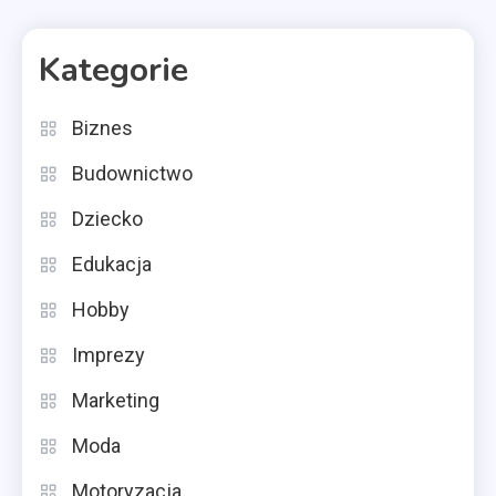
Kategorie
Biznes
Budownictwo
Dziecko
Edukacja
Hobby
Imprezy
Marketing
Moda
Motoryzacja