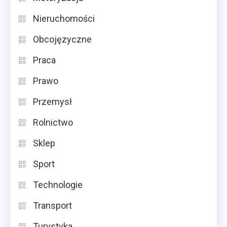
Nieruchomości
Obcojęzyczne
Praca
Prawo
Przemysł
Rolnictwo
Sklep
Sport
Technologie
Transport
Turystyka