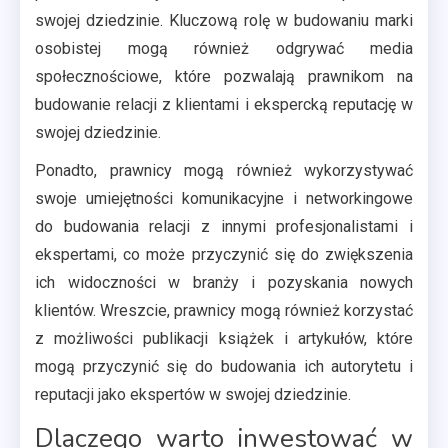
swojej dziedzinie. Kluczową rolę w budowaniu marki
osobistej mogą również odgrywać media
społecznościowe, które pozwalają prawnikom na
budowanie relacji z klientami i ekspercką reputację w
swojej dziedzinie.
Ponadto, prawnicy mogą również wykorzystywać
swoje umiejętności komunikacyjne i networkingowe
do budowania relacji z innymi profesjonalistami i
ekspertami, co może przyczynić się do zwiększenia
ich widoczności w branży i pozyskania nowych
klientów. Wreszcie, prawnicy mogą również korzystać
z możliwości publikacji książek i artykułów, które
mogą przyczynić się do budowania ich autorytetu i
reputacji jako ekspertów w swojej dziedzinie.
Dlaczego warto inwestować w