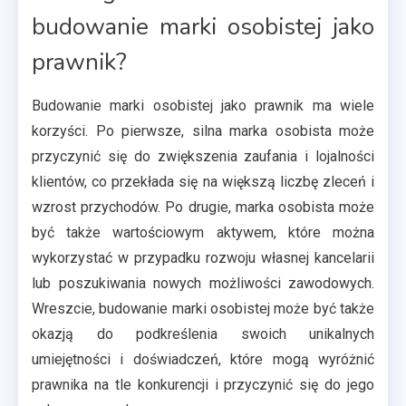
budowanie marki osobistej jako
prawnik?
Budowanie marki osobistej jako prawnik ma wiele
korzyści. Po pierwsze, silna marka osobista może
przyczynić się do zwiększenia zaufania i lojalności
klientów, co przekłada się na większą liczbę zleceń i
wzrost przychodów. Po drugie, marka osobista może
być także wartościowym aktywem, które można
wykorzystać w przypadku rozwoju własnej kancelarii
lub poszukiwania nowych możliwości zawodowych.
Wreszcie, budowanie marki osobistej może być także
okazją do podkreślenia swoich unikalnych
umiejętności i doświadczeń, które mogą wyróżnić
prawnika na tle konkurencji i przyczynić się do jego