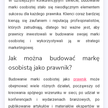
W dzisiejszym konkurencyjnym świecie, budowanie
marki osobistej stało się nieodłącznym elementem
sukcesu dla każdego prawnika. Klienci coraz bardziej
kierują się zaufaniem i reputacją profesjonalistów,
których zatrudniają, dlatego też ważne jest, aby
prawnicy inwestowali w budowanie swojej marki
osobistej i wykorzystywali ją w strategii
marketingowej.
Jak można budować markę
osobistą jako prawnik?
Budowanie marki osobistej jako
prawnik
może
obejmować wiele różnych działań, począwszy od
kreowania spójnego wizerunku w sieci, po udział w
konferencjach i wydarzeniach branżowych, po
publikowanie artykułów i materiałów ekspertów w