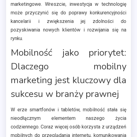
marketingowe. Wreszcie, inwestycja w technologię
może przyczynić się do poprawy konkurencyjności
kancelarii i zwiększenia jej zdolności do
pozyskiwania nowych klientów i rozwijania się na
rynku.
Mobilność jako priorytet:
Dlaczego mobilny
marketing jest kluczowy dla
sukcesu w branży prawnej
W erze smartfonów i tabletów, mobilność stała się
nieodłącznym elementem naszego życia
codziennego. Coraz więcej osób korzysta z urządzeń
mobilnych do przeglądania internetu, komunikowania