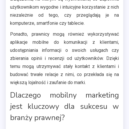
użytkownikom wygodne i intuicyjne korzystanie z nich
niezależnie od tego, czy przeglądają je na
komputerze, smartfonie czy tablecie.
Ponadto, prawnicy mogą również wykorzystywać
aplikacje mobilne do komunikacji z klientami,
udostępniania informacji o swoich usługach czy
zbierania opinii i recenzji od użytkowników. Dzięki
temu mogą utrzymywać stały kontakt z klientami i
budować trwałe relacje z nimi, co przekłada się na
większą lojalność i zaufanie do marki.
Dlaczego mobilny marketing
jest kluczowy dla sukcesu w
branży prawnej?