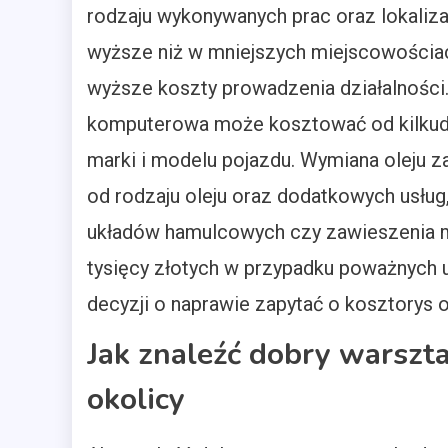
rodzaju wykonywanych prac oraz lokaliz
wyższe niż w mniejszych miejscowościa
wyższe koszty prowadzenia działalności
komputerowa może kosztować od kilkudzi
marki i modelu pojazdu. Wymiana oleju z
od rodzaju oleju oraz dodatkowych usług,
układów hamulcowych czy zawieszenia mo
tysięcy złotych w przypadku poważnych 
decyzji o naprawie zapytać o kosztorys 
Jak znaleźć dobry warsz
okolicy