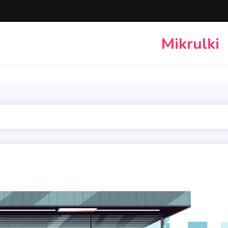
Mikrulki