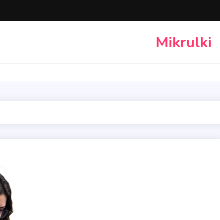
Mikrulki