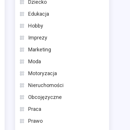
Dziecko
Edukacja
Hobby
Imprezy
Marketing
Moda
Motoryzacja
Nieruchomości
Obcojęzyczne
Praca
Prawo