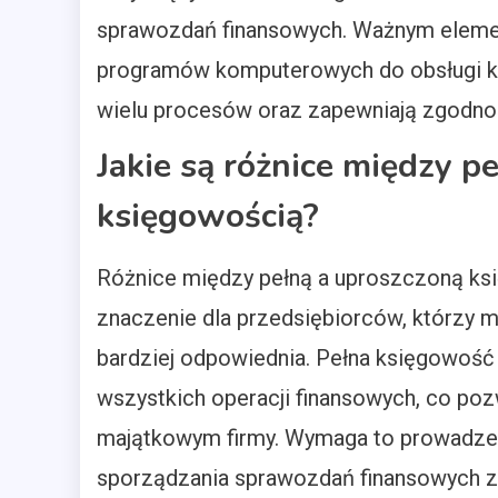
sprawozdań finansowych. Ważnym eleme
programów komputerowych do obsługi ks
wielu procesów oraz zapewniają zgodno
Jakie są różnice między p
księgowością?
Różnice między pełną a uproszczoną ks
znaczenie dla przedsiębiorców, którzy 
bardziej odpowiednia. Pełna księgowość
wszystkich operacji finansowych, co poz
majątkowym firmy. Wymaga to prowadzen
sporządzania sprawozdań finansowych z