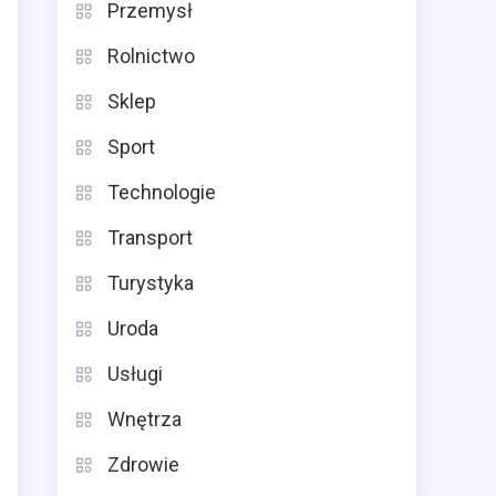
Przemysł
Rolnictwo
Sklep
Sport
Technologie
Transport
Turystyka
Uroda
Usługi
Wnętrza
Zdrowie