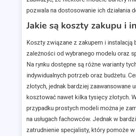
pozwala na dostosowanie ich działania 
Jakie są koszty zakupu i i
Koszty związane z zakupem i instalacją 
zależności od wybranego modelu oraz sp
Na rynku dostępne są różne warianty ty
indywidualnych potrzeb oraz budżetu. C
złotych, jednak bardziej zaawansowane 
kosztować nawet kilka tysięcy złotych. 
przypadku prostych modeli można je za
na usługach fachowców. Jednak w bardz
zatrudnienie specjalisty, który pomoże 