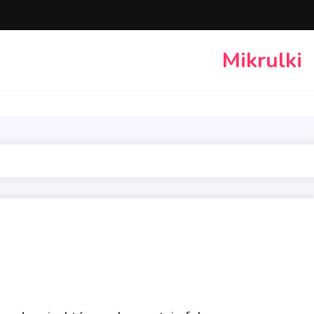
Mikrulki