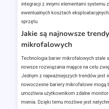
integracji z innymi elementami systemu
ewentualnych kosztach eksploatacyjnych,
sprzętu.
Jakie są najnowsze trendy
mikrofalowych
Technologia barier mikrofalowych stale 
nowsze rozwiązania mające na celu zwięk
Jednym z najważniejszych trendów jest i
nowoczesne bariery mikrofalowe mogą by
umożliwia użytkownikom zdalne monitor
mienia. Dzięki temu możliwe jest natyc