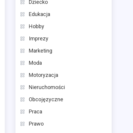
Dziecko
Edukacja
Hobby
Imprezy
Marketing
Moda
Motoryzacja
Nieruchomości
Obcojęzyczne
Praca
Prawo