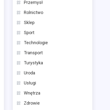
Przemysł
Rolnictwo
Sklep
Sport
Technologie
Transport
Turystyka
Uroda
Usługi
Wnętrza
Zdrowie